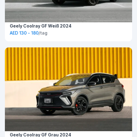
Geely Coolray GF Weiß 2024
AED 130 - 180
/tag
Geely Coolray GF Grau 2024