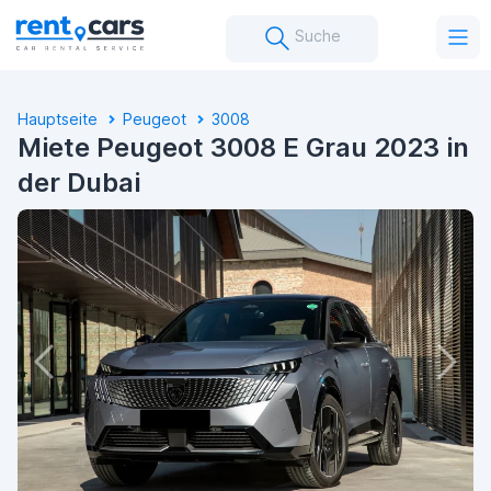
Suche
Hauptseite
Peugeot
3008
Miete Peugeot 3008 E Grau 2023 in
der Dubai