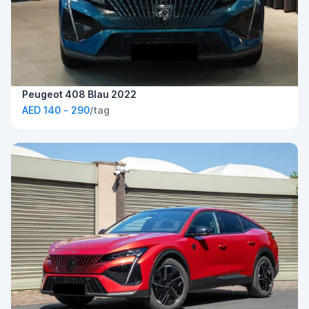
Peugeot 408 Blau 2022
AED 140 - 290
/tag