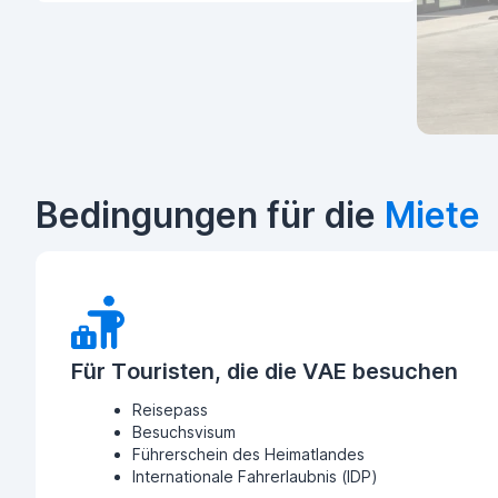
Bedingungen für die
Miete
Für Touristen, die die VAE besuchen
Reisepass
Besuchsvisum
Führerschein des Heimatlandes
Internationale Fahrerlaubnis (IDP)