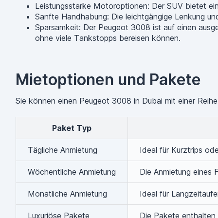
Leistungsstarke Motoroptionen: Der SUV bietet eine
Sanfte Handhabung: Die leichtgängige Lenkung un
Sparsamkeit: Der Peugeot 3008 ist auf einen ausge
ohne viele Tankstopps bereisen können.
Mietoptionen und Pakete
Sie können einen Peugeot 3008 in Dubai mit einer Reihe
Paket Typ
Tägliche Anmietung
Ideal für Kurztrips o
Wöchentliche Anmietung
Die Anmietung eines F
Monatliche Anmietung
Ideal für Langzeitauf
Luxuriöse Pakete
Die Pakete enthalten 