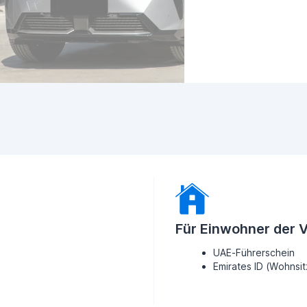
Für Einwohner der 
UAE-Führerschein
Emirates ID (Wohnsi