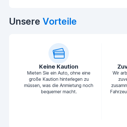
Unsere
Vorteile
Keine Kaution
Zuv
Mieten Sie ein Auto, ohne eine
Wir ar
große Kaution hinterlegen zu
zuve
müssen, was die Anmietung noch
zusamm
bequemer macht.
Fahrzeu