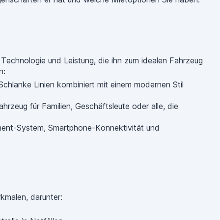
 Technologie und Leistung, die ihn zum idealen Fahrzeug
n:
 Schlanke Linien kombiniert mit einem modernen Stil
hrzeug für Familien, Geschäftsleute oder alle, die
nment-System, Smartphone-Konnektivität und
kmalen, darunter: