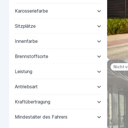
Karosseriefarbe
Sitzplätze
Innenfarbe
Brennstoffsorte
Nicht 
Leistung
Antriebsart
Kraftübertragung
Mindestalter des Fahrers