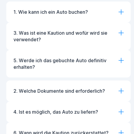
1. Wie kann ich ein Auto buchen?
3. Was ist eine Kaution und wofür wird sie
verwendet?
5. Werde ich das gebuchte Auto definitiv
erhalten?
2. Welche Dokumente sind erforderlich?
4. Ist es möglich, das Auto zu liefern?
6. Wann wird die Kaution zurückerstattet?