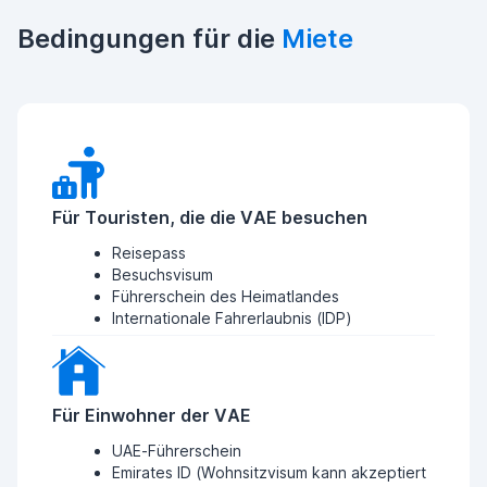
Bedingungen für die
Miete
Für Touristen, die die VAE besuchen
Reisepass
Besuchsvisum
Führerschein des Heimatlandes
Internationale Fahrerlaubnis (IDP)
Für Einwohner der VAE
UAE-Führerschein
Emirates ID (Wohnsitzvisum kann akzeptiert