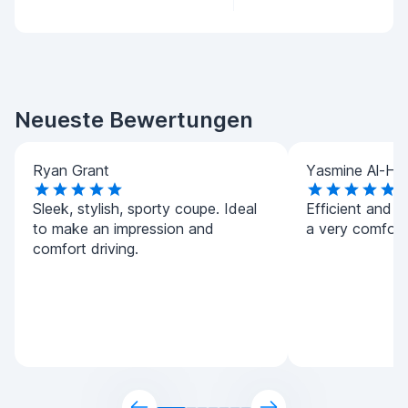
Neueste Bewertungen
Ryan Grant
Yasmine Al-Ha
Sleek, stylish, sporty coupe. Ideal
Efficient and h
to make an impression and
a very comforta
comfort driving.