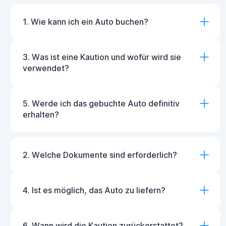
1. Wie kann ich ein Auto buchen?
3. Was ist eine Kaution und wofür wird sie
verwendet?
5. Werde ich das gebuchte Auto definitiv
erhalten?
2. Welche Dokumente sind erforderlich?
4. Ist es möglich, das Auto zu liefern?
6. Wann wird die Kaution zurückerstattet?