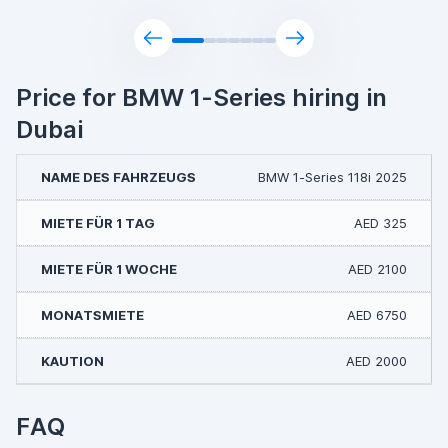
Price for BMW 1-Series hiring in
Dubai
BMW 1-Series 118i 2025
AED 325
AED 2100
AED 6750
AED 2000
FAQ