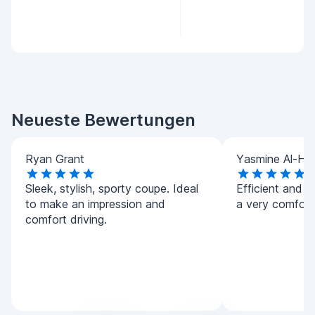
Neueste Bewertungen
Ryan Grant
Yasmine Al-Ha
Sleek, stylish, sporty coupe. Ideal
Efficient and h
to make an impression and
a very comforta
comfort driving.