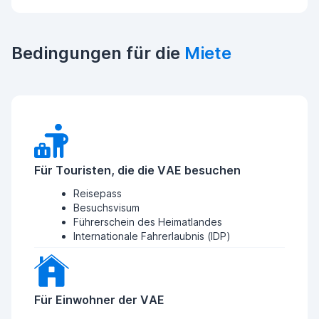
Bedingungen für die
Miete
Für Touristen, die die VAE besuchen
Reisepass
Besuchsvisum
Führerschein des Heimatlandes
Internationale Fahrerlaubnis (IDP)
Für Einwohner der VAE