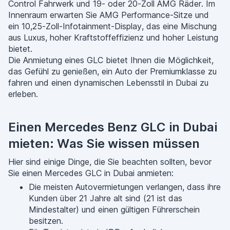
Control Fahrwerk und 19- oder 20-Zoll AMG Räder. Im
Innenraum erwarten Sie AMG Performance-Sitze und
ein 10,25-Zoll-Infotainment-Display, das eine Mischung
aus Luxus, hoher Kraftstoffeffizienz und hoher Leistung
bietet.
Die Anmietung eines GLC bietet Ihnen die Möglichkeit,
das Gefühl zu genießen, ein Auto der Premiumklasse zu
fahren und einen dynamischen Lebensstil in Dubai zu
erleben.
Einen Mercedes Benz GLC in Dubai
mieten: Was Sie wissen müssen
Hier sind einige Dinge, die Sie beachten sollten, bevor
Sie einen Mercedes GLC in Dubai anmieten:
Die meisten Autovermietungen verlangen, dass ihre
Kunden über 21 Jahre alt sind (21 ist das
Mindestalter) und einen gültigen Führerschein
besitzen.