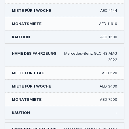
AED 4144
AED 11910
AED 1500
Mercedes-Benz GLC 43 AMG
2022
AED 520
AED 3430
AED 7500
-