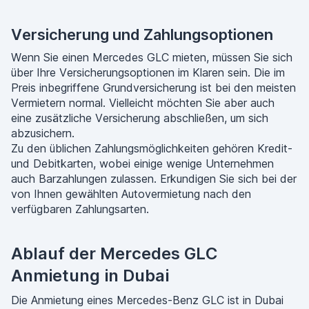
Versicherung und Zahlungsoptionen
Wenn Sie einen Mercedes GLC mieten, müssen Sie sich
über Ihre Versicherungsoptionen im Klaren sein. Die im
Preis inbegriffene Grundversicherung ist bei den meisten
Vermietern normal. Vielleicht möchten Sie aber auch
eine zusätzliche Versicherung abschließen, um sich
abzusichern.
Zu den üblichen Zahlungsmöglichkeiten gehören Kredit-
und Debitkarten, wobei einige wenige Unternehmen
auch Barzahlungen zulassen. Erkundigen Sie sich bei der
von Ihnen gewählten Autovermietung nach den
verfügbaren Zahlungsarten.
Ablauf der Mercedes GLC
Anmietung in Dubai
Die Anmietung eines Mercedes-Benz GLC ist in Dubai