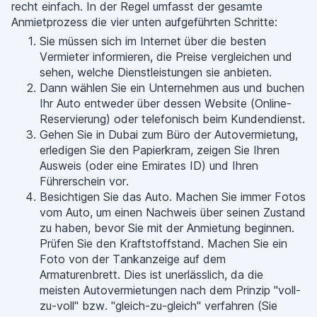
recht einfach. In der Regel umfasst der gesamte
Anmietprozess die vier unten aufgeführten Schritte:
Sie müssen sich im Internet über die besten
Vermieter informieren, die Preise vergleichen und
sehen, welche Dienstleistungen sie anbieten.
Dann wählen Sie ein Unternehmen aus und buchen
Ihr Auto entweder über dessen Website (Online-
Reservierung) oder telefonisch beim Kundendienst.
Gehen Sie in Dubai zum Büro der Autovermietung,
erledigen Sie den Papierkram, zeigen Sie Ihren
Ausweis (oder eine Emirates ID) und Ihren
Führerschein vor.
Besichtigen Sie das Auto. Machen Sie immer Fotos
vom Auto, um einen Nachweis über seinen Zustand
zu haben, bevor Sie mit der Anmietung beginnen.
Prüfen Sie den Kraftstoffstand. Machen Sie ein
Foto von der Tankanzeige auf dem
Armaturenbrett. Dies ist unerlässlich, da die
meisten Autovermietungen nach dem Prinzip "voll-
zu-voll" bzw. "gleich-zu-gleich" verfahren (Sie