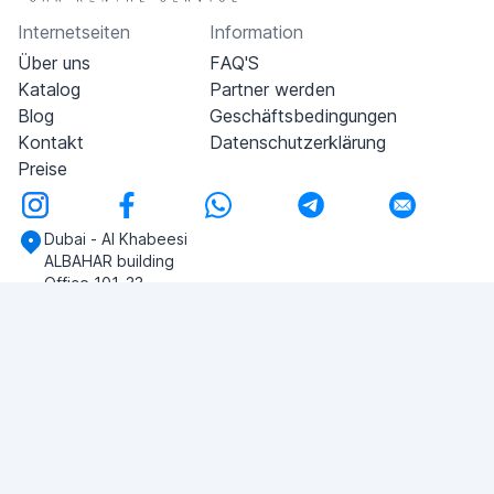
Internetseiten
Information
Über uns
FAQ'S
Katalog
Partner werden
Blog
Geschäftsbedingungen
Kontakt
Datenschutzerklärung
Preise
Dubai - Al Khabeesi
ALBAHAR building
Office 101-33
+971-56-505-8555