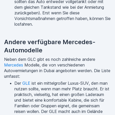
sollten das Auto entweder vollgetankt oder mit
dem gleichen Tankstand wie bei der Anmietung
zurückgeben). Erst wenn Sie diese
Vorsichtsmaßnahmen getroffen haben, können Sie
losfahren.
Andere verfügbare Mercedes-
Automodelle
Neben dem GLC gibt es noch zahlreiche andere
Mercedes
Modelle, die von verschiedenen
Autovermietungen in Dubai angeboten werden. Die Liste
umfasst:
Der
GLE
ist ein mittelgroßer Luxus-SUV, den man
nutzen sollte, wenn man mehr Platz braucht. Er ist
praktisch, vielseitig, hat einen großen Laderaum
und bietet eine komfortable Kabine, die sich für
Familien oder Gruppen eignet, die gemeinsam
reisen wollen. Der GLE macht auch im Gelände