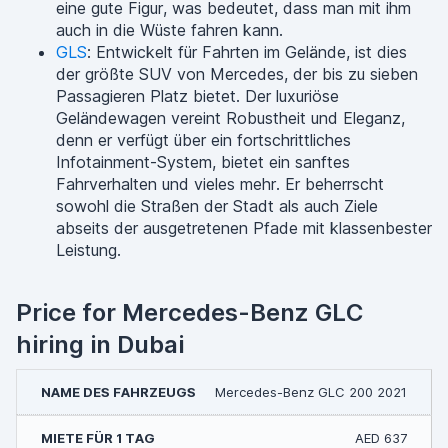
eine gute Figur, was bedeutet, dass man mit ihm
auch in die Wüste fahren kann.
GLS
: Entwickelt für Fahrten im Gelände, ist dies
der größte SUV von Mercedes, der bis zu sieben
Passagieren Platz bietet. Der luxuriöse
Geländewagen vereint Robustheit und Eleganz,
denn er verfügt über ein fortschrittliches
Infotainment-System, bietet ein sanftes
Fahrverhalten und vieles mehr. Er beherrscht
sowohl die Straßen der Stadt als auch Ziele
abseits der ausgetretenen Pfade mit klassenbester
Leistung.
Price for Mercedes-Benz GLC
hiring in Dubai
Mercedes-Benz GLC 200 2021
AED 637