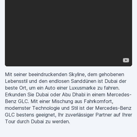
Mit seiner beeindruckenden Skyline, dem gehobenen
Lebensstil und den endlosen Sanddünen ist Dubai der
beste Ort, um ein Auto einer Luxusmarke zu fahren.
Erkunden Sie Dubai oder Abu Dhabi in einem Mercedes-
Benz GLC. Mit einer Mischung aus Fahrkomfort,
modernster Technologie und Stil ist der Mercedes-Benz
GLC bestens geeignet, Ihr zuverlässiger Partner auf Ihrer
Tour durch Dubai zu werden.