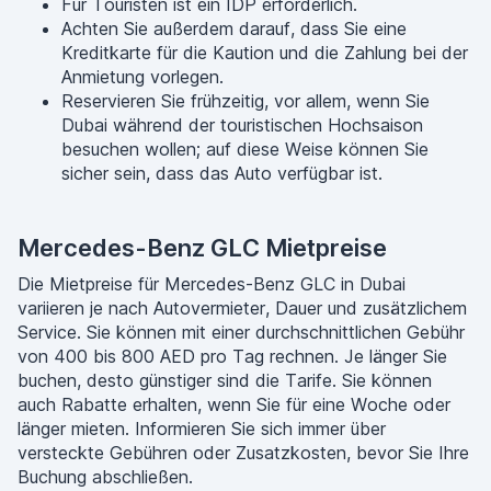
Für Touristen ist ein IDP erforderlich.
Achten Sie außerdem darauf, dass Sie eine
Kreditkarte für die Kaution und die Zahlung bei der
Anmietung vorlegen.
Reservieren Sie frühzeitig, vor allem, wenn Sie
Dubai während der touristischen Hochsaison
besuchen wollen; auf diese Weise können Sie
sicher sein, dass das Auto verfügbar ist.
Mercedes-Benz GLC Mietpreise
Die Mietpreise für Mercedes-Benz GLC in Dubai
variieren je nach Autovermieter, Dauer und zusätzlichem
Service. Sie können mit einer durchschnittlichen Gebühr
von 400 bis 800 AED pro Tag rechnen. Je länger Sie
buchen, desto günstiger sind die Tarife. Sie können
auch Rabatte erhalten, wenn Sie für eine Woche oder
länger mieten. Informieren Sie sich immer über
versteckte Gebühren oder Zusatzkosten, bevor Sie Ihre
Buchung abschließen.