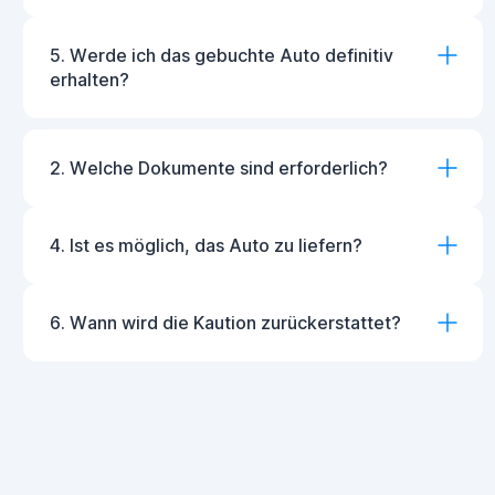
5. Werde ich das gebuchte Auto definitiv
erhalten?
2. Welche Dokumente sind erforderlich?
4. Ist es möglich, das Auto zu liefern?
6. Wann wird die Kaution zurückerstattet?