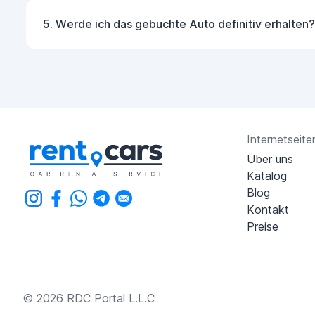
5. Werde ich das gebuchte Auto definitiv erhalten?
Internetseite
Über uns
Katalog
Blog
Kontakt
Preise
© 2026 RDC Portal L.L.C