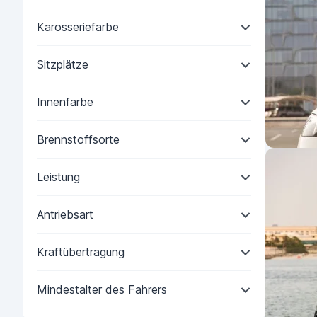
Karosseriefarbe
Sitzplätze
Innenfarbe
Brennstoffsorte
Leistung
Antriebsart
Kraftübertragung
Mindestalter des Fahrers