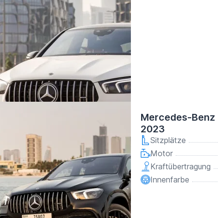
Mercedes-Benz
2023
Sitzplätze
Motor
Kraftübertragung
Innenfarbe