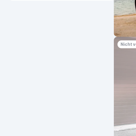
Nicht 