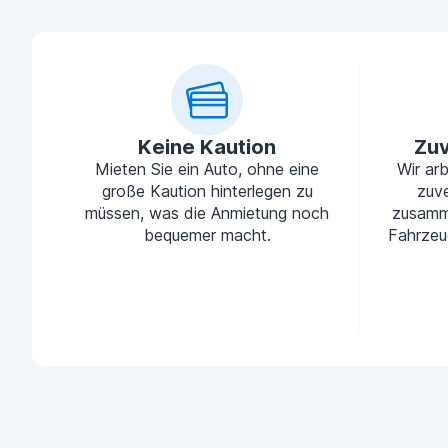
Keine Kaution
Zuv
Mieten Sie ein Auto, ohne eine
Wir ar
große Kaution hinterlegen zu
zuve
müssen, was die Anmietung noch
zusamm
bequemer macht.
Fahrzeu