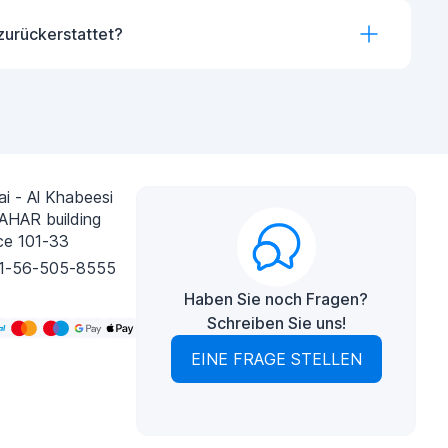
zurückerstattet?
i - Al Khabeesi
AHAR building
ce 101-33
1-56-505-8555
Haben Sie noch Fragen?
Schreiben Sie uns!
EINE FRAGE STELLEN