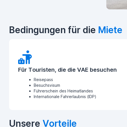
Bedingungen für die
Miete
Für Touristen, die die VAE besuchen
Reisepass
Besuchsvisum
Führerschein des Heimatlandes
Internationale Fahrerlaubnis (IDP)
Unsere
Vorteile