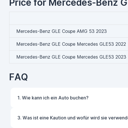
Price for Mercedes-Benz G
Mercedes-Benz GLE Coupe AMG 53 2023
Mercedes-Benz GLE Coupe Mercedes GLE53 2022
Mercedes-Benz GLE Coupe Mercedes GLE53 2023
FAQ
1. Wie kann ich ein Auto buchen?
3. Was ist eine Kaution und wofür wird sie verwend