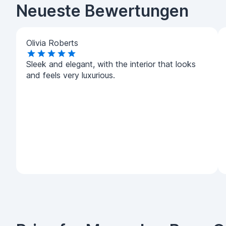
Neueste Bewertungen
Olivia Roberts
Sleek and elegant, with the interior that looks
and feels very luxurious.