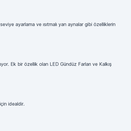
seviye ayarlama ve ısıtmalı yan aynalar gibi özelliklerin
uyor. Ek bir özellik olan LED Gündüz Farları ve Kalkış
çin idealdir.