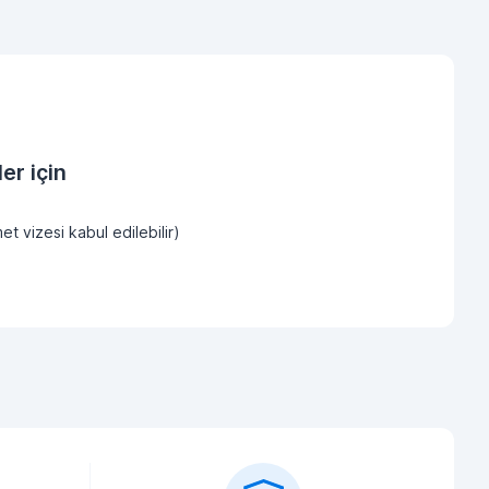
er için
et vizesi kabul edilebilir)