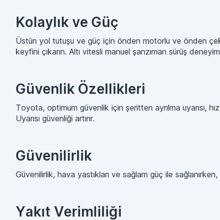
Kolaylık ve Güç
Üstün yol tutuşu ve güç için önden motorlu ve önden çekişli
keyfini çıkarın. Altı vitesli manuel şanzıman sürüş deneyim
Güvenlik Özellikleri
Toyota, optimum güvenlik için şeritten ayrılma uyarısı, hı
Uyarısı güvenliği artırır.
Güvenilirlik
Güvenilirlik, hava yastıkları ve sağlam güç ile sağlanırken,
Yakıt Verimliliği