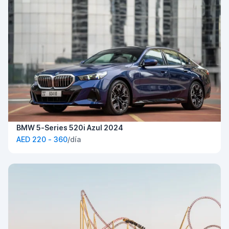
BMW 5-Series 520i Azul 2024
AED 220 - 360
/día