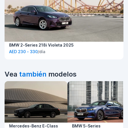
BMW 2-Series 218i Violeta 2025
AED 230 - 330
/día
Vea
también
modelos
Mercedes-Benz E-Class
BMW 5-Series