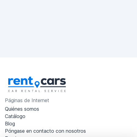
Páginas de Internet
Quiénes somos
Catálogo
Blog
Póngase en contacto con nosotros