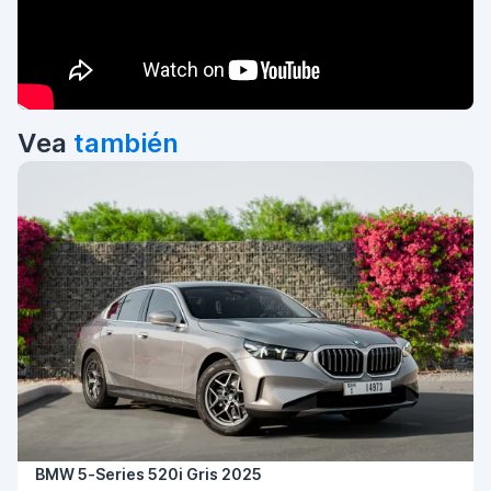
Vea
también
BMW 5-Series 520i Gris 2025