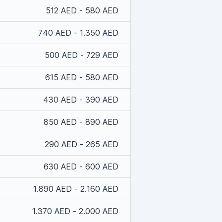
512 AED - 580 AED
740 AED - 1.350 AED
500 AED - 729 AED
615 AED - 580 AED
430 AED - 390 AED
850 AED - 890 AED
290 AED - 265 AED
630 AED - 600 AED
1.890 AED - 2.160 AED
1.370 AED - 2.000 AED