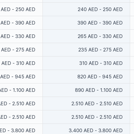
 AED - 250 AED
240 AED - 250 AED
 AED - 390 AED
390 AED - 390 AED
 AED - 330 AED
265 AED - 330 AED
 AED - 275 AED
235 AED - 275 AED
 AED - 310 AED
310 AED - 310 AED
 AED - 945 AED
820 AED - 945 AED
AED - 1.100 AED
890 AED - 1.100 AED
AED - 2.510 AED
2.510 AED - 2.510 AED
AED - 2.510 AED
2.510 AED - 2.510 AED
ED - 3.800 AED
3.400 AED - 3.800 AED