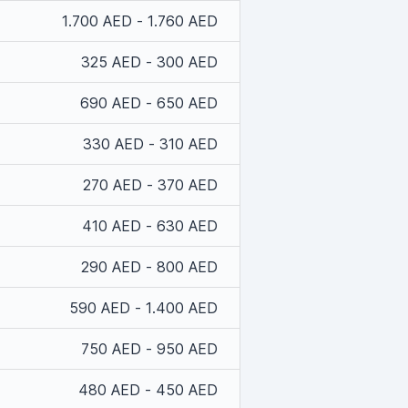
1.700 AED - 1.760 AED
325 AED - 300 AED
690 AED - 650 AED
330 AED - 310 AED
270 AED - 370 AED
410 AED - 630 AED
290 AED - 800 AED
590 AED - 1.400 AED
750 AED - 950 AED
480 AED - 450 AED