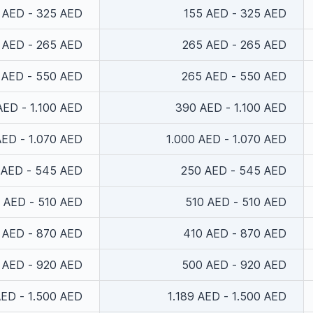
 AED - 325 AED
155 AED - 325 AED
 AED - 265 AED
265 AED - 265 AED
 AED - 550 AED
265 AED - 550 AED
AED - 1.100 AED
390 AED - 1.100 AED
AED - 1.070 AED
1.000 AED - 1.070 AED
 AED - 545 AED
250 AED - 545 AED
 AED - 510 AED
510 AED - 510 AED
 AED - 870 AED
410 AED - 870 AED
 AED - 920 AED
500 AED - 920 AED
AED - 1.500 AED
1.189 AED - 1.500 AED