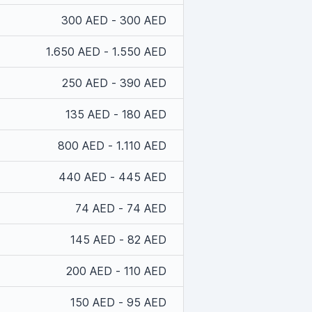
300 AED - 300 AED
1.650 AED - 1.550 AED
250 AED - 390 AED
135 AED - 180 AED
800 AED - 1.110 AED
440 AED - 445 AED
74 AED - 74 AED
145 AED - 82 AED
200 AED - 110 AED
150 AED - 95 AED