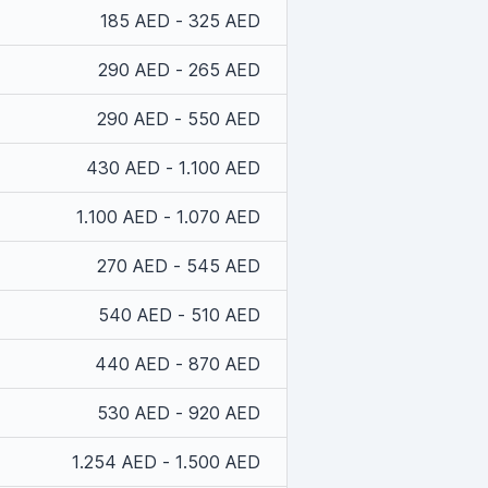
185 AED - 325 AED
290 AED - 265 AED
290 AED - 550 AED
430 AED - 1.100 AED
1.100 AED - 1.070 AED
270 AED - 545 AED
540 AED - 510 AED
440 AED - 870 AED
530 AED - 920 AED
1.254 AED - 1.500 AED