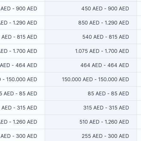
 AED - 900 AED
450 AED - 900 AED
ED - 1.290 AED
850 AED - 1.290 AED
 AED - 815 AED
540 AED - 815 AED
AED - 1.700 AED
1.075 AED - 1.700 AED
AED - 464 AED
464 AED - 464 AED
 - 150.000 AED
150.000 AED - 150.000 AED
5 AED - 85 AED
85 AED - 85 AED
 AED - 315 AED
315 AED - 315 AED
ED - 1.260 AED
510 AED - 1.260 AED
 AED - 300 AED
255 AED - 300 AED