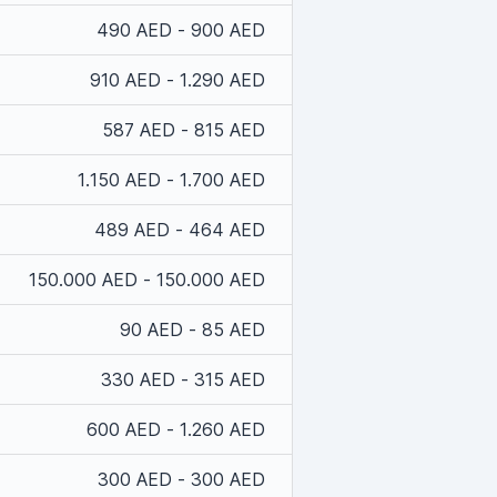
490 AED - 900 AED
910 AED - 1.290 AED
587 AED - 815 AED
1.150 AED - 1.700 AED
489 AED - 464 AED
150.000 AED - 150.000 AED
90 AED - 85 AED
330 AED - 315 AED
600 AED - 1.260 AED
300 AED - 300 AED