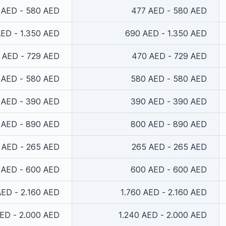
 AED - 580 AED
477 AED - 580 AED
ED - 1.350 AED
690 AED - 1.350 AED
 AED - 729 AED
470 AED - 729 AED
 AED - 580 AED
580 AED - 580 AED
 AED - 390 AED
390 AED - 390 AED
 AED - 890 AED
800 AED - 890 AED
 AED - 265 AED
265 AED - 265 AED
 AED - 600 AED
600 AED - 600 AED
AED - 2.160 AED
1.760 AED - 2.160 AED
AED - 2.000 AED
1.240 AED - 2.000 AED