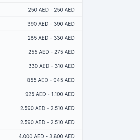
250 AED - 250 AED
390 AED - 390 AED
285 AED - 330 AED
255 AED - 275 AED
330 AED - 310 AED
855 AED - 945 AED
925 AED - 1.100 AED
2.590 AED - 2.510 AED
2.590 AED - 2.510 AED
4.000 AED - 3.800 AED