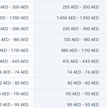
 AED - 300 AED
255 AED - 300 AED
AED - 1.550 AED
1.450 AED - 1.550 AED
 AED - 390 AED
230 AED - 390 AED
 AED - 180 AED
120 AED - 180 AED
AED - 1.110 AED
680 AED - 1.110 AED
 AED - 445 AED
415 AED - 445 AED
4 AED - 74 AED
74 AED - 74 AED
2 AED - 82 AED
82 AED - 82 AED
0 AED - 110 AED
110 AED - 110 AED
5 AED - 95 AED
95 AED - 95 AED