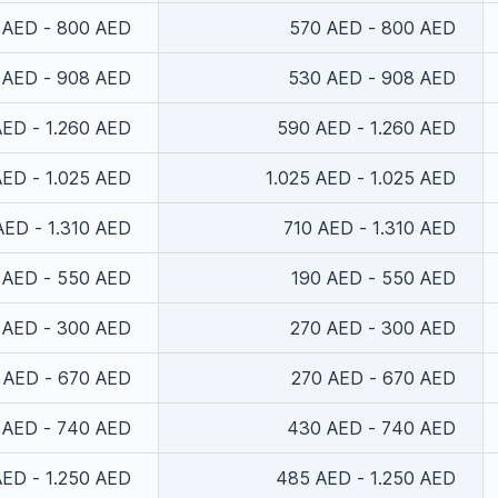
 AED - 800 AED
570 AED - 800 AED
 AED - 908 AED
530 AED - 908 AED
ED - 1.260 AED
590 AED - 1.260 AED
AED - 1.025 AED
1.025 AED - 1.025 AED
AED - 1.310 AED
710 AED - 1.310 AED
 AED - 550 AED
190 AED - 550 AED
 AED - 300 AED
270 AED - 300 AED
 AED - 670 AED
270 AED - 670 AED
 AED - 740 AED
430 AED - 740 AED
ED - 1.250 AED
485 AED - 1.250 AED