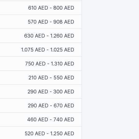
610 AED - 800 AED
570 AED - 908 AED
630 AED - 1.260 AED
1.075 AED - 1.025 AED
750 AED - 1.310 AED
210 AED - 550 AED
290 AED - 300 AED
290 AED - 670 AED
460 AED - 740 AED
520 AED - 1.250 AED