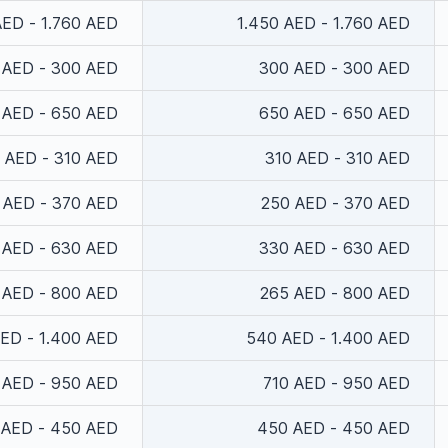
AED - 1.760 AED
1.450 AED - 1.760 AED
 AED - 300 AED
300 AED - 300 AED
 AED - 650 AED
650 AED - 650 AED
 AED - 310 AED
310 AED - 310 AED
 AED - 370 AED
250 AED - 370 AED
 AED - 630 AED
330 AED - 630 AED
 AED - 800 AED
265 AED - 800 AED
ED - 1.400 AED
540 AED - 1.400 AED
 AED - 950 AED
710 AED - 950 AED
 AED - 450 AED
450 AED - 450 AED