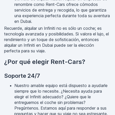
renombre como Rent-Cars ofrece cómodos
servicios de entrega y recogida, lo que garantiza
una experiencia perfecta durante toda su aventura
en Dubai.
Recuerde, alquilar un Infiniti no es sólo un coche; es
tecnología avanzada y posibilidades. Si valora el lujo, el
rendimiento y un toque de sofisticación, entonces
alquilar un Infiniti en Dubai puede ser la elección
perfecta para su viaje.
¿Por qué elegir Rent-Cars?
Soporte 24/7
Nuestro amable equipo está dispuesto a ayudarle
siempre que lo necesite. ¿Necesita ayuda para
elegir el Infiniti adecuado? ¿Quiere que le
entreguemos el coche sin problemas?
Pregúntenos. Estamos aquí para responder a sus
preguntas y hacer que su viaje no sea estresante.