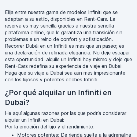
Elija entre nuestra gama de modelos Infiniti que se
adaptan a su estilo, disponibles en Rent-Cars. La
reserva es muy sencilla gracias a nuestra sencilla
plataforma online, que le garantiza una transición sin
problemas a un reino de confort y sofisticación.
Recorrer Dubái en un Infiniti es más que un paseo; es
una declaración de refinada elegancia. No deje escapar
esta oportunidad: alquile un Infiniti hoy mismo y deje que
Rent-Cars redefina su experiencia de viaje en Dubai.
Haga que su viaje a Dubai sea aún más impresionante
con los lujosos y potentes coches Infiniti.
¿Por qué alquilar un Infiniti en
Dubai?
He aquí algunas razones por las que podría considerar
alquilar un Infiniti en Dubai:
Por la emoción del lujo y el rendimiento:
Motores potentes: Dé rienda suelta a la adrenalina