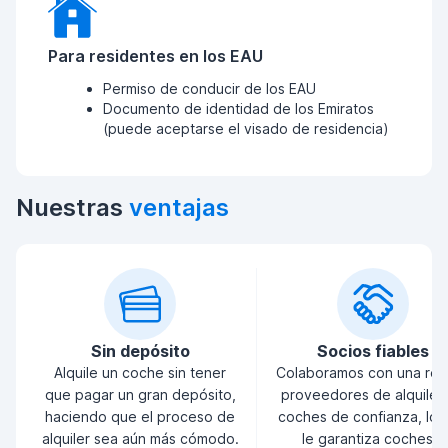
Para residentes en los EAU
Permiso de conducir de los EAU
Documento de identidad de los Emiratos
(puede aceptarse el visado de residencia)
Nuestras
ventajas
Sin depósito
Socios fiables
Alquile un coche sin tener
Colaboramos con una red
que pagar un gran depósito,
proveedores de alquiler
haciendo que el proceso de
coches de confianza, lo 
alquiler sea aún más cómodo.
le garantiza coches y