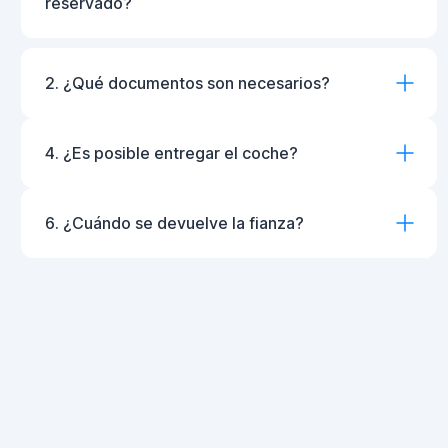
reservado?
2. ¿Qué documentos son necesarios?
4. ¿Es posible entregar el coche?
6. ¿Cuándo se devuelve la fianza?