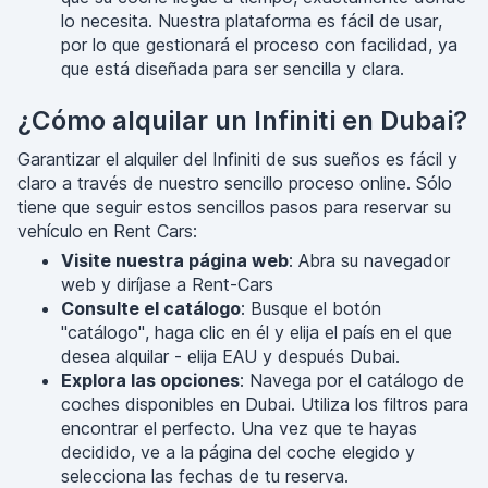
lo necesita. Nuestra plataforma es fácil de usar,
por lo que gestionará el proceso con facilidad, ya
que está diseñada para ser sencilla y clara.
¿Cómo alquilar un Infiniti en Dubai?
Garantizar el alquiler del Infiniti de sus sueños es fácil y
claro a través de nuestro sencillo proceso online. Sólo
tiene que seguir estos sencillos pasos para reservar su
vehículo en Rent Cars:
Visite nuestra página web
: Abra su navegador
web y diríjase a Rent-Cars
Consulte el catálogo
: Busque el botón
"catálogo", haga clic en él y elija el país en el que
desea alquilar - elija EAU y después Dubai.
Explora las opciones
: Navega por el catálogo de
coches disponibles en Dubai. Utiliza los filtros para
encontrar el perfecto. Una vez que te hayas
decidido, ve a la página del coche elegido y
selecciona las fechas de tu reserva.