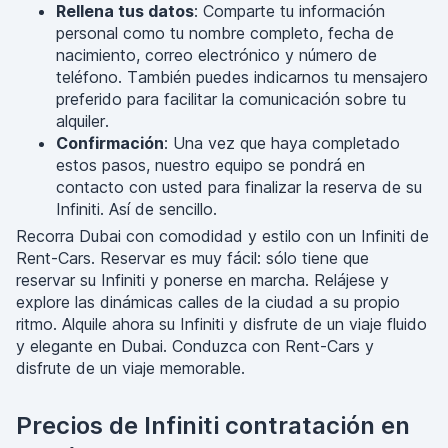
Rellena tus datos
: Comparte tu información
personal como tu nombre completo, fecha de
nacimiento, correo electrónico y número de
teléfono. También puedes indicarnos tu mensajero
preferido para facilitar la comunicación sobre tu
alquiler.
Confirmación
: Una vez que haya completado
estos pasos, nuestro equipo se pondrá en
contacto con usted para finalizar la reserva de su
Infiniti. Así de sencillo.
Recorra Dubai con comodidad y estilo con un Infiniti de
Rent-Cars. Reservar es muy fácil: sólo tiene que
reservar su Infiniti y ponerse en marcha. Relájese y
explore las dinámicas calles de la ciudad a su propio
ritmo. Alquile ahora su Infiniti y disfrute de un viaje fluido
y elegante en Dubai. Conduzca con Rent-Cars y
disfrute de un viaje memorable.
Precios de Infiniti contratación en