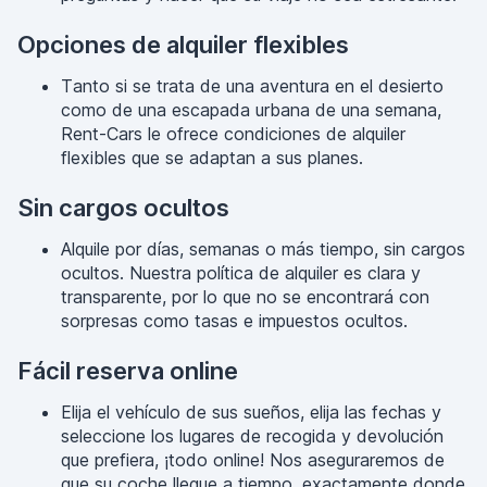
Opciones de alquiler flexibles
Tanto si se trata de una aventura en el desierto
como de una escapada urbana de una semana,
Rent-Cars le ofrece condiciones de alquiler
flexibles que se adaptan a sus planes.
Sin cargos ocultos
Alquile por días, semanas o más tiempo, sin cargos
ocultos. Nuestra política de alquiler es clara y
transparente, por lo que no se encontrará con
sorpresas como tasas e impuestos ocultos.
Fácil reserva online
Elija el vehículo de sus sueños, elija las fechas y
seleccione los lugares de recogida y devolución
que prefiera, ¡todo online! Nos aseguraremos de
que su coche llegue a tiempo, exactamente donde