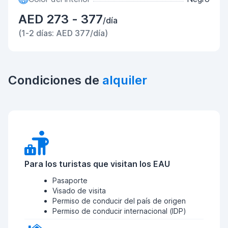
AED 273 - 377
/día
(1-2 días: AED 377/día)
Condiciones de
alquiler
Para los turistas que visitan los EAU
Pasaporte
Visado de visita
Permiso de conducir del país de origen
Permiso de conducir internacional (IDP)