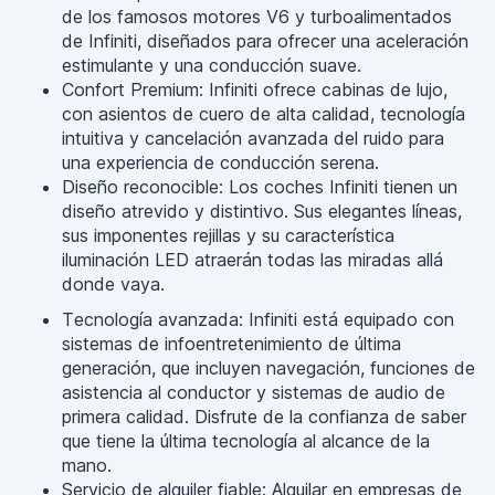
de los famosos motores V6 y turboalimentados
de Infiniti, diseñados para ofrecer una aceleración
estimulante y una conducción suave.
Confort Premium: Infiniti ofrece cabinas de lujo,
con asientos de cuero de alta calidad, tecnología
intuitiva y cancelación avanzada del ruido para
una experiencia de conducción serena.
Diseño reconocible: Los coches Infiniti tienen un
diseño atrevido y distintivo. Sus elegantes líneas,
sus imponentes rejillas y su característica
iluminación LED atraerán todas las miradas allá
donde vaya.
Tecnología avanzada: Infiniti está equipado con
sistemas de infoentretenimiento de última
generación, que incluyen navegación, funciones de
asistencia al conductor y sistemas de audio de
primera calidad. Disfrute de la confianza de saber
que tiene la última tecnología al alcance de la
mano.
Servicio de alquiler fiable: Alquilar en empresas de