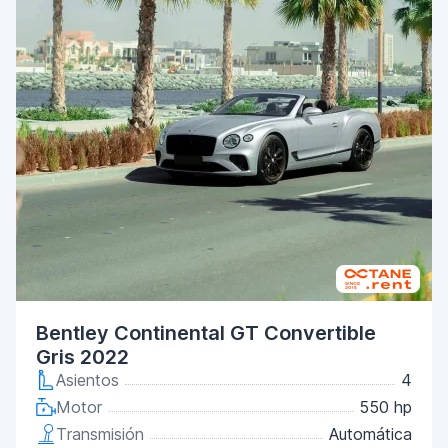
Bentley Continental GT Convertible
Gris 2022
Asientos
4
Motor
550 hp
Transmisión
Automática