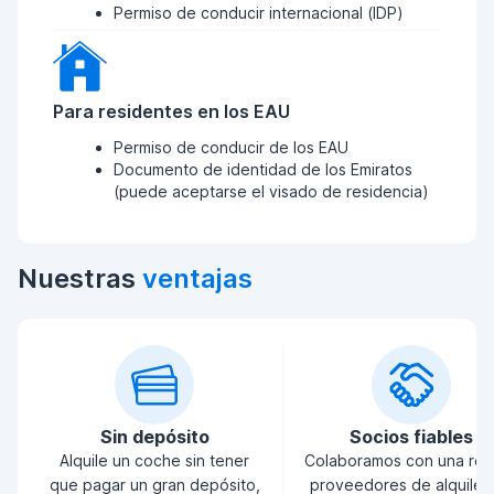
Permiso de conducir internacional (IDP)
Para residentes en los EAU
Permiso de conducir de los EAU
Documento de identidad de los Emiratos
(puede aceptarse el visado de residencia)
Nuestras
ventajas
Sin depósito
Socios fiables
Alquile un coche sin tener
Colaboramos con una red
que pagar un gran depósito,
proveedores de alquiler