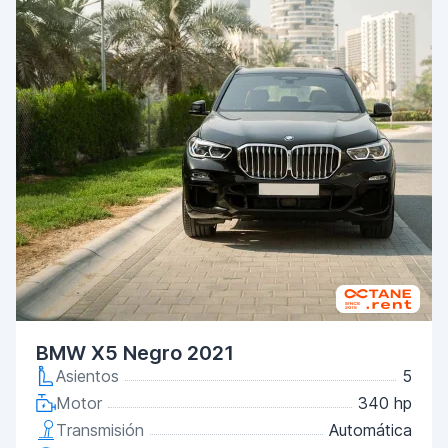
BMW X5 Negro 2021
Asientos
5
Motor
340 hp
Transmisión
Automática