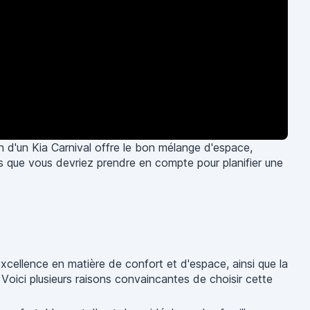
n d'un Kia Carnival offre le bon mélange d'espace,
sons que vous devriez prendre en compte pour planifier une
excellence en matière de confort et d'espace, ainsi que la
Voici plusieurs raisons convaincantes de choisir cette