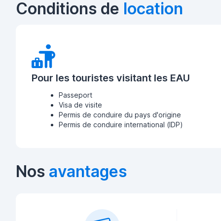
Conditions de
location
Pour les touristes visitant les EAU
Passeport
Visa de visite
Permis de conduire du pays d'origine
Permis de conduire international (IDP)
Nos
avantages