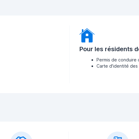
Pour les résidents 
Permis de conduire 
Carte d'identité des 