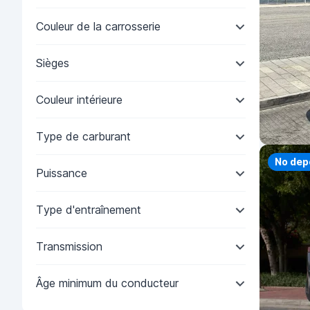
Couleur de la carrosserie
Sièges
Couleur intérieure
Type de carburant
No dep
Puissance
Type d'entraînement
Transmission
Âge minimum du conducteur