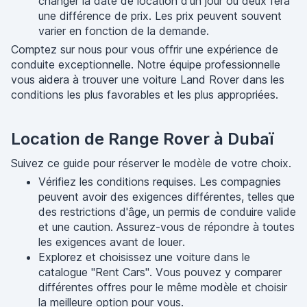
changer la date de location d'un jour ou deux fera
une différence de prix. Les prix peuvent souvent
varier en fonction de la demande.
Comptez sur nous pour vous offrir une expérience de
conduite exceptionnelle. Notre équipe professionnelle
vous aidera à trouver une voiture Land Rover dans les
conditions les plus favorables et les plus appropriées.
Location de Range Rover à Dubaï
Suivez ce guide pour réserver le modèle de votre choix.
Vérifiez les conditions requises. Les compagnies
peuvent avoir des exigences différentes, telles que
des restrictions d'âge, un permis de conduire valide
et une caution. Assurez-vous de répondre à toutes
les exigences avant de louer.
Explorez et choisissez une voiture dans le
catalogue "Rent Cars". Vous pouvez y comparer
différentes offres pour le même modèle et choisir
la meilleure option pour vous.