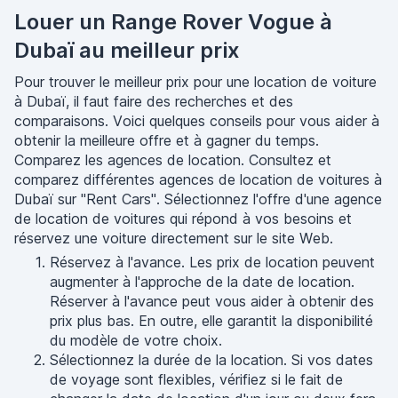
Louer un Range Rover Vogue à
Dubaï au meilleur prix
Pour trouver le meilleur prix pour une location de voiture
à Dubaï, il faut faire des recherches et des
comparaisons. Voici quelques conseils pour vous aider à
obtenir la meilleure offre et à gagner du temps.
Comparez les agences de location. Consultez et
comparez différentes agences de location de voitures à
Dubaï sur "Rent Cars". Sélectionnez l'offre d'une agence
de location de voitures qui répond à vos besoins et
réservez une voiture directement sur le site Web.
Réservez à l'avance. Les prix de location peuvent
augmenter à l'approche de la date de location.
Réserver à l'avance peut vous aider à obtenir des
prix plus bas. En outre, elle garantit la disponibilité
du modèle de votre choix.
Sélectionnez la durée de la location. Si vos dates
de voyage sont flexibles, vérifiez si le fait de