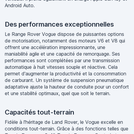
Android Auto.
Des performances exceptionnelles
Le Range Rover Vogue dispose de puissantes options
de motorisation, notamment des moteurs V6 et V8 qui
offrent une accélération impressionnante, une
maniabilité agile et une capacité de remorquage. Ses
performances sont complétées par une transmission
automatique à huit vitesses souple et réactive. Cela
permet d'augmenter la productivité et la consommation
de carburant. Un système de suspension pneumatique
adaptative ajuste la hauteur de conduite pour un confort
et une stabilité optimaux, quel que soit le terrain.
Capacités tout-terrain
Fidèle à l'héritage de Land Rover, le Vogue excelle en
conditions tout-terrain. Grâce à des fonctions telles que