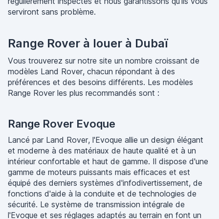
régulièrement inspectés et nous garantissons qu'ils vous
serviront sans problème.
Range Rover à louer à Dubaï
Vous trouverez sur notre site un nombre croissant de
modèles Land Rover, chacun répondant à des
préférences et des besoins différents. Les modèles
Range Rover les plus recommandés sont :
Range Rover Evoque
Lancé par Land Rover, l'Evoque allie un design élégant
et moderne à des matériaux de haute qualité et à un
intérieur confortable et haut de gamme. Il dispose d'une
gamme de moteurs puissants mais efficaces et est
équipé des derniers systèmes d'infodivertissement, de
fonctions d'aide à la conduite et de technologies de
sécurité. Le système de transmission intégrale de
l'Evoque et ses réglages adaptés au terrain en font un