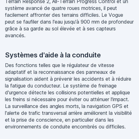
Terrain Response 2, All-Terrain Progress Control et un
système avancé de quatre roues motrices, il peut
facilement affronter des terrains difficiles. Le Vogue
peut se faufiler dans l'eau jusqu'à 900 mm de profondeur
grâce à sa garde au sol élevée et à ses capteurs
avancés.
Systèmes d'aide à la conduite
Des fonctions telles que le régulateur de vitesse
adaptatif et la reconnaissance des panneaux de
signalisation aident à prévenir les accidents et à réduire
la fatigue du conducteur. Le système de freinage
d'urgence détecte les collisions potentielles et applique
les freins si nécessaire pour éviter ou atténuer l'impact.
La surveillance des angles morts, la navigation GPS et
l'alerte de trafic transversal arrière améliorent la visibilité
et la prise de conscience, en particulier dans les
environnements de conduite encombrés ou difficiles.