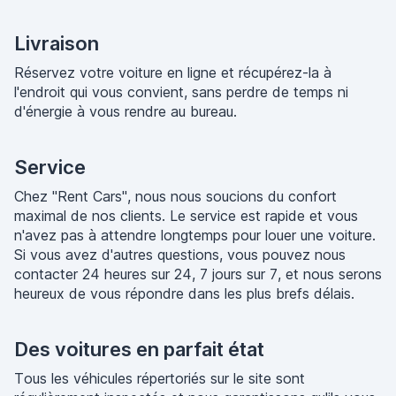
Livraison
Réservez votre voiture en ligne et récupérez-la à
l'endroit qui vous convient, sans perdre de temps ni
d'énergie à vous rendre au bureau.
Service
Chez "Rent Cars", nous nous soucions du confort
maximal de nos clients. Le service est rapide et vous
n'avez pas à attendre longtemps pour louer une voiture.
Si vous avez d'autres questions, vous pouvez nous
contacter 24 heures sur 24, 7 jours sur 7, et nous serons
heureux de vous répondre dans les plus brefs délais.
Des voitures en parfait état
Tous les véhicules répertoriés sur le site sont