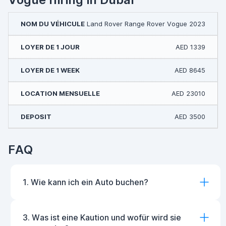
Land Rover Range Rover Vogue 2023
AED 1339
AED 8645
AED 23010
AED 3500
FAQ
1. Wie kann ich ein Auto buchen?
3. Was ist eine Kaution und wofür wird sie