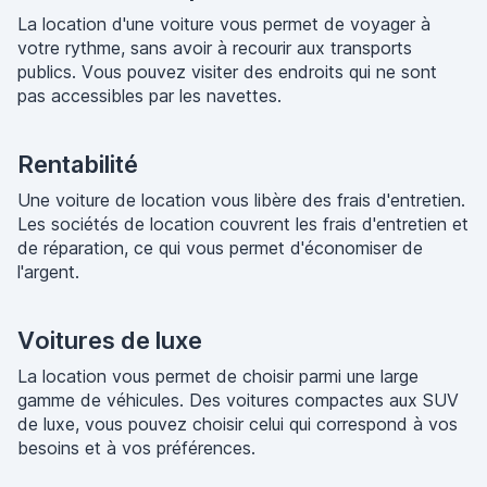
La location d'une voiture vous permet de voyager à
votre rythme, sans avoir à recourir aux transports
publics. Vous pouvez visiter des endroits qui ne sont
pas accessibles par les navettes.
Rentabilité
Une voiture de location vous libère des frais d'entretien.
Les sociétés de location couvrent les frais d'entretien et
de réparation, ce qui vous permet d'économiser de
l'argent.
Voitures de luxe
La location vous permet de choisir parmi une large
gamme de véhicules. Des voitures compactes aux SUV
de luxe, vous pouvez choisir celui qui correspond à vos
besoins et à vos préférences.