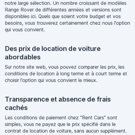
notre large sélection. Un nombre croissant de modèles
Range Rover de différentes années et versions sont
disponibles ici. Quels que soient votre budget et vos
besoins, vous trouverez certainement chez nous l'option
qui vous convient.
Des prix de location de voiture
abordables
Sur notre site web, vous pouvez comparer les prix, les
conditions de location à long terme et à court terme et
choisir l'option qui vous convient le mieux.
Transparence et absence de frais
cachés
Les conditions de paiement chez "Rent Cars" sont
simples, vous ne payez que le prix spécifié dans le
contrat de location de voiture, sans aucun supplément.