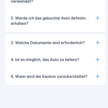
verwendet?
5. Werde ich das gebuchte Auto definitiv
erhalten?
2. Welche Dokumente sind erforderlich?
4. Ist es möglich, das Auto zu liefern?
6. Wann wird die Kaution zurückerstattet?