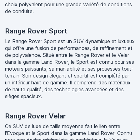
choix polyvalent pour une grande variété de conditions
de conduite.
Range Rover Sport
Le Range Rover Sport est un SUV dynamique et luxueux
qui offre une fusion de performances, de raffinement et
de polyvalence. Situé entre le Range Rover et le Velar
dans la gamme Land Rover, le Sport est connu pour ses
moteurs puissants, sa maniabilité et ses prouesses tout-
terrain. Son design élégant et sportif est complété par
un intérieur haut de gamme. Il comprend des matériaux
de haute qualité, des technologies avancées et des
sièges spacieux.
Range Rover Velar
Ce SUV de luxe de taille moyenne fait le lien entre
l'Evoque et le Sport dans la gamme Land Rover. Connu