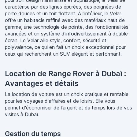
pour son design minimaliste et sophistiqué, le Velar se
caractérise par des lignes épurées, des poignées de
porte douces et un toit flottant. À l'intérieur, le Velar
offre un habitacle raffiné avec des matériaux haut de
gamme, une technologie de pointe, des fonctionnalités
avancées et un système d'infodivertissement à double
écran. Le Velar allie style, confort, sécurité et
polyvalence, ce qui en fait un choix exceptionnel pour
ceux qui recherchent un SUV élégant et performant.
Location de Range Rover à Dubaï :
Avantages et détails
La location de voiture est un choix pratique et rentable
pour les voyages d'affaires et de loisirs. Elle vous
permet d'économiser de l'argent et du temps lors de vos
visites à Dubaï.
Gestion du temps