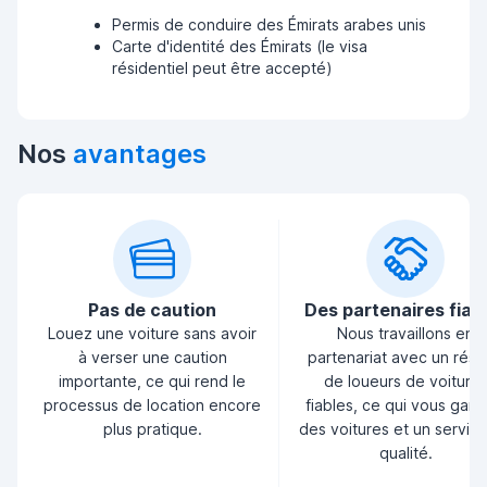
Permis de conduire des Émirats arabes unis
Carte d'identité des Émirats (le visa
résidentiel peut être accepté)
Nos
avantages
Pas de caution
Des partenaires fiab
Louez une voiture sans avoir
Nous travaillons en
à verser une caution
partenariat avec un rés
importante, ce qui rend le
de loueurs de voiture
processus de location encore
fiables, ce qui vous garan
plus pratique.
des voitures et un servic
qualité.