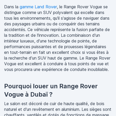
Dans la
gamme Land Rover
, le Range Rover Vogue se
distingue comme un SUV polyvalent qui excelle dans
tous les environnements, qu'il s'agisse de naviguer dans
des paysages urbains ou de conquérir des terrains
accidentés. Ce véhicule représente la fusion parfaite de
la tradition et de l'innovation. La combinaison d'un
intérieur luxueux, d'une technologie de pointe, de
performances puissantes et de prouesses légendaires
en tout-terrain en fait un excellent choix si vous êtes à
la recherche d'un SUV haut de gamme. Le Range Rover
Vogue est excellent à conduire à tous points de vue et
vous procurera une expérience de conduite inoubliable.
Pourquoi louer un Range Rover
Vogue à Dubaï ?
Le salon est décoré de cuir de haute qualité, de bois
naturel et d'un revêtement en aluminium. Les sièges sont
chauffants, ventilés et dotés de fonctions de massage,