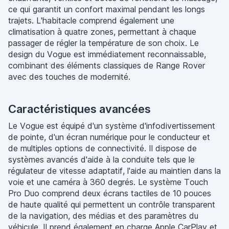
ce qui garantit un confort maximal pendant les longs
trajets. L'habitacle comprend également une
climatisation à quatre zones, permettant à chaque
passager de régler la température de son choix. Le
design du Vogue est immédiatement reconnaissable,
combinant des éléments classiques de Range Rover
avec des touches de modernité.
Caractéristiques avancées
Le Vogue est équipé d'un système d'infodivertissement
de pointe, d'un écran numérique pour le conducteur et
de multiples options de connectivité. Il dispose de
systèmes avancés d'aide à la conduite tels que le
régulateur de vitesse adaptatif, l'aide au maintien dans la
voie et une caméra à 360 degrés. Le système Touch
Pro Duo comprend deux écrans tactiles de 10 pouces
de haute qualité qui permettent un contrôle transparent
de la navigation, des médias et des paramètres du
véhicule. Il prend également en charge Apple CarPlay et