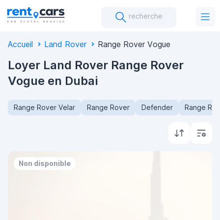
recherche
Accueil
Land Rover
Range Rover Vogue
Loyer Land Rover Range Rover
Vogue en Dubai
Range Rover Velar
Range Rover
Defender
Range Rov
Non disponible