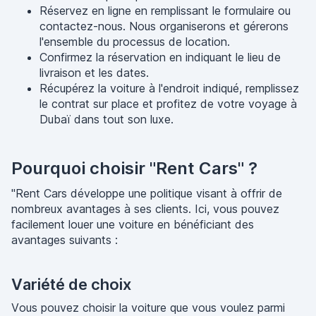
Réservez en ligne en remplissant le formulaire ou
contactez-nous. Nous organiserons et gérerons
l'ensemble du processus de location.
Confirmez la réservation en indiquant le lieu de
livraison et les dates.
Récupérez la voiture à l'endroit indiqué, remplissez
le contrat sur place et profitez de votre voyage à
Dubaï dans tout son luxe.
Pourquoi choisir "Rent Cars" ?
"Rent Cars développe une politique visant à offrir de
nombreux avantages à ses clients. Ici, vous pouvez
facilement louer une voiture en bénéficiant des
avantages suivants :
Variété de choix
Vous pouvez choisir la voiture que vous voulez parmi