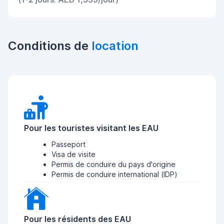
Conditions de
location
Pour les touristes visitant les EAU
Passeport
Visa de visite
Permis de conduire du pays d'origine
Permis de conduire international (IDP)
Pour les résidents des EAU