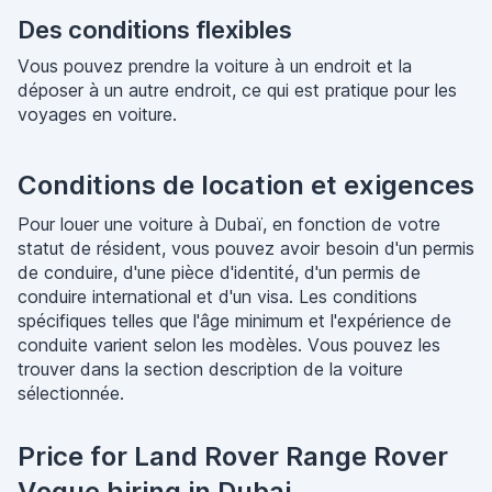
Des conditions flexibles
Vous pouvez prendre la voiture à un endroit et la
déposer à un autre endroit, ce qui est pratique pour les
voyages en voiture.
Conditions de location et exigences
Pour louer une voiture à Dubaï, en fonction de votre
statut de résident, vous pouvez avoir besoin d'un permis
de conduire, d'une pièce d'identité, d'un permis de
conduire international et d'un visa. Les conditions
spécifiques telles que l'âge minimum et l'expérience de
conduite varient selon les modèles. Vous pouvez les
trouver dans la section description de la voiture
sélectionnée.
Price for Land Rover Range Rover
Vogue hiring in Dubai