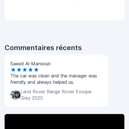
Commentaires récents
Saeed Al-Mansouri
The car was clean and the manager was
friendly and always helped us.
Land Rover Range Rover Evoque
Grey 2020