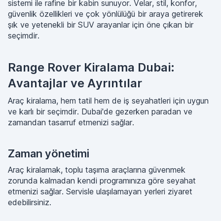
sistemi ile rafine bir kabin sunuyor. Velar, stil, konfor,
güvenlik özellikleri ve çok yönlülüğü bir araya getirerek
şık ve yetenekli bir SUV arayanlar için öne çıkan bir
seçimdir.
Range Rover Kiralama Dubai:
Avantajlar ve Ayrıntılar
Araç kiralama, hem tatil hem de iş seyahatleri için uygun
ve karlı bir seçimdir. Dubai'de gezerken paradan ve
zamandan tasarruf etmenizi sağlar.
Zaman yönetimi
Araç kiralamak, toplu taşıma araçlarına güvenmek
zorunda kalmadan kendi programınıza göre seyahat
etmenizi sağlar. Servisle ulaşılamayan yerleri ziyaret
edebilirsiniz.