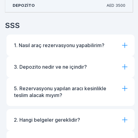
AED 3500
SSS
1. Nasıl araç rezervasyonu yapabilirim?
3. Depozito nedir ve ne içindir?
5. Rezervasyonu yapılan aracı kesinlikle
teslim alacak mıyım?
2. Hangi belgeler gereklidir?