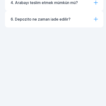
4. Arabayı teslim etmek mümkün mü?
6. Depozito ne zaman iade edilir?