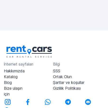
İnternet sayfaları
Bilgi
Hakkımızda
SSS
Katalog
Ortak Olun
Blog
Şartlar ve koşullar
Bize ulaşın
Gizlilik Politikası
için