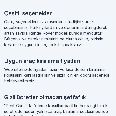
Çeşitli seçenekler
Geniş seçeneklerimiz arasından istediğiniz aracı
seçebilirsiniz. Farklı yıllardan ve donanımlardan giderek
artan sayıda Range Rover modeli burada mevcuttur.
Bütçeniz ve gereksinimleriniz ne olursa olsun, bizimle
kesinlikle uygun bir seçenek bulacaksınız.
Uygun araç kiralama fiyatları
Web sitemizde fiyatları, uzun ve kısa dönem kiralama
koşullarını karşılaştırabilir ve sizin için en doğru seçeneği
belirleyebilirsiniz.
Gizli ücretler olmadan şeffaflık
"Rent Cars "da ödeme koşulları basittir, herhangi bir ek
ücret ödemeden yalnızca araç kiralama sözleşmesinde