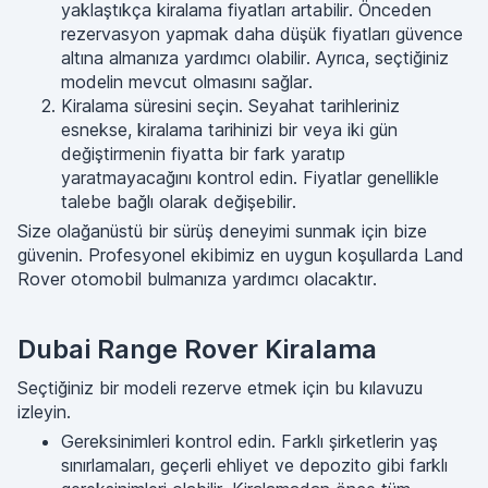
yaklaştıkça kiralama fiyatları artabilir. Önceden
rezervasyon yapmak daha düşük fiyatları güvence
altına almanıza yardımcı olabilir. Ayrıca, seçtiğiniz
modelin mevcut olmasını sağlar.
Kiralama süresini seçin. Seyahat tarihleriniz
esnekse, kiralama tarihinizi bir veya iki gün
değiştirmenin fiyatta bir fark yaratıp
yaratmayacağını kontrol edin. Fiyatlar genellikle
talebe bağlı olarak değişebilir.
Size olağanüstü bir sürüş deneyimi sunmak için bize
güvenin. Profesyonel ekibimiz en uygun koşullarda Land
Rover otomobil bulmanıza yardımcı olacaktır.
Dubai Range Rover Kiralama
Seçtiğiniz bir modeli rezerve etmek için bu kılavuzu
izleyin.
Gereksinimleri kontrol edin. Farklı şirketlerin yaş
sınırlamaları, geçerli ehliyet ve depozito gibi farklı