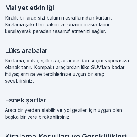
Maliyet etkinliği
Kiralık bir araç sizi bakım masraflarından kurtarır.
Kiralama şirketleri bakım ve onarım masraflarını
karşılayarak paradan tasarruf etmenizi sağlar.
Lüks arabalar
Kiralama, çok çeşitli araçlar arasından seçim yapmanıza
olanak tanır. Kompakt araçlardan lüks SUV'lara kadar
ihtiyaçlarınıza ve tercihlerinize uygun bir araç
seçebilirsiniz.
Esnek şartlar
Aracı bir yerden alabilir ve yol gezileri için uygun olan
başka bir yere bırakabilirsiniz.
Kiralama Koşulları ve Gereklilikleri