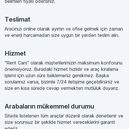
belirtilen fiyatı ödersiniz.
Teslimat
Aracınızı online olarak ayırtın ve ofise gelmek için zaman
ve enerji harcamadan size uygun bir yerden teslim alın.
Hizmet
"Rent Cars" olarak müşterilerimizin maksimum konforunu
önemsiyoruz. Buradaki hizmet hızlıdır ve araç kiralama
işlemi için uzun süre beklemeniz gerekmez. Başka
sorularınız varsa, bizimle 7/24 iletişime geçebilirsiniz ve
size en kısa sürede cevap vermekten mutluluk duyarız.
Arabaların mükemmel durumu
Sitede listelenen tüm araçlar düzenli olarak denetlenir ve
size sorunsuz bir şekilde hizmet vereceklerini garanti
ederiz.