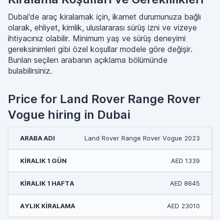
Dubai'de araç kiralamak için, ikamet durumunuza bağlı
olarak, ehliyet, kimlik, uluslararası sürüş izni ve vizeye
ihtiyacınız olabilir. Minimum yaş ve sürüş deneyimi
gereksinimleri gibi özel koşullar modele göre değişir.
Bunları seçilen arabanın açıklama bölümünde
bulabilirsiniz.
Price for Land Rover Range Rover
Vogue hiring in Dubai
Land Rover Range Rover Vogue 2023
AED 1339
AED 8645
AED 23010