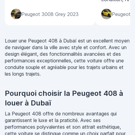
Peugeot 3008 Grey 2023
Peugeot 2
Louer une Peugeot 408 à Dubaï est un excellent moyen
de naviguer dans la ville avec style et confort. Avec un
design élégant, des fonctionnalités avancées et des
performances exceptionnelles, cette voiture offre une
conduite souple et agréable pour les trajets urbains et
les longs trajets.
Pourquoi choisir la Peugeot 408 à
louer à Dubaï
La Peugeot 408 offre de nombreux avantages qui
garantissent le luxe et la praticité. Avec ses
performances polyvalentes et son attrait esthétique,
cette voiture se distingue comme un choix parfait pour