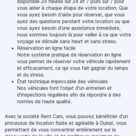
disponible 24 heures sur 24 et 7 jours sur 7 pour
vous aider à chaque étape de votre location. Que
vous ayez besoin d'aide pour réserver, que vous
ayez des questions pendant votre location ou que
vous ayez besoin d'une assistance immédiate,
nous sommes toujours là pour veiller à ce que votre
voyage se déroule sans heurt et sans stress.
Réservation en ligne facile
Notre système pratique de réservation en ligne
vous permet de réserver votre véhicule rapidement
et efficacement, ce qui vous fait gagner du temps
et du stress.
État technique impeccable des véhicules
Nos véhicules font l'objet d'un entretien et
d'inspections régulières afin de répondre à des
normes de haute qualité.
Avec la société Rent Cars, vous pouvez bénéficier d'un
processus de location fluide et agréable à Dubaï, vous
permettant de vous concentrer entièrement sur la