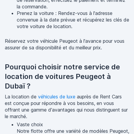
de réservation, effectuez le paiement et terminez
la commande.
Prenez la voiture : Rendez-vous à l'adresse
convenue à la date prévue et récupérez les clés de
votre voiture de location.
Réservez votre véhicule Peugeot à l'avance pour vous
assurer de sa disponibilité et du meilleur prix.
Pourquoi choisir notre service de
location de voitures Peugeot à
Dubaï ?
La location de
véhicules de luxe
auprès de Rent Cars
est conçue pour répondre à vos besoins, en vous
offrant une gamme d'avantages qui nous distinguent sur
le marché.
Vaste choix
Notre flotte offre une variété de modèles Peugeot,