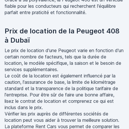
fiable pour les conducteurs qui recherchent l'équilibre
parfait entre praticité et fonctionnalité.
Prix de location de la Peugeot 408
à Dubaï
Le prix de location d'une Peugeot varie en fonction d'un
certain nombre de facteurs, tels que la durée de
location, le modèle spécifique, la saison et le besoin de
services supplémentaires.
Le coût de la location est également influencé par la
caution, l'assurance de base, la limite de kilométrage
standard et la transparence de la politique tarifaire de
l'entreprise. Pour être sûr de faire une bonne affaire,
lisez le contrat de location et comprenez ce qui est
inclus dans le prix.
Vérifier les prix auprès de différentes sociétés de
location peut vous aider à trouver la meilleure solution.
La plateforme Rent Cars vous permet de comparer les