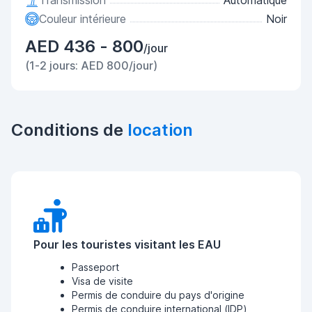
Transmission
Automatique
Couleur intérieure
Noir
AED 436 - 800
/jour
(1-2 jours: AED 800/jour)
Conditions de
location
Pour les touristes visitant les EAU
Passeport
Visa de visite
Permis de conduire du pays d'origine
Permis de conduire international (IDP)