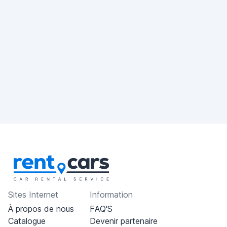
Sites Internet
Information
À propos de nous
FAQ'S
Catalogue
Devenir partenaire