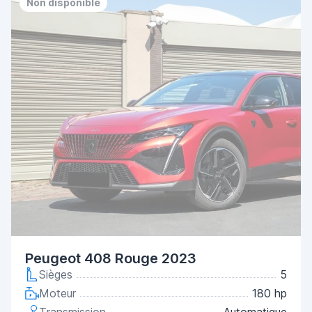
Non disponible
Peugeot 408 Rouge 2023
Sièges
5
Moteur
180 hp