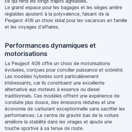
ce qui rend les longs trajets agréables.
Le grand espace pour les bagages et les sièges arrière
réglables ajoutent à la polyvalence, faisant de la
Peugeot 408 un choix idéal pour les vacances en famille
et les voyages d'affaires.
Performances dynamiques et
motorisations
La Peugeot 408 offre un choix de motorisations
évoluées, conçues pour concilier puissance et sobriété.
Les modèles hybrides sont particulièrement
intéressants, car ils constituent une excellente
alternative aux moteurs à essence ou diesel
traditionnels. Ces modèles offrent une expérience de
conduite plus douce, des émissions réduites et une
économie de carburant exceptionnelle sans sacrifier les
performances. Le centre de gravité bas de la voiture
améliore la stabilité dans les virages et ajoute une
touche sportive à sa tenue de route.