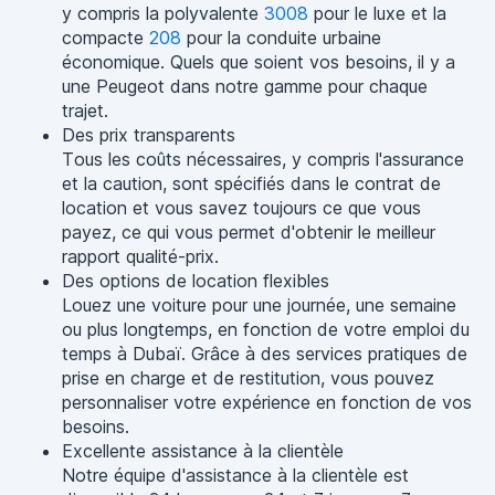
y compris la polyvalente
3008
pour le luxe et la
compacte
208
pour la conduite urbaine
économique. Quels que soient vos besoins, il y a
une Peugeot dans notre gamme pour chaque
trajet.
Des prix transparents
Tous les coûts nécessaires, y compris l'assurance
et la caution, sont spécifiés dans le contrat de
location et vous savez toujours ce que vous
payez, ce qui vous permet d'obtenir le meilleur
rapport qualité-prix.
Des options de location flexibles
Louez une voiture pour une journée, une semaine
ou plus longtemps, en fonction de votre emploi du
temps à Dubaï. Grâce à des services pratiques de
prise en charge et de restitution, vous pouvez
personnaliser votre expérience en fonction de vos
besoins.
Excellente assistance à la clientèle
Notre équipe d'assistance à la clientèle est