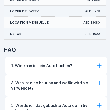
AED 5278
AED 13080
AED 1000
FAQ
1. Wie kann ich ein Auto buchen?
3. Was ist eine Kaution und wofür wird sie
verwendet?
5. Werde ich das gebuchte Auto definitiv