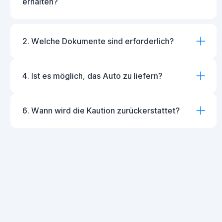
erhalten?
2. Welche Dokumente sind erforderlich?
4. Ist es möglich, das Auto zu liefern?
6. Wann wird die Kaution zurückerstattet?