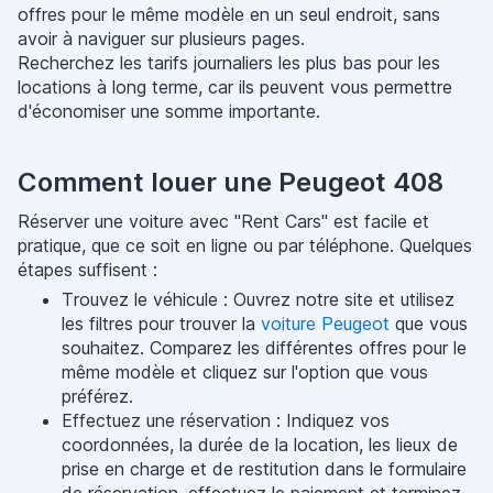
offres pour le même modèle en un seul endroit, sans
avoir à naviguer sur plusieurs pages.
Recherchez les tarifs journaliers les plus bas pour les
locations à long terme, car ils peuvent vous permettre
d'économiser une somme importante.
Comment louer une Peugeot 408
Réserver une voiture avec "Rent Cars" est facile et
pratique, que ce soit en ligne ou par téléphone. Quelques
étapes suffisent :
Trouvez le véhicule : Ouvrez notre site et utilisez
les filtres pour trouver la
voiture Peugeot
que vous
souhaitez. Comparez les différentes offres pour le
même modèle et cliquez sur l'option que vous
préférez.
Effectuez une réservation : Indiquez vos
coordonnées, la durée de la location, les lieux de
prise en charge et de restitution dans le formulaire