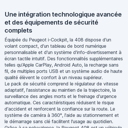
Une intégration technologique avancée
et des équipements de sécurité
complets
Équipée du Peugeot i-Cockpit, la 408 dispose d'un
volant compact, d'un tableau de bord numérique
personnalisable et d'un système d'info-divertissement à
écran tactile intuitif. Des fonctionnalités supplémentaires
telles qu'Apple CarPlay, Android Auto, la recharge sans
fil, de multiples ports USB et un système audio de haute
qualité élèvent le confort à un niveau supérieur.
Le pack de sécurité comprend le régulateur de vitesse
adaptatif, l'assistance au maintien de la trajectoire, la
surveillance des angles morts et le freinage d'urgence
automatique. Ces caractéristiques réduisent le risque
d'accident et renforcent la confiance sur la route. Le
système de caméra à 360°, l'aide au stationnement et
le démarrage sans clé facilitent l'usage au quotidien.
Grâce à sa polyvalence, la Peugeot 408 est un véhicule