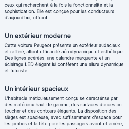
ceux qui recherchent à la fois la fonctionnalité et la
sophistication. Elle est conçue pour les conducteurs
d'aujourd'hui, offrant :
Un extérieur moderne
Cette voiture Peugeot présente un extérieur audacieux
et raffiné, alliant efficacité aérodynamique et esthétique.
Des lignes acérées, une calandre marquante et un
éclairage LED élégant lui confèrent une allure dynamique
et futuriste.
Un intérieur spacieux
L'habitacle méticuleusement conçu se caractérise par
des matériaux haut de gamme, des surfaces douces au
toucher et des contours élégants. La disposition des
sièges est spacieuse, avec suffisamment d'espace pour
les jambes et la tête pour les passagers avant et arrière,