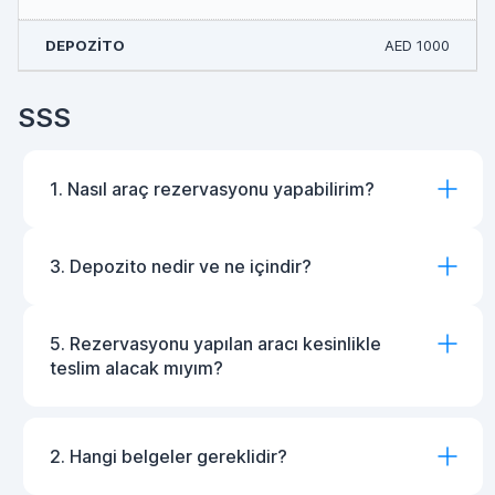
AED 1000
SSS
1. Nasıl araç rezervasyonu yapabilirim?
3. Depozito nedir ve ne içindir?
5. Rezervasyonu yapılan aracı kesinlikle
teslim alacak mıyım?
2. Hangi belgeler gereklidir?