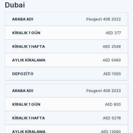
Dubai
Peugeot 408 2022
AED 377
AED 2548
AED 5460
AED 1000
Peugeot 408 2023
AED 800
AED 5278
AED 13080