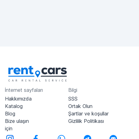
İnternet sayfaları
Bilgi
Hakkımızda
SSS
Katalog
Ortak Olun
Blog
Şartlar ve koşullar
Bize ulaşın
Gizlilik Politikası
için