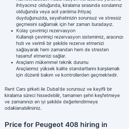
ihtiyacınız olduğunda, kiralama sırasında sorularınız
olduğunda veya acil yardıma ihtiyaç
duyduğunuzda, seyahatinizin sorunsuz ve stressiz
geçmesini sağlamak için her zaman buradayız.
Kolay çevrimiçi rezervasyon
Kullanışlı çevrimiçi rezervasyon sistemimiz, aracınızı
hızlı ve verimli bir şekilde rezerve etmenizi
sağlayarak hem zamandan hem de stresten
tasarruf etmenizi sağlar.
Araçların mükemmel teknik durumu
Araçlarımız yüksek kalite standartlarını karşılamak
için düzenli bakım ve kontrollerden geçmektedir.
Rent Cars şirketi ile Dubai'de sorunsuz ve keyifli bir
kiralama süreci hissedebilir, tamamen şehri keşfetmeye
ve zamanınızı en iyi şekilde değerlendirmeye
odaklanabilirsiniz.
Price for Peugeot 408 hiring in