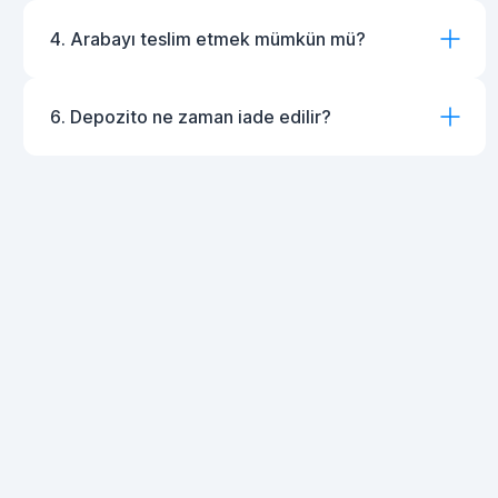
4. Arabayı teslim etmek mümkün mü?
6. Depozito ne zaman iade edilir?