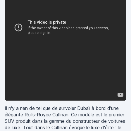
Il n'y a rien de tel que de survoler Dubaï à bord d'une
élégante Rolls-Royce Cullinan. Ce modèle est le premier
SUV produit dans la gamme du constructeur de voitures
de luxe. Tout dans le Cullinan évoque le luxe d'élite : le