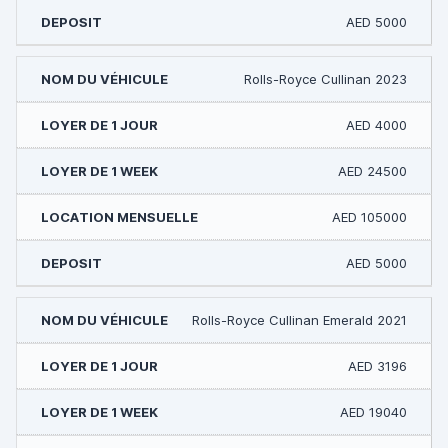
AED 5000
Rolls-Royce Cullinan 2023
AED 4000
AED 24500
AED 105000
AED 5000
Rolls-Royce Cullinan Emerald 2021
AED 3196
AED 19040