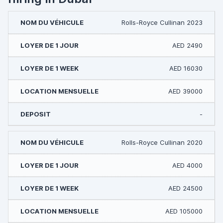
Rolls-Royce Cullinan 2023
AED 2490
AED 16030
AED 39000
-
Rolls-Royce Cullinan 2020
AED 4000
AED 24500
AED 105000