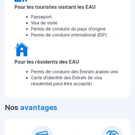
Pour les touristes visitant les EAU
Passeport
Visa de visite
Permis de conduire du pays d'origine
Permis de conduire international (IDP)
Pour les résidents des EAU
Permis de conduire des Émirats arabes unis
Carte d'identité des Émirats (le visa
résidentiel peut être accepté)
Nos
avantages