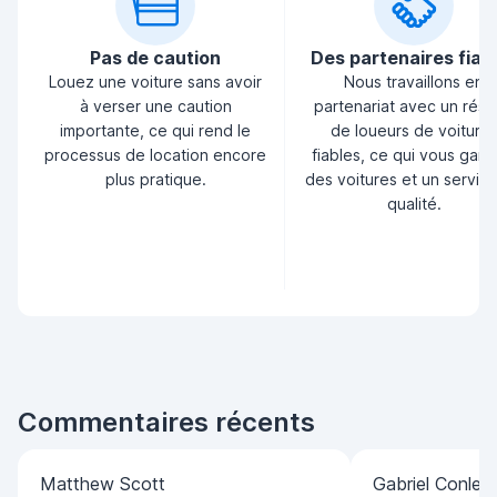
Pas de caution
Des partenaires fiab
Louez une voiture sans avoir
Nous travaillons en
à verser une caution
partenariat avec un rés
importante, ce qui rend le
de loueurs de voiture
processus de location encore
fiables, ce qui vous garan
plus pratique.
des voitures et un servic
qualité.
Commentaires récents
Matthew Scott
Gabriel Conley