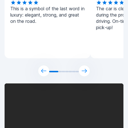
This is a symbol of the last word in
The car is clea
luxury: elegant, strong, and great
during the pro
on the road.
driving. On-tim
pick-up!