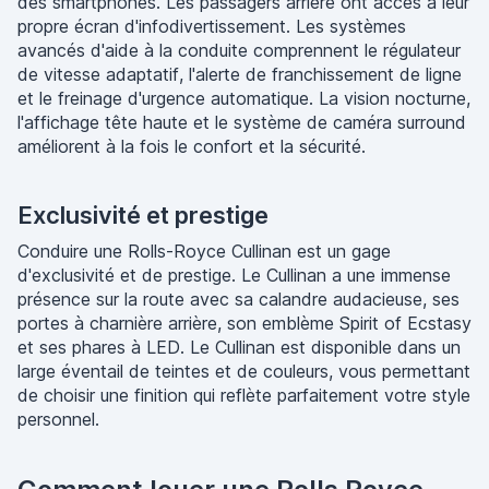
des smartphones. Les passagers arrière ont accès à leur
propre écran d'infodivertissement. Les systèmes
avancés d'aide à la conduite comprennent le régulateur
de vitesse adaptatif, l'alerte de franchissement de ligne
et le freinage d'urgence automatique. La vision nocturne,
l'affichage tête haute et le système de caméra surround
améliorent à la fois le confort et la sécurité.
Exclusivité et prestige
Conduire une Rolls-Royce Cullinan est un gage
d'exclusivité et de prestige. Le Cullinan a une immense
présence sur la route avec sa calandre audacieuse, ses
portes à charnière arrière, son emblème Spirit of Ecstasy
et ses phares à LED. Le Cullinan est disponible dans un
large éventail de teintes et de couleurs, vous permettant
de choisir une finition qui reflète parfaitement votre style
personnel.