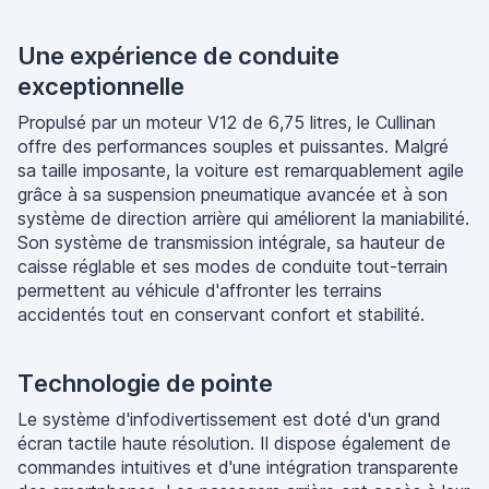
Une expérience de conduite
exceptionnelle
Propulsé par un moteur V12 de 6,75 litres, le Cullinan
offre des performances souples et puissantes. Malgré
sa taille imposante, la voiture est remarquablement agile
grâce à sa suspension pneumatique avancée et à son
système de direction arrière qui améliorent la maniabilité.
Son système de transmission intégrale, sa hauteur de
caisse réglable et ses modes de conduite tout-terrain
permettent au véhicule d'affronter les terrains
accidentés tout en conservant confort et stabilité.
Technologie de pointe
Le système d'infodivertissement est doté d'un grand
écran tactile haute résolution. Il dispose également de
commandes intuitives et d'une intégration transparente