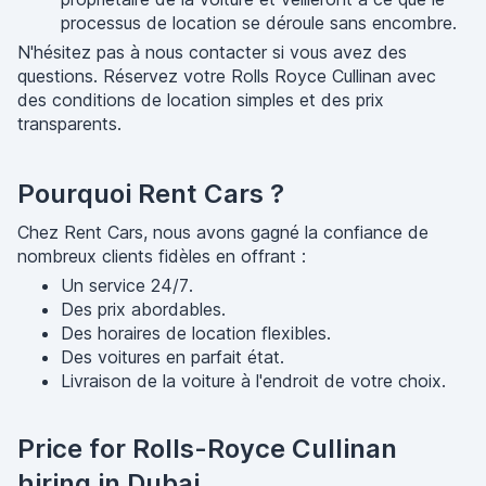
processus de location se déroule sans encombre.
N'hésitez pas à nous contacter si vous avez des
questions. Réservez votre Rolls Royce Cullinan avec
des conditions de location simples et des prix
transparents.
Pourquoi Rent Cars ?
Chez Rent Cars, nous avons gagné la confiance de
nombreux clients fidèles en offrant :
Un service 24/7.
Des prix abordables.
Des horaires de location flexibles.
Des voitures en parfait état.
Livraison de la voiture à l'endroit de votre choix.
Price for Rolls-Royce Cullinan
hiring in Dubai