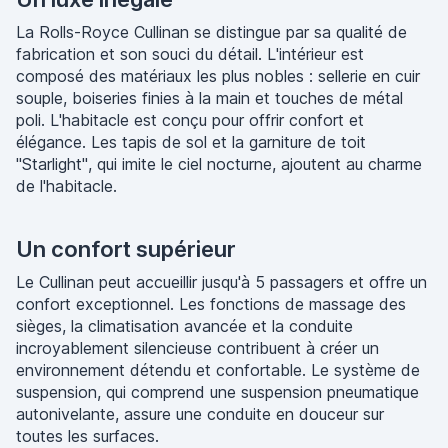
La Rolls-Royce Cullinan se distingue par sa qualité de
fabrication et son souci du détail. L'intérieur est
composé des matériaux les plus nobles : sellerie en cuir
souple, boiseries finies à la main et touches de métal
poli. L'habitacle est conçu pour offrir confort et
élégance. Les tapis de sol et la garniture de toit
"Starlight", qui imite le ciel nocturne, ajoutent au charme
de l'habitacle.
Un confort supérieur
Le Cullinan peut accueillir jusqu'à 5 passagers et offre un
confort exceptionnel. Les fonctions de massage des
sièges, la climatisation avancée et la conduite
incroyablement silencieuse contribuent à créer un
environnement détendu et confortable. Le système de
suspension, qui comprend une suspension pneumatique
autonivelante, assure une conduite en douceur sur
toutes les surfaces.