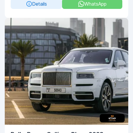
Details
WhatsApp