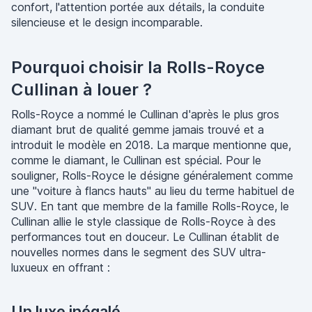
confort, l'attention portée aux détails, la conduite
silencieuse et le design incomparable.
Pourquoi choisir la Rolls-Royce
Cullinan à louer ?
Rolls-Royce a nommé le Cullinan d'après le plus gros
diamant brut de qualité gemme jamais trouvé et a
introduit le modèle en 2018. La marque mentionne que,
comme le diamant, le Cullinan est spécial. Pour le
souligner, Rolls-Royce le désigne généralement comme
une "voiture à flancs hauts" au lieu du terme habituel de
SUV. En tant que membre de la famille Rolls-Royce, le
Cullinan allie le style classique de Rolls-Royce à des
performances tout en douceur. Le Cullinan établit de
nouvelles normes dans le segment des SUV ultra-
luxueux en offrant :
Un luxe inégalé