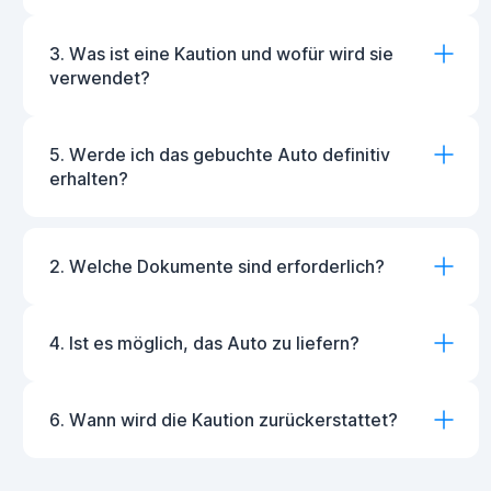
3. Was ist eine Kaution und wofür wird sie
verwendet?
5. Werde ich das gebuchte Auto definitiv
erhalten?
2. Welche Dokumente sind erforderlich?
4. Ist es möglich, das Auto zu liefern?
6. Wann wird die Kaution zurückerstattet?