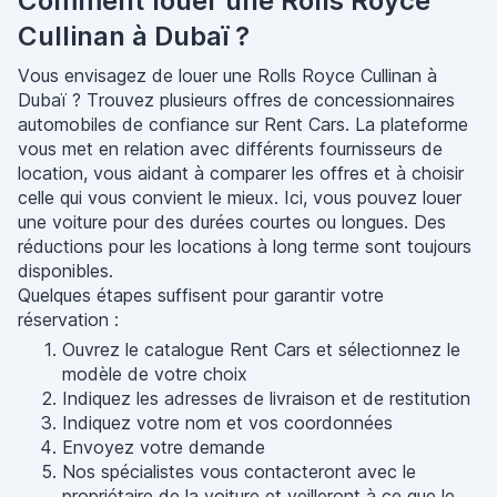
Comment louer une Rolls Royce
Cullinan à Dubaï ?
Vous envisagez de louer une Rolls Royce Cullinan à
Dubaï ? Trouvez plusieurs offres de concessionnaires
automobiles de confiance sur Rent Cars. La plateforme
vous met en relation avec différents fournisseurs de
location, vous aidant à comparer les offres et à choisir
celle qui vous convient le mieux. Ici, vous pouvez louer
une voiture pour des durées courtes ou longues. Des
réductions pour les locations à long terme sont toujours
disponibles.
Quelques étapes suffisent pour garantir votre
réservation :
Ouvrez le catalogue Rent Cars et sélectionnez le
modèle de votre choix
Indiquez les adresses de livraison et de restitution
Indiquez votre nom et vos coordonnées
Envoyez votre demande
Nos spécialistes vous contacteront avec le
propriétaire de la voiture et veilleront à ce que le