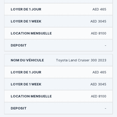
AED 465
AED 3045
AED 8100
-
Toyota Land Cruiser 300 2023
AED 465
AED 3045
AED 8100
-