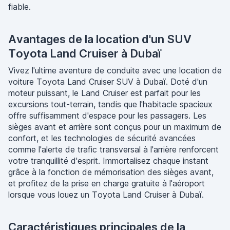
fiable.
Avantages de la location d'un SUV
Toyota Land Cruiser à Dubaï
Vivez l'ultime aventure de conduite avec une location de
voiture Toyota Land Cruiser SUV à Dubaï. Doté d'un
moteur puissant, le Land Cruiser est parfait pour les
excursions tout-terrain, tandis que l'habitacle spacieux
offre suffisamment d'espace pour les passagers. Les
sièges avant et arrière sont conçus pour un maximum de
confort, et les technologies de sécurité avancées
comme l'alerte de trafic transversal à l'arrière renforcent
votre tranquillité d'esprit. Immortalisez chaque instant
grâce à la fonction de mémorisation des sièges avant,
et profitez de la prise en charge gratuite à l'aéroport
lorsque vous louez un Toyota Land Cruiser à Dubaï.
Caractéristiques principales de la