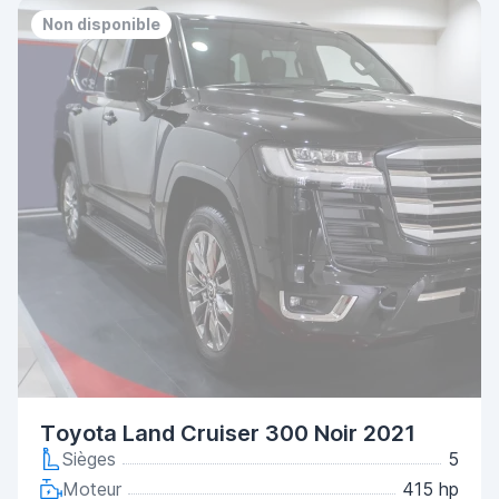
Non disponible
Toyota Land Cruiser 300 Noir 2021
Sièges
5
Moteur
415 hp