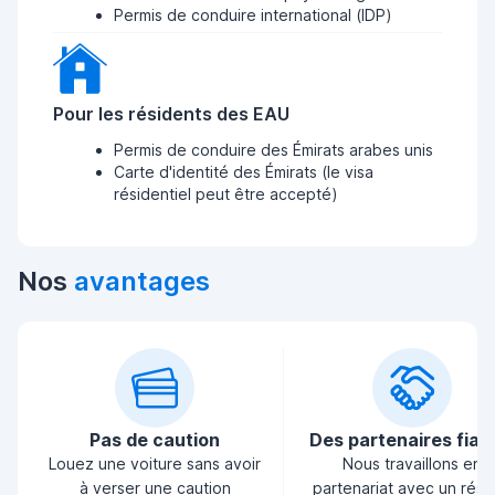
Permis de conduire international (IDP)
Pour les résidents des EAU
Permis de conduire des Émirats arabes unis
Carte d'identité des Émirats (le visa
résidentiel peut être accepté)
Nos
avantages
Pas de caution
Des partenaires fiab
Louez une voiture sans avoir
Nous travaillons en
à verser une caution
partenariat avec un rés