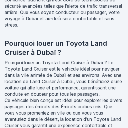
sécurité avancées telles que l'alerte de trafic transversal
arrière. Que vous soyez conducteur ou passager, votre
voyage à Dubaï et au-delà sera confortable et sans
stress.
Pourquoi louer un Toyota Land
Cruiser à Dubaï ?
Pourquoi louer un Toyota Land Cruiser à Dubaï ? Le
Toyota Land Cruiser est le véhicule idéal pour naviguer
dans la ville animée de Dubaï et ses environs. Avec une
location de Land Cruiser à Dubaï, vous bénéficiez d'une
voiture qui allie luxe et performance, garantissant une
conduite en douceur pour tous les passagers.
Ce véhicule bien conçu est idéal pour explorer les divers
paysages des émirats des Émirats arabes unis. Que
vous vous promeniez en ville ou que vous vous
aventuriez dans le désert, la location d'un Toyota Land
Cruiser vous garantit une expérience confortable et