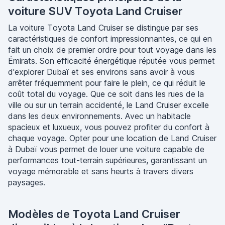
voiture SUV Toyota Land Cruiser
La voiture Toyota Land Cruiser se distingue par ses
caractéristiques de confort impressionnantes, ce qui en
fait un choix de premier ordre pour tout voyage dans les
Émirats. Son efficacité énergétique réputée vous permet
d'explorer Dubaï et ses environs sans avoir à vous
arrêter fréquemment pour faire le plein, ce qui réduit le
coût total du voyage. Que ce soit dans les rues de la
ville ou sur un terrain accidenté, le Land Cruiser excelle
dans les deux environnements. Avec un habitacle
spacieux et luxueux, vous pouvez profiter du confort à
chaque voyage. Opter pour une location de Land Cruiser
à Dubaï vous permet de louer une voiture capable de
performances tout-terrain supérieures, garantissant un
voyage mémorable et sans heurts à travers divers
paysages.
Modèles de Toyota Land Cruiser