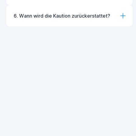
6. Wann wird die Kaution zurückerstattet?