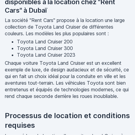
disponibles à la location chez "Rent
Cars" à Dubaï
La société "Rent Cars" propose à la location une large
collection de Toyota Land Cruiser de différentes
couleurs. Les modèles les plus populaires sont :
Toyota Land Cruiser 200
Toyota Land Cruiser 300
Toyota Land Cruiser 2023
Chaque voiture Toyota Land Cruiser est un excellent
exemple de luxe, de design audacieux et de sécurité, ce
qui en fait un choix idéal pour la conduite en ville et les
aventures tout-terrain. Les véhicules Toyota sont bien
entretenus et équipés de technologies modernes, ce qui
rend chaque seconde derrière les roues inoubliable.
Processus de location et conditions
requises