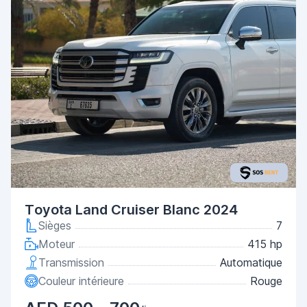
Toyota Land Cruiser Blanc 2024
Sièges
7
Moteur
415 hp
Transmission
Automatique
Couleur intérieure
Rouge