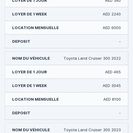
AED 340
AED 2240
AED 6000
-
Toyota Land Cruiser 300 2022
AED 465
AED 3045
AED 8100
-
Toyota Land Cruiser 300 2023