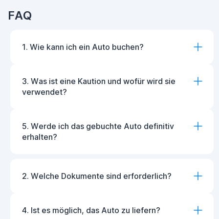
FAQ
1. Wie kann ich ein Auto buchen?
3. Was ist eine Kaution und wofür wird sie
verwendet?
5. Werde ich das gebuchte Auto definitiv
erhalten?
2. Welche Dokumente sind erforderlich?
4. Ist es möglich, das Auto zu liefern?