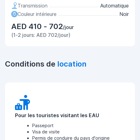
Transmission
Automatique
Couleur intérieure
Noir
AED 410 - 702
/jour
(1-2 jours: AED 702/jour)
Conditions de
location
Pour les touristes visitant les EAU
Passeport
Visa de visite
Permis de conduire du pays d'origine