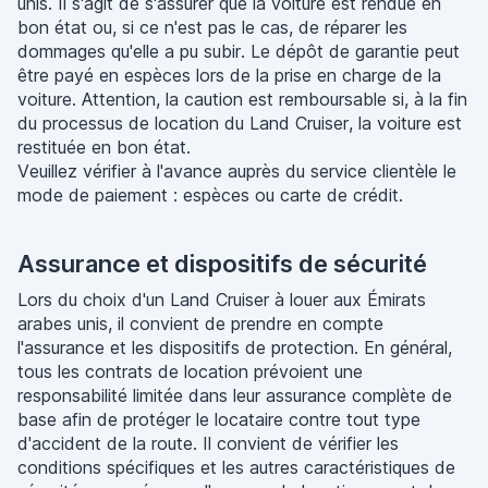
unis. Il s'agit de s'assurer que la voiture est rendue en
bon état ou, si ce n'est pas le cas, de réparer les
dommages qu'elle a pu subir. Le dépôt de garantie peut
être payé en espèces lors de la prise en charge de la
voiture. Attention, la caution est remboursable si, à la fin
du processus de location du Land Cruiser, la voiture est
restituée en bon état.
Veuillez vérifier à l'avance auprès du service clientèle le
mode de paiement : espèces ou carte de crédit.
Assurance et dispositifs de sécurité
Lors du choix d'un Land Cruiser à louer aux Émirats
arabes unis, il convient de prendre en compte
l'assurance et les dispositifs de protection. En général,
tous les contrats de location prévoient une
responsabilité limitée dans leur assurance complète de
base afin de protéger le locataire contre tout type
d'accident de la route. Il convient de vérifier les
conditions spécifiques et les autres caractéristiques de