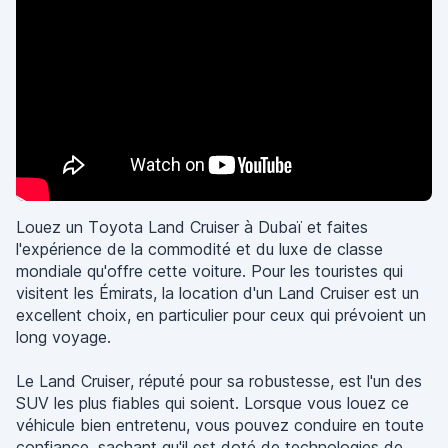
Louez un Toyota Land Cruiser à Dubaï et faites
l'expérience de la commodité et du luxe de classe
mondiale qu'offre cette voiture. Pour les touristes qui
visitent les Émirats, la location d'un Land Cruiser est un
excellent choix, en particulier pour ceux qui prévoient un
long voyage.
Le Land Cruiser, réputé pour sa robustesse, est l'un des
SUV les plus fiables qui soient. Lorsque vous louez ce
véhicule bien entretenu, vous pouvez conduire en toute
confiance, sachant qu'il est doté de technologies de