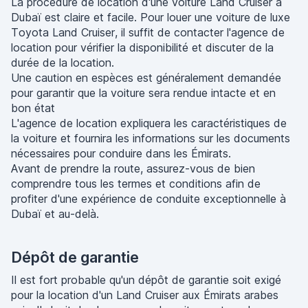
La procédure de location d'une voiture Land Cruiser à
Dubaï est claire et facile. Pour louer une voiture de luxe
Toyota Land Cruiser, il suffit de contacter l'agence de
location pour vérifier la disponibilité et discuter de la
durée de la location.
Une caution en espèces est généralement demandée
pour garantir que la voiture sera rendue intacte et en
bon état
L'agence de location expliquera les caractéristiques de
la voiture et fournira les informations sur les documents
nécessaires pour conduire dans les Émirats.
Avant de prendre la route, assurez-vous de bien
comprendre tous les termes et conditions afin de
profiter d'une expérience de conduite exceptionnelle à
Dubaï et au-delà.
Dépôt de garantie
Il est fort probable qu'un dépôt de garantie soit exigé
pour la location d'un Land Cruiser aux Émirats arabes