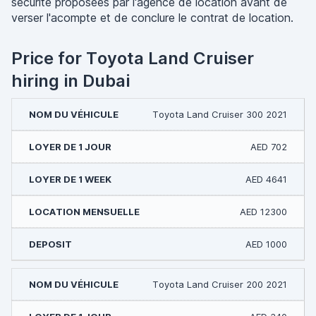
sécurité proposées par l'agence de location avant de
verser l'acompte et de conclure le contrat de location.
Price for Toyota Land Cruiser
hiring in Dubai
Toyota Land Cruiser 300 2021
AED 702
AED 4641
AED 12300
AED 1000
Toyota Land Cruiser 200 2021