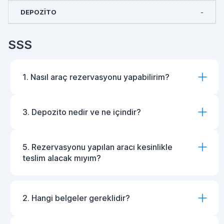
-
SSS
1. Nasıl araç rezervasyonu yapabilirim?
3. Depozito nedir ve ne içindir?
5. Rezervasyonu yapılan aracı kesinlikle
teslim alacak mıyım?
2. Hangi belgeler gereklidir?