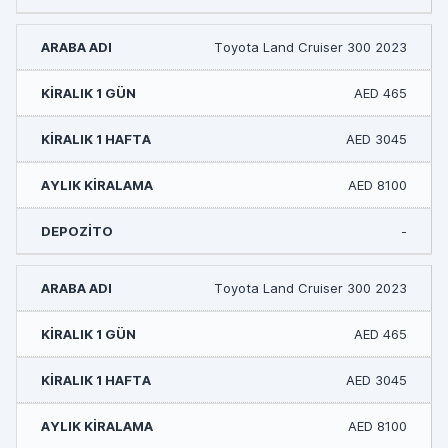
Toyota Land Cruiser 300 2023
AED 465
AED 3045
AED 8100
-
Toyota Land Cruiser 300 2023
AED 465
AED 3045
AED 8100