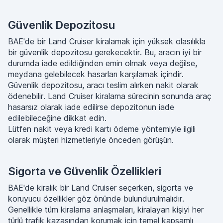
Güvenlik Depozitosu
BAE'de bir Land Cruiser kiralamak için yüksek olasılıkla
bir güvenlik depozitosu gerekecektir. Bu, aracın iyi bir
durumda iade edildiğinden emin olmak veya değilse,
meydana gelebilecek hasarları karşılamak içindir.
Güvenlik depozitosu, aracı teslim alırken nakit olarak
ödenebilir. Land Cruiser kiralama sürecinin sonunda araç
hasarsız olarak iade edilirse depozitonun iade
edilebileceğine dikkat edin.
Lütfen nakit veya kredi kartı ödeme yöntemiyle ilgili
olarak müşteri hizmetleriyle önceden görüşün.
Sigorta ve Güvenlik Özellikleri
BAE'de kiralık bir Land Cruiser seçerken, sigorta ve
koruyucu özellikler göz önünde bulundurulmalıdır.
Genellikle tüm kiralama anlaşmaları, kiralayan kişiyi her
türlü trafik kazasından korumak için temel kapsamlı