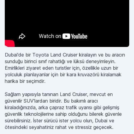
Dubai'de bir Toyota Land Cruiser kiralayın ve bu aracın
sunduğu birinci sınıf rahatlığı ve lüksü deneyimleyin.
Emirlikleri ziyaret eden turistler için, özellikle uzun bir
yolculuk planlayanlar için bir kara kruvazörü kiralamak
harika bir seçimdir.
Sağlam yapısıyla tanınan Land Cruiser, mevcut en
güvenilir SUV'lardan biridir. Bu bakımlı aracı
kiraladığınızda, arka çapraz trafik uyarısı gibi gelişmiş
güvenlik teknolojilerine sahip olduğunu bilerek güvenle
sürebilirsiniz. İster sürücü ister yolcu olun, Dubai ve
ötesindeki seyahatiniz rahat ve stressiz geçecek.