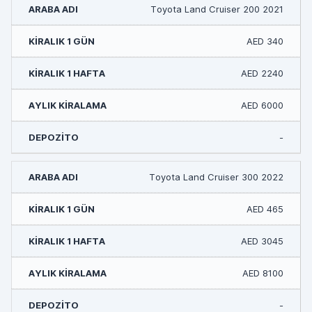
Toyota Land Cruiser 200 2021
AED 340
AED 2240
AED 6000
-
Toyota Land Cruiser 300 2022
AED 465
AED 3045
AED 8100
-