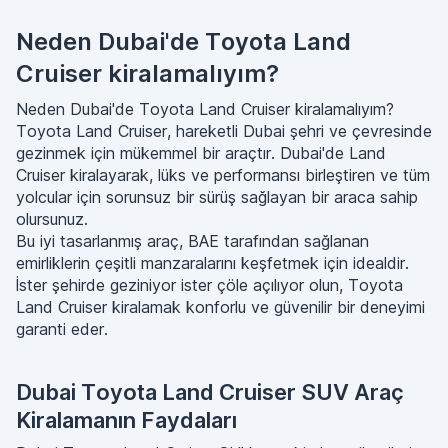
Neden Dubai'de Toyota Land
Cruiser kiralamalıyım?
Neden Dubai'de Toyota Land Cruiser kiralamalıyım?
Toyota Land Cruiser, hareketli Dubai şehri ve çevresinde
gezinmek için mükemmel bir araçtır. Dubai'de Land
Cruiser kiralayarak, lüks ve performansı birleştiren ve tüm
yolcular için sorunsuz bir sürüş sağlayan bir araca sahip
olursunuz.
Bu iyi tasarlanmış araç, BAE tarafından sağlanan
emirliklerin çeşitli manzaralarını keşfetmek için idealdir.
İster şehirde geziniyor ister çöle açılıyor olun, Toyota
Land Cruiser kiralamak konforlu ve güvenilir bir deneyimi
garanti eder.
Dubai Toyota Land Cruiser SUV Araç
Kiralamanın Faydaları