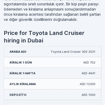
sigortalarında sınırlı sorumluluk içerir. Bir kişi peşin parayı
ödemeden ve kiralama anlaşmasını sonuçlandırmadan
önce kiralama acentesi tarafından sağlanan belirli şartları
ve diğer güvenlik özelliklerini doğrulamalıdır.
Price for Toyota Land Cruiser
hiring in Dubai
Toyota Land Cruiser 300 2021
AED 702
AED 4641
AED 12300
AED 1000