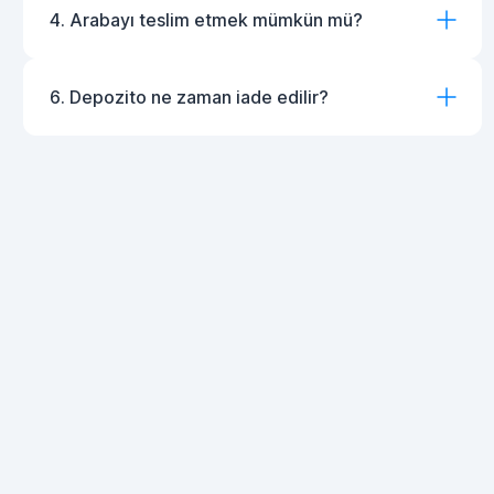
4. Arabayı teslim etmek mümkün mü?
6. Depozito ne zaman iade edilir?