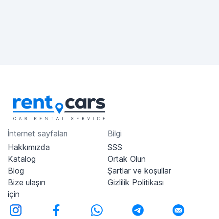
İnternet sayfaları
Bilgi
Hakkımızda
SSS
Katalog
Ortak Olun
Blog
Şartlar ve koşullar
Bize ulaşın
Gizlilik Politikası
için