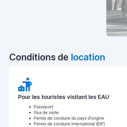
Conditions de
location
Pour les touristes visitant les EAU
Passeport
Visa de visite
Permis de conduire du pays d'origine
Permis de conduire international (IDP)