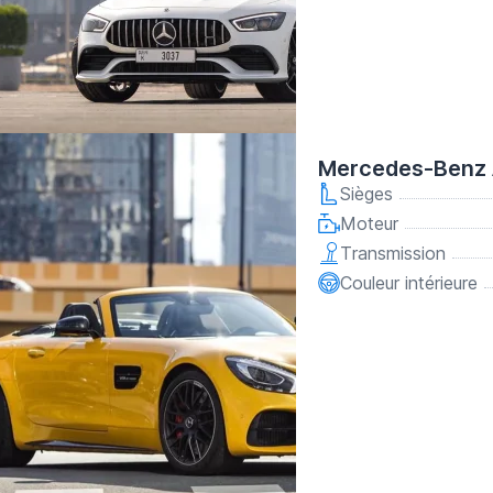
Mercedes-Benz
Sièges
Moteur
Transmission
Couleur intérieure