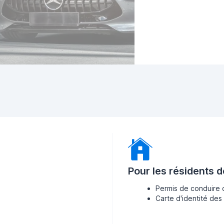
Pour les résidents 
Permis de conduire 
Carte d'identité des 