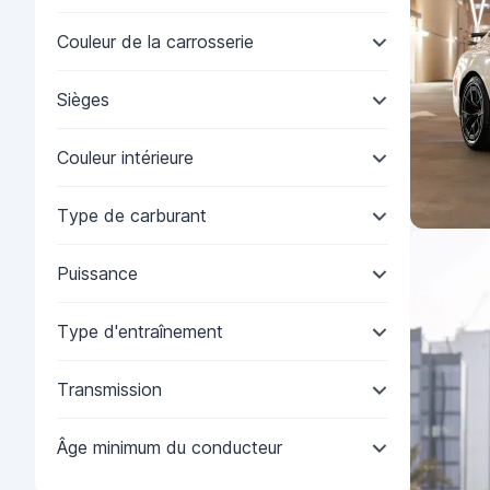
Couleur de la carrosserie
Sièges
Couleur intérieure
Type de carburant
Puissance
Type d'entraînement
Transmission
Âge minimum du conducteur