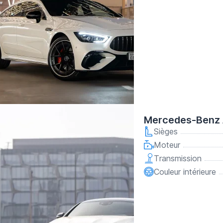
Mercedes-Benz 
Sièges
Moteur
Transmission
Couleur intérieure