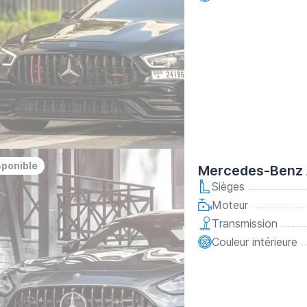
sponible
Mercedes-Benz 
Sièges
Moteur
Transmission
Couleur intérieure