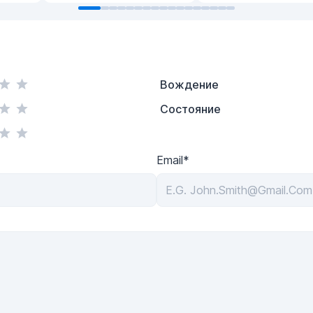
Вождение
Состояние
Email*