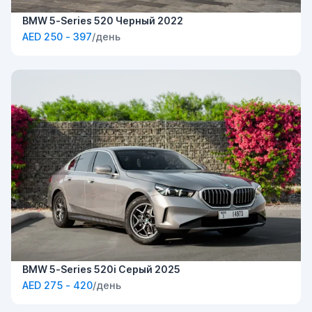
BMW 5-Series 520 Черный 2022
AED 250 - 397
/день
BMW 5-Series 520i Серый 2025
AED 275 - 420
/день