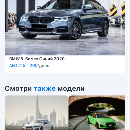
BMW 5-Series Синий 2020
AED 215 - 290
/день
Смотри
также
модели