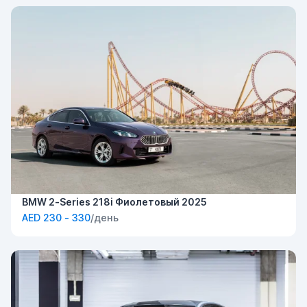
BMW 2-Series 218i Фиолетовый 2025
AED 230 - 330
/день