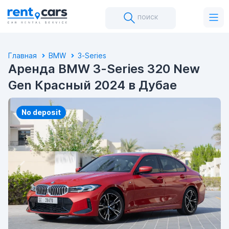
поиск
Главная
BMW
3-Series
Аренда BMW 3-Series 320 New
Gen Красный 2024 в Дубае
No deposit