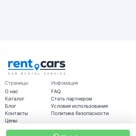
Страницы
Инфомация
О нас
FAQ
Каталог
Стать партнером
Блог
Условия использования
Контакты
Политика безопасности
Цены