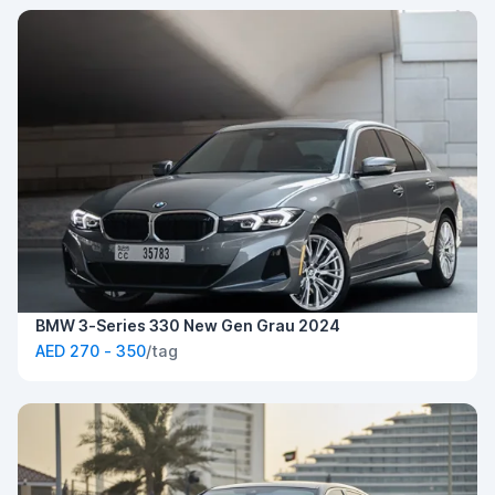
BMW 3-Series 330 New Gen Grau 2024
AED 270 - 350
/tag