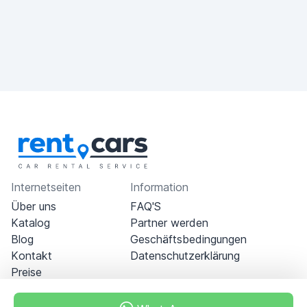
Internetseiten
Information
Über uns
FAQ'S
Katalog
Partner werden
Blog
Geschäftsbedingungen
Kontakt
Datenschutzerklärung
Preise