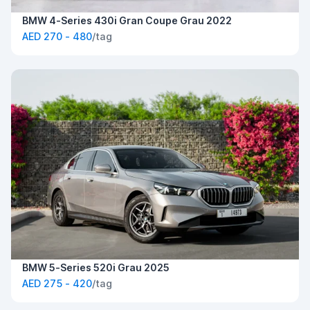
BMW 4-Series 430i Gran Coupe Grau 2022
AED 270 - 480
/tag
BMW 5-Series 520i Grau 2025
AED 275 - 420
/tag