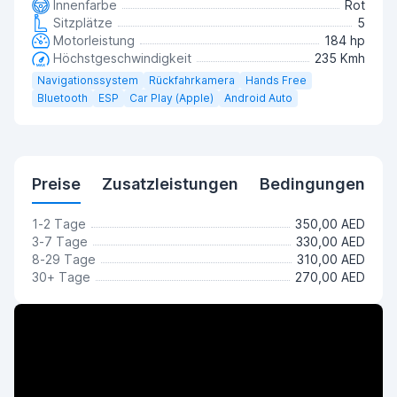
Innenfarbe
Rot
Sitzplätze
5
Motorleistung
184 hp
Höchstgeschwindigkeit
235 Kmh
Navigationssystem
Rückfahrkamera
Hands Free
Bluetooth
ESP
Car Play (Apple)
Android Auto
Preise
Zusatzleistungen
Bedingungen
1-2 Tage
350,00 AED
3-7 Tage
330,00 AED
8-29 Tage
310,00 AED
30+ Tage
270,00 AED