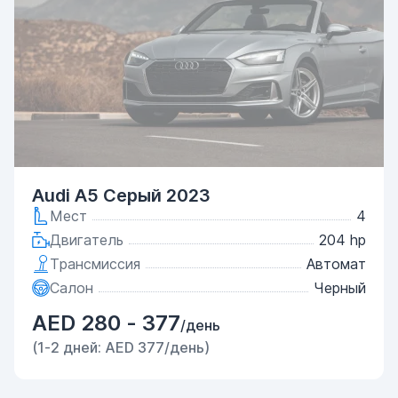
Audi A5 Серый 2023
Мест
4
Двигатель
204 hp
Трансмиссия
Автомат
Салон
Черный
AED 280 - 377
/день
(1-2 дней: AED 377/день)