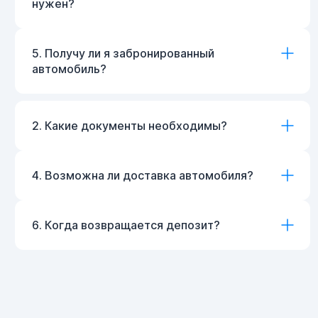
нужен?
5. Получу ли я забронированный
автомобиль?
2. Какие документы необходимы?
4. Возможна ли доставка автомобиля?
6. Когда возвращается депозит?