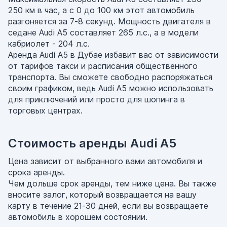
250 км в час, а с 0 до 100 км этот автомобиль
разгоняется за 7-8 секунд. Мощность двигателя в
седане Audi A5 составляет 265 л.с., а в модели
кабриолет - 204 л.с.
Аренда Audi A5 в Дубае избавит вас от зависимости
от тарифов такси и расписания общественного
транспорта. Вы сможете свободно распоряжаться
своим графиком, ведь Audi A5 можно использовать
для приключений или просто для шопинга в
торговых центрах.
Стоимость аренды Audi A5
Цена зависит от выбранного вами автомобиля и
срока аренды.
Чем дольше срок аренды, тем ниже цена. Вы также
вносите залог, который возвращается на вашу
карту в течение 21-30 дней, если вы возвращаете
автомобиль в хорошем состоянии.