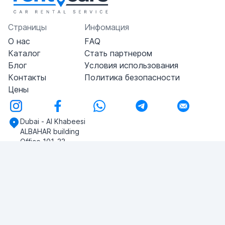
Страницы
Инфомация
О нас
FAQ
Каталог
Стать партнером
Блог
Условия использования
Контакты
Политика безопасности
Цены
Dubai - Al Khabeesi
ALBAHAR building
Office 101-33
+971-56-505-8555