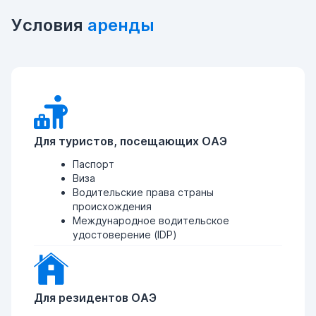
Условия
аренды
Для туристов, посещающих ОАЭ
Паспорт
Виза
Водительские права страны
происхождения
Международное водительское
удостоверение (IDP)
Для резидентов ОАЭ