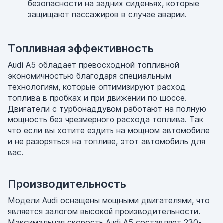
безопасности на задних сиденьях, которые
защищают пассажиров в случае аварии.
Топливная эффективность
Audi A5 обладает превосходной топливной
экономичностью благодаря специальным
технологиям, которые оптимизируют расход
топлива в пробках и при движении по шоссе.
Двигатели с турбонаддувом работают на полную
мощность без чрезмерного расхода топлива. Так
что если вы хотите ездить на мощном автомобиле
и не разоряться на топливе, этот автомобиль для
вас.
Производительность
Модели Audi оснащены мощными двигателями, что
является залогом высокой производительности.
Максимальная скорость Audi A5 составляет 230-