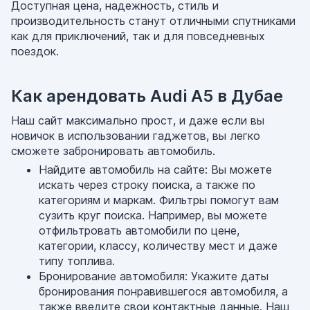
Доступная цена, надежность, стиль и
производительность станут отличными спутниками
как для приключений, так и для повседневных
поездок.
Как арендовать Audi A5 в Дубае
Наш сайт максимально прост, и даже если вы
новичок в использовании гаджетов, вы легко
сможете забронировать автомобиль.
Найдите автомобиль на сайте: Вы можете
искать через строку поиска, а также по
категориям и маркам. Фильтры помогут вам
сузить круг поиска. Например, вы можете
отфильтровать автомобили по цене,
категории, классу, количеству мест и даже
типу топлива.
Бронирование автомобиля: Укажите даты
бронирования понравившегося автомобиля, а
также введите свои контактные данные. Наш