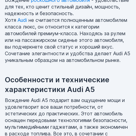
Вождение
роскошного автомобиля
- удовольствие
для тех, кто ценит стильный дизайн, мощность,
надежность и безопасность.
Хотя
Audi
не считается полноценным автомобилем
класса люкс, он относится к категории
автомобилей премиум-класса. Находясь за рулем
или на пассажирском сиденье этого автомобиля,
вы подчеркнете свой статус и хороший вкус.
Сочетание элегантности и удобства делает Audi A5
уникальным образцом на автомобильном рынке.
Особенности и технические
характеристики Audi A5
Вождение Audi A5 подарит вам ощущение мощи и
удовлетворит все ваши потребности, от
эстетических до практических. Этот автомобиль
оснащен передовыми технологиями безопасности,
мультимедийными гаджетами, а также экономичен
в расходе топлива. Все это, в сочетании с