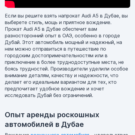
Если вы решите взять напрокат Audi A5 в Дубае, вы
выберете стиль, мощь и приятное вождение.
Прокат Audi A5 в Дубае обеспечит вам
разносторонний опыт в ОАЭ, особенно в городе
Дубай. Этот автомобиль мощный и надежный, на
нем можно отправиться в путешествие по
городским достопримечательностям или в
приключение в более труднодоступные места, не
боясь трудностей. Производители уделили особое
внимание деталям, качеству и надежности, что
делает его идеальным вариантом для тех, кто
предпочитает удобное вождение и хочет
исследовать Дубай без ограничений.
Опыт аренды роскошных
автомобилей в Дубае