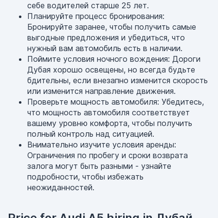
себе водителей старше 25 лет.
Планируйте процесс бронирования:
Бронируйте заранее, чтобы получить самые
выгодные предложения и убедиться, что
нужный вам автомобиль есть в наличии.
Поймите условия ночного вождения: Дороги
Дубая хорошо освещены, но всегда будьте
бдительны, если внезапно изменится скорость
или изменится направление движения.
Проверьте мощность автомобиля: Убедитесь,
что мощность автомобиля соответствует
вашему уровню комфорта, чтобы получить
полный контроль над ситуацией.
Внимательно изучите условия аренды:
Ограничения по пробегу и сроки возврата
залога могут быть разными - узнайте
подробности, чтобы избежать
неожиданностей.
Price for Audi A5 hiring in Дубай