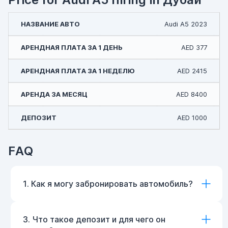
Audi A5 2023
AED 377
AED 2415
AED 8400
AED 1000
FAQ
1. Как я могу забронировать автомобиль?
3. Что такое депозит и для чего он