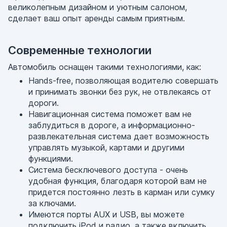
великолепным дизайном и уютным салоном,
сделает ваш опыт аренды самым приятным.
Современные технологии
Автомобиль оснащен такими технологиями, как:
Hands-free, позволяющая водителю совершать
и принимать звонки без рук, не отвлекаясь от
дороги.
Навигационная система поможет вам не
заблудиться в дороге, а информационно-
развлекательная система дает возможность
управлять музыкой, картами и другими
функциями.
Система бесключевого доступа - очень
удобная функция, благодаря которой вам не
придется постоянно лезть в карман или сумку
за ключами.
Имеются порты AUX и USB, вы можете
подключить iPod и радио, а также включить