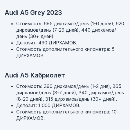
Audi A5 Grey 2023
Стоимость: 695 дирхамов/день (1-6 дней), 620
дирхамов/день (7-29 дней), 440 дирхамов/
день (30+ дней).
Депозит: 490 ДИРХАМОВ.
Стоимость дополнительного километра: 5
ДИРХАМОВ.
Audi A5 Кабриолет
Стоимость: 390 дирхамов/день (1-2 дня), 365
дирхамов/день (3-7 дней), 340 дирхамов/день
(8-29 дней), 315 дирхамов/день (30+ дней).
Депозит: 1 000 ДИРХАМОВ.
Стоимость дополнительного километра: 10
ДИРХАМОВ.