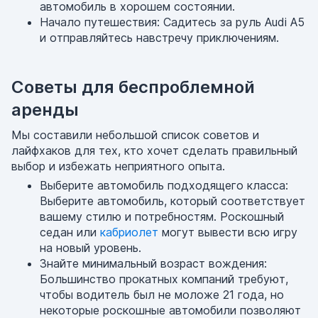
автомобиль в хорошем состоянии.
Начало путешествия: Садитесь за руль Audi A5
и отправляйтесь навстречу приключениям.
Советы для беспроблемной
аренды
Мы составили небольшой список советов и
лайфхаков для тех, кто хочет сделать правильный
выбор и избежать неприятного опыта.
Выберите автомобиль подходящего класса:
Выберите автомобиль, который соответствует
вашему стилю и потребностям. Роскошный
седан или
кабриолет
могут вывести всю игру
на новый уровень.
Знайте минимальный возраст вождения:
Большинство прокатных компаний требуют,
чтобы водитель был не моложе 21 года, но
некоторые роскошные автомобили позволяют