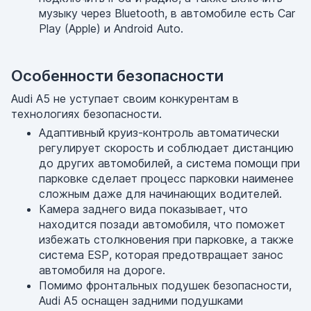
музыку через Bluetooth, в автомобиле есть Car
Play (Apple) и Android Auto.
Особенности безопасности
Audi A5 не уступает своим конкурентам в
технологиях безопасности.
Адаптивный круиз-контроль автоматически
регулирует скорость и соблюдает дистанцию
до других автомобилей, а система помощи при
парковке сделает процесс парковки наименее
сложным даже для начинающих водителей.
Камера заднего вида показывает, что
находится позади автомобиля, что поможет
избежать столкновения при парковке, а также
система ESP, которая предотвращает занос
автомобиля на дороге.
Помимо фронтальных подушек безопасности,
Audi A5 оснащен задними подушками