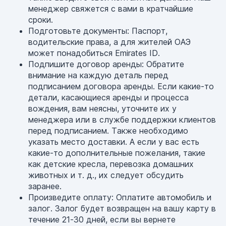
менеджер свяжется с вами в кратчайшие
сроки.
Подготовьте документы: Паспорт,
водительские права, а для жителей ОАЭ
может понадобиться Emirates ID.
Подпишите договор аренды: Обратите
внимание на каждую деталь перед
подписанием договора аренды. Если какие-то
детали, касающиеся аренды и процесса
вождения, вам неясны, уточните их у
менеджера или в службе поддержки клиентов
перед подписанием. Также необходимо
указать место доставки. А если у вас есть
какие-то дополнительные пожелания, такие
как детские кресла, перевозка домашних
животных и т. д., их следует обсудить
заранее.
Произведите оплату: Оплатите автомобиль и
залог. Залог будет возвращен на вашу карту в
течение 21-30 дней, если вы вернете