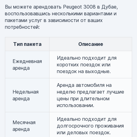
Вы можете арендовать Peugeot 3008 в Дубае,
воспользовавшись несколькими вариантами и
пакетами услуг в зависимости от ваших
потребностей:
Тип пакета
Описание
Идеально подходит для
Ежедневная
коротких поездок или
аренда
поездок на выходные.
Аренда автомобиля на
Недельная
неделю предлагает лучшие
аренда
цены при длительном
использовании.
Идеально подходит для
Месячная
долгосрочного проживания
аренда
или деловых поездок.