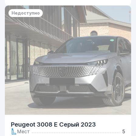
Недоступно
Peugeot 3008 E Серый 2023
Мест
5