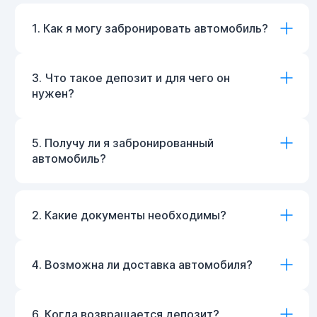
1. Как я могу забронировать автомобиль?
3. Что такое депозит и для чего он
нужен?
5. Получу ли я забронированный
автомобиль?
2. Какие документы необходимы?
4. Возможна ли доставка автомобиля?
6. Когда возвращается депозит?