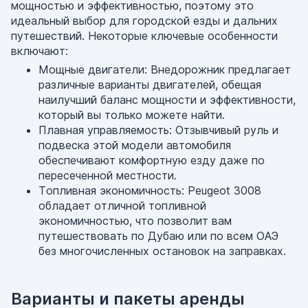
мощностью и эффективностью, поэтому это
идеальный выбор для городской езды и дальних
путешествий. Некоторые ключевые особенности
включают:
Мощные двигатели: Внедорожник предлагает
различные варианты двигателей, обещая
наилучший баланс мощности и эффективности,
который вы только можете найти.
Плавная управляемость: Отзывчивый руль и
подвеска этой модели автомобиля
обеспечивают комфортную езду даже по
пересеченной местности.
Топливная экономичность: Peugeot 3008
обладает отличной топливной
экономичностью, что позволит вам
путешествовать по Дубаю или по всем ОАЭ
без многочисленных остановок на заправках.
Варианты и пакеты аренды