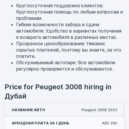
Круглосуточная поддержка клиентов:
Круглосуточная помощь по любым вопросам и
проблемам.
Гибкие возможности забора и сдачи
автомобиля: Удобство в вариантах получения
и возврата автомобиля в различных местах.
Прозрачное ценообразование: Никаких
скрытых платежей, поэтому вы знаете, за что
платите.
Обслуживаемый автопарк: Все автомобили
регулярно проверяются и обслуживаются.
Price for Peugeot 3008 hiring in
Дубай
Peugeot 3008 2023
AED 290