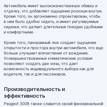
Автомобиль имеет высококачественную обивку и
отделку, что добавляет ощущение роскоши внутри.
Кроме того, он эргономично спроектирован, чтобы
в нем было удобно сидеть, и имеет регулируемые
сиденья, что делает длительные поездки удобными
и комфортными.
Кроме того, панорамный люк создает ощущение
открытости и простора внутри автомобиля, что еще
больше улучшает впечатления от вождения.
Усовершенствованные климатические условия
позволяют создать две зоны, что дает
возможность индивидуального выбора как для
водителя, так и для пассажиров.
Производительность и
эффективность
Peugeot 3008 также славится своей феноменальной