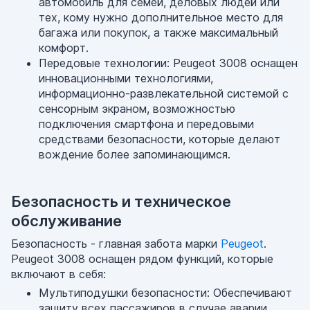
автомобиль для семей, деловых людей или
тех, кому нужно дополнительное место для
багажа или покупок, а также максимальный
комфорт.
Передовые технологии: Peugeot 3008 оснащен
инновационными технологиями,
информационно-развлекательной системой с
сенсорным экраном, возможностью
подключения смартфона и передовыми
средствами безопасности, которые делают
вождение более запоминающимся.
Безопасность и техническое
обслуживание
Безопасность - главная забота марки
Peugeot
.
Peugeot 3008 оснащен рядом функций, которые
включают в себя:
Мультиподушки безопасности: Обеспечивают
защиту всех пассажиров в случае аварии.