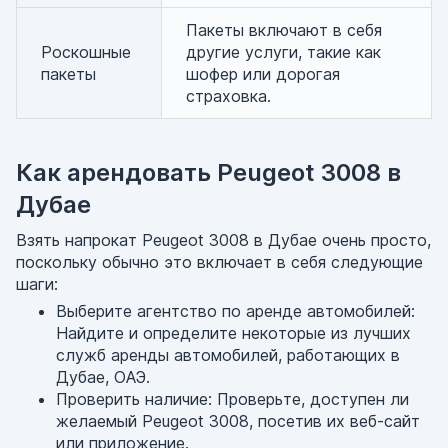
Пакеты включают в себя
Роскошные
другие услуги, такие как
пакеты
шофер или дорогая
страховка.
Как арендовать Peugeot 3008 в
Дубае
Взять напрокат Peugeot 3008 в Дубае очень просто,
поскольку обычно это включает в себя следующие
шаги:
Выберите агентство по аренде автомобилей:
Найдите и определите некоторые из лучших
служб аренды автомобилей, работающих в
Дубае, ОАЭ.
Проверить наличие: Проверьте, доступен ли
желаемый Peugeot 3008, посетив их веб-сайт
или приложение.