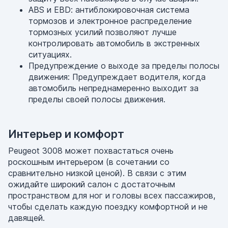
ABS и EBD: антиблокировочная система
тормозов и электронное распределение
тормозных усилий позволяют лучше
контролировать автомобиль в экстренных
ситуациях.
Предупреждение о выходе за пределы полосы
движения: Предупреждает водителя, когда
автомобиль непреднамеренно выходит за
пределы своей полосы движения.
Интерьер и комфорт
Peugeot 3008 может похвастаться очень
роскошным интерьером (в сочетании со
сравнительно низкой ценой). В связи с этим
ожидайте широкий салон с достаточным
пространством для ног и головы всех пассажиров,
чтобы сделать каждую поездку комфортной и не
давящей.