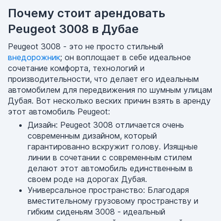
Почему стоит арендовать
Peugeot 3008 в Дубае
Peugeot 3008 - это не просто стильный
внедорожник
; он воплощает в себе идеальное
сочетание комфорта, технологий и
производительности, что делает его идеальным
автомобилем для передвижения по шумным улицам
Дубая. Вот несколько веских причин взять в аренду
этот автомобиль Peugeot:
Дизайн: Peugeot 3008 отличается очень
современным дизайном, который
гарантированно вскружит голову. Изящные
линии в сочетании с современным стилем
делают этот автомобиль единственным в
своем роде на дорогах Дубая.
Универсальное пространство: Благодаря
вместительному грузовому пространству и
гибким сиденьям 3008 - идеальный