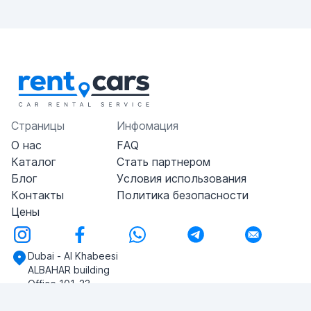
Страницы
Инфомация
О нас
FAQ
Каталог
Стать партнером
Блог
Условия использования
Контакты
Политика безопасности
Цены
Dubai - Al Khabeesi
ALBAHAR building
Office 101-33
+971-56-505-8555