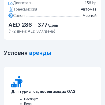
Двигатель
156 hp
Трансмиссия
Автомат
Салон
Черный
AED 286 - 377
/день
(1-2 дней: AED 377/день)
Условия
аренды
Для туристов, посещающих ОАЭ
Паспорт
Виза