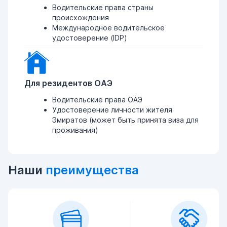
Водительские права страны
происхождения
Международное водительское
удостоверение (IDP)
Для резидентов ОАЭ
Водительские права ОАЭ
Удостоверение личности жителя
Эмиратов (может быть принята виза для
проживания)
Наши
преимущества