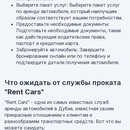
Выберите пакет услуг: Выберите пакет услуг
по аренде автомобиля, который наилучшим
образом соответствует вашим потребностям.
Предоставьте необходимые документы:
Подготовьте необходимые документы, такие
как действующие водительские права,
паспорт и кредитная карта.
Забронируйте автомобиль: Завершите
бронирование онлайн или по телефону и
подтвердите детали получения автомобиля.
Что ожидать от службы проката
"Rent Cars"
"Rent Cars" - одна из самых известных служб
аренды автомобилей в Дубае, известная своим
прекрасным отношением к клиентам и
разнообразием транспортных средств. Вот что вы
можете ожидать: