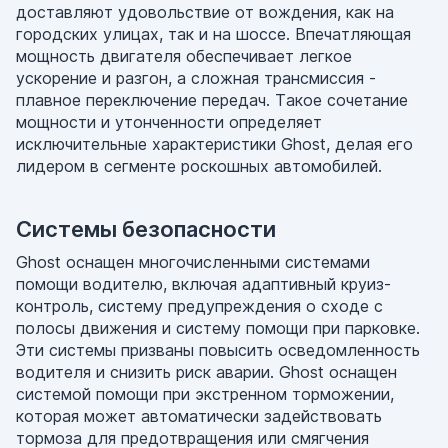
доставляют удовольствие от вождения, как на
городских улицах, так и на шоссе. Впечатляющая
мощность двигателя обеспечивает легкое
ускорение и разгон, а сложная трансмиссия -
плавное переключение передач. Такое сочетание
мощности и утонченности определяет
исключительные характеристики Ghost, делая его
лидером в сегменте роскошных автомобилей.
Системы безопасности
Ghost оснащен многочисленными системами
помощи водителю, включая адаптивный круиз-
контроль, систему предупреждения о сходе с
полосы движения и систему помощи при парковке.
Эти системы призваны повысить осведомленность
водителя и снизить риск аварии. Ghost оснащен
системой помощи при экстренном торможении,
которая может автоматически задействовать
тормоза для предотвращения или смягчения