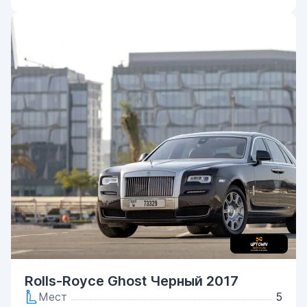
Rolls-Royce Ghost Черный 2017
Мест
5