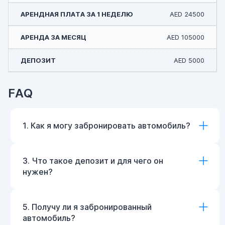
AED 24500
AED 105000
AED 5000
FAQ
1. Как я могу забронировать автомобиль?
3. Что такое депозит и для чего он
нужен?
5. Получу ли я забронированный
автомобиль?