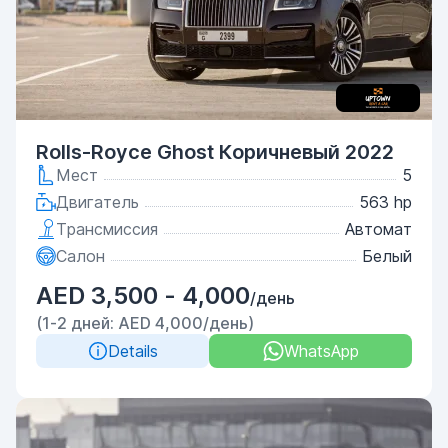
Rolls-Royce Ghost Коричневый 2022
Мест
5
Двигатель
563 hp
Трансмиссия
Автомат
Салон
Белый
AED 3,500 - 4,000
/день
(1-2 дней: AED 4,000/день)
Details
WhatsApp