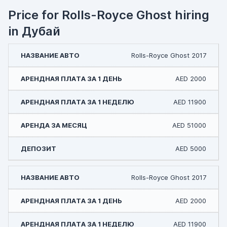
Price for Rolls-Royce Ghost hiring
in Дубай
Rolls-Royce Ghost 2017
AED 2000
AED 11900
AED 51000
AED 5000
Rolls-Royce Ghost 2017
AED 2000
AED 11900