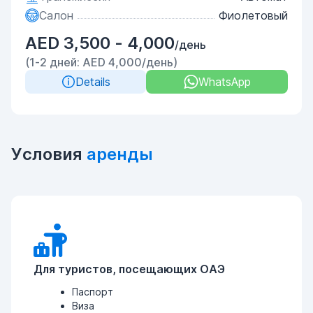
Салон
Фиолетовый
AED 3,500 - 4,000
/день
(1-2 дней: AED 4,000/день)
Details
WhatsApp
Условия
аренды
Для туристов, посещающих ОАЭ
Паспорт
Виза