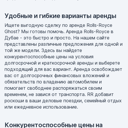
Удобные и гибкие варианты аренды
Ищете выгодную сделку по аренде Rolls-Royce
Ghost? Мы готовы помочь. Аренда Rolls-Royce в
Дубае - это быстро и просто. На нашем сайте
представлены различные предложения для одной и
той же модели. Здесь вы найдете
конкурентоспособные цены на условия
долгосрочной и краткосрочной аренды и выберете
подходящий для вас вариант. Аренда освобождает
вас от долгосрочных финансовых вложений и
обязательств по владению автомобилем и
помогает свободнее распоряжаться своим
временем, не завися от транспорта. RR добавит
роскоши в ваши деловые поездки, семейный отдых
или ежедневное использование.
Конкурентоспособные цены на