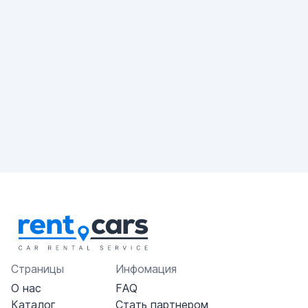
Страницы
Инфомация
О нас
FAQ
Каталог
Стать партнером