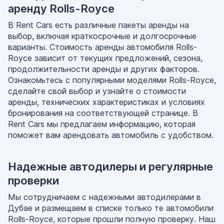
аренду Rolls-Royce
В Rent Cars есть различные пакеты аренды на
выбор, включая краткосрочные и долгосрочные
варианты. Стоимость аренды автомобиля Rolls-
Royce зависит от текущих предложений, сезона,
продолжительности аренды и других факторов.
Ознакомьтесь с популярными моделями Rolls-Royce,
сделайте свой выбор и узнайте о стоимости
аренды, технических характеристиках и условиях
бронирования на соответствующей странице. В
Rent Cars мы предлагаем информацию, которая
поможет вам арендовать автомобиль с удобством.
Надежные автодилеры и регулярные
проверки
Мы сотрудничаем с надежными автодилерами в
Дубае и размещаем в списке только те автомобили
Rolls-Royce, которые прошли полную проверку. Наш