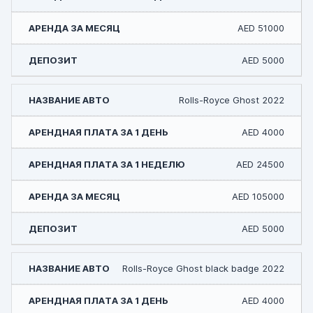
AED 51000
AED 5000
Rolls-Royce Ghost 2022
AED 4000
AED 24500
AED 105000
AED 5000
Rolls-Royce Ghost black badge 2022
AED 4000