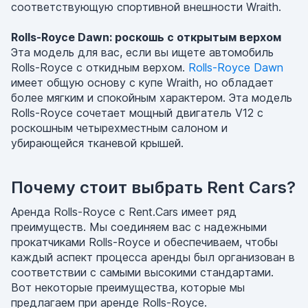
соответствующую спортивной внешности Wraith.
Rolls-Royce Dawn: роскошь с открытым верхом
Эта модель для вас, если вы ищете автомобиль
Rolls-Royce с откидным верхом.
Rolls-Royce Dawn
имеет общую основу с купе Wraith, но обладает
более мягким и спокойным характером. Эта модель
Rolls-Royce сочетает мощный двигатель V12 с
роскошным четырехместным салоном и
убирающейся тканевой крышей.
Почему стоит выбрать Rent Cars?
Аренда Rolls-Royce с Rent.Cars имеет ряд
преимуществ. Мы соединяем вас с надежными
прокатчиками Rolls-Royce и обеспечиваем, чтобы
каждый аспект процесса аренды был организован в
соответствии с самыми высокими стандартами.
Вот некоторые преимущества, которые мы
предлагаем при аренде Rolls-Royce.