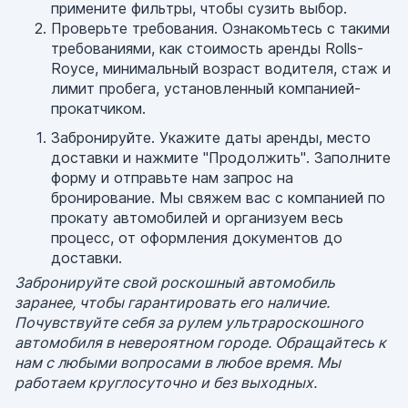
примените фильтры, чтобы сузить выбор.
Проверьте требования. Ознакомьтесь с такими
требованиями, как стоимость аренды Rolls-
Royce, минимальный возраст водителя, стаж и
лимит пробега, установленный компанией-
прокатчиком.
Забронируйте. Укажите даты аренды, место
доставки и нажмите "Продолжить". Заполните
форму и отправьте нам запрос на
бронирование. Мы свяжем вас с компанией по
прокату автомобилей и организуем весь
процесс, от оформления документов до
доставки.
Забронируйте свой роскошный автомобиль
заранее, чтобы гарантировать его наличие.
Почувствуйте себя за рулем ультрароскошного
автомобиля в невероятном городе. Обращайтесь к
нам с любыми вопросами в любое время. Мы
работаем круглосуточно и без выходных.