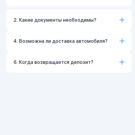
2. Какие документы необходимы?
4. Возможна ли доставка автомобиля?
6. Когда возвращается депозит?