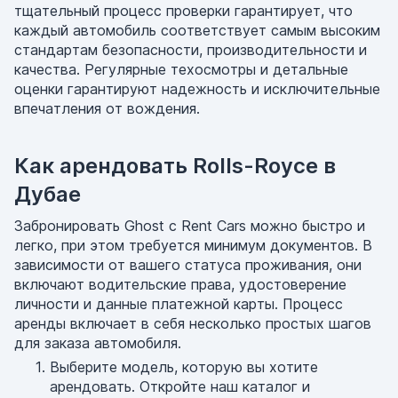
тщательный процесс проверки гарантирует, что
каждый автомобиль соответствует самым высоким
стандартам безопасности, производительности и
качества. Регулярные техосмотры и детальные
оценки гарантируют надежность и исключительные
впечатления от вождения.
Как арендовать Rolls-Royce в
Дубае
Забронировать Ghost с Rent Cars можно быстро и
легко, при этом требуется минимум документов. В
зависимости от вашего статуса проживания, они
включают водительские права, удостоверение
личности и данные платежной карты. Процесс
аренды включает в себя несколько простых шагов
для заказа автомобиля.
Выберите модель, которую вы хотите
арендовать. Откройте наш каталог и