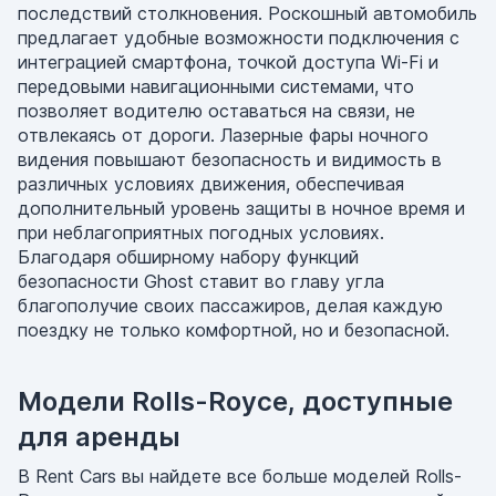
последствий столкновения. Роскошный автомобиль
предлагает удобные возможности подключения с
интеграцией смартфона, точкой доступа Wi-Fi и
передовыми навигационными системами, что
позволяет водителю оставаться на связи, не
отвлекаясь от дороги. Лазерные фары ночного
видения повышают безопасность и видимость в
различных условиях движения, обеспечивая
дополнительный уровень защиты в ночное время и
при неблагоприятных погодных условиях.
Благодаря обширному набору функций
безопасности Ghost ставит во главу угла
благополучие своих пассажиров, делая каждую
поездку не только комфортной, но и безопасной.
Модели Rolls-Royce, доступные
для аренды
В Rent Cars вы найдете все больше моделей Rolls-