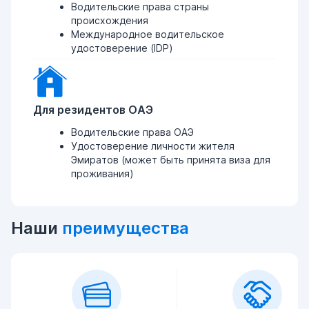
Водительские права страны
происхождения
Международное водительское
удостоверение (IDP)
Для резидентов ОАЭ
Водительские права ОАЭ
Удостоверение личности жителя
Эмиратов (может быть принята виза для
проживания)
Наши
преимущества