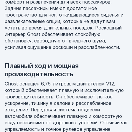
комфорт и развлечения для всех пассажиров.
Задние пассажиры имеют достаточное
пространство для ног, откидывающиеся сиденья и
развлекательные опции, которые не дадут вам
устать во время длительных поездок. Роскошный
интерьер Ghost обеспечивает спокойную
обстановку, свободную от внешнего шума,
усиливая ощущение роскоши и расслабленности.
Плавный ход и мощная
производительность
Ghost оснащен 6,75-литровым двигателем V12,
который обеспечивает плавную и исключительную
производительность. Он обеспечивает легкое
ускорение, тишину в салоне и расслабленное
вождение. Передовая система подвески
автомобиля обеспечивает плавную и комфортную
езду независимо от дорожных условий. Отзывчивая
управляемость и точное рулевое управление