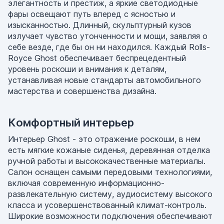
элегантность и престиж, а яркие светодиодные
фары освещают путь вперед с ясностью и
изысканностью. Длинный, скульптурный кузов
излучает чувство утонченности и мощи, заявляя о
себе везде, где бы он ни находился. Каждый Rolls-
Royce Ghost обеспечивает беспрецедентный
уровень роскоши и внимания к деталям,
устанавливая новые стандарты автомобильного
мастерства и совершенства дизайна.
Комфортный интерьер
Интерьер Ghost - это отражение роскоши, в нем
есть мягкие кожаные сиденья, деревянная отделка
ручной работы и высококачественные материалы.
Салон оснащен самыми передовыми технологиями,
включая современную информационно-
развлекательную систему, аудиосистему высокого
класса и усовершенствованный климат-контроль.
Широкие возможности подключения обеспечивают