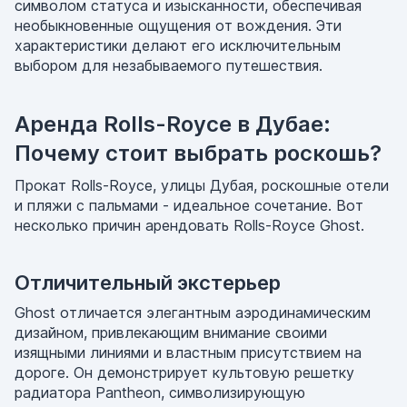
символом статуса и изысканности, обеспечивая
необыкновенные ощущения от вождения. Эти
характеристики делают его исключительным
выбором для незабываемого путешествия.
Аренда Rolls-Royce в Дубае:
Почему стоит выбрать роскошь?
Прокат Rolls-Royce, улицы Дубая, роскошные отели
и пляжи с пальмами - идеальное сочетание. Вот
несколько причин арендовать Rolls-Royce Ghost.
Отличительный экстерьер
Ghost отличается элегантным аэродинамическим
дизайном, привлекающим внимание своими
изящными линиями и властным присутствием на
дороге. Он демонстрирует культовую решетку
радиатора Pantheon, символизирующую