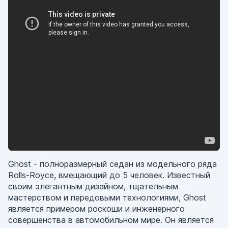
Ghost - полноразмерный седан из модельного ряда
Rolls-Royce, вмещающий до 5 человек. Известный
своим элегантным дизайном, тщательным
мастерством и передовыми технологиями, Ghost
является примером роскоши и инженерного
совершенства в автомобильном мире. Он является