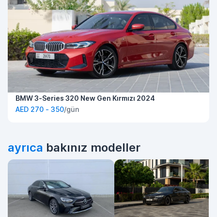
BMW 3-Series 320 New Gen Kırmızı 2024
AED 270 - 350
/gün
ayrıca
bakınız modeller