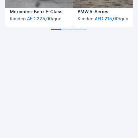
Mercedes-Benz E-Class
BMW 5-Series
Kimden
AED 225,00
/gün
Kimden
AED 215,00
/gün