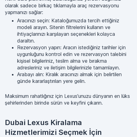
olarak sadece birkaç tıklamayla araç rezervasyonu
yapmanızı sağlar:
Aracınızı seçin: Kataloğumuzda tercih ettiğiniz
modeli arayın. Sitenin filtrelerini kullanın ve
ihtiyaçlarınızı karşılayan seçenekleri kolayca
daraltın.
Rezervasyon yapın: Aracın istediğiniz tarihler için
uygunluğunu kontrol edin ve rezervasyon talebini
kişisel bilgileriniz, teslim alma ve bırakma
adresleriniz ve iletişim bilgilerinizle tamamlayın.
Arabayı alın: Kiralık aracınızı almak için belirtilen
günde kararlaştırılan yere gelin.
Maksimum rahatlığınız için Lexus'unuzu dünyanın en lüks
şehirlerinden birinde sürün ve keyfini çıkarın.
Dubai Lexus Kiralama
Hizmetlerimizi Seçmek İçin