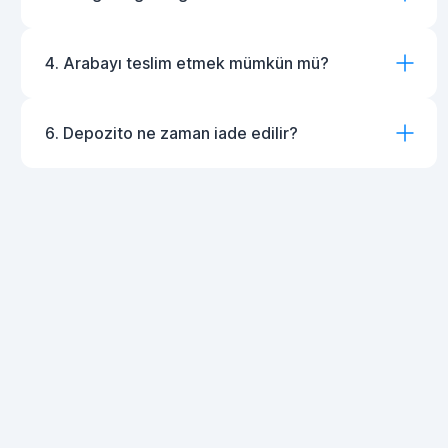
4. Arabayı teslim etmek mümkün mü?
6. Depozito ne zaman iade edilir?