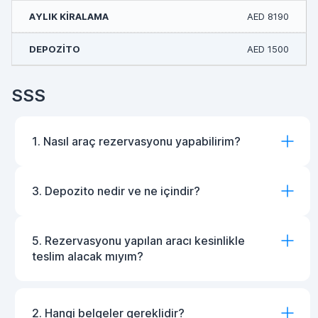
AED 8190
AED 1500
SSS
1. Nasıl araç rezervasyonu yapabilirim?
3. Depozito nedir ve ne içindir?
5. Rezervasyonu yapılan aracı kesinlikle
teslim alacak mıyım?
2. Hangi belgeler gereklidir?