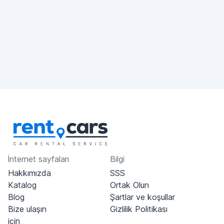
İnternet sayfaları
Bilgi
Hakkımızda
SSS
Katalog
Ortak Olun
Blog
Şartlar ve koşullar
Bize ulaşın
Gizlilik Politikası
için