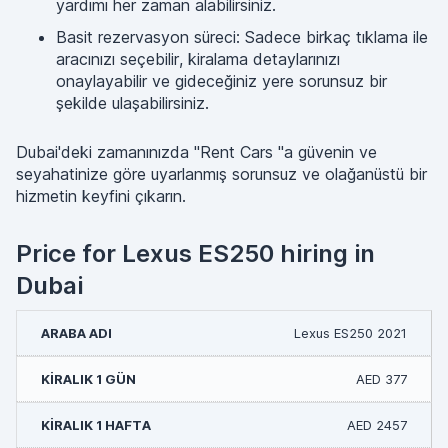
yardımı her zaman alabilirsiniz.
Basit rezervasyon süreci: Sadece birkaç tıklama ile
aracınızı seçebilir, kiralama detaylarınızı
onaylayabilir ve gideceğiniz yere sorunsuz bir
şekilde ulaşabilirsiniz.
Dubai'deki zamanınızda "Rent Cars "a güvenin ve
seyahatinize göre uyarlanmış sorunsuz ve olağanüstü bir
hizmetin keyfini çıkarın.
Price for Lexus ES250 hiring in
Dubai
Lexus ES250 2021
AED 377
AED 2457