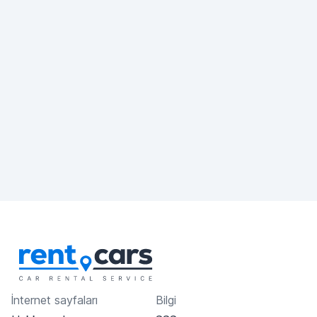
İnternet sayfaları
Bilgi