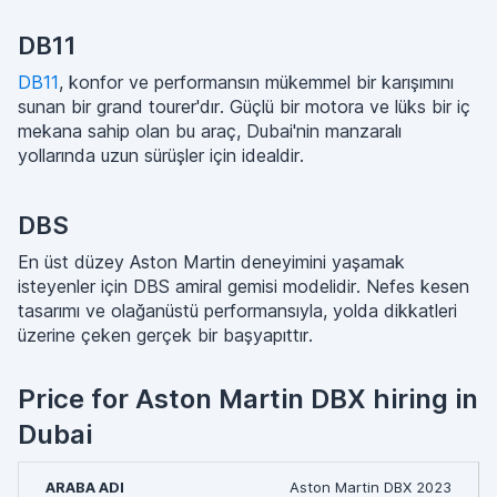
DB11
DB11
, konfor ve performansın mükemmel bir karışımını
sunan bir grand tourer'dır. Güçlü bir motora ve lüks bir iç
mekana sahip olan bu araç, Dubai'nin manzaralı
yollarında uzun sürüşler için idealdir.
DBS
En üst düzey Aston Martin deneyimini yaşamak
isteyenler için DBS amiral gemisi modelidir. Nefes kesen
tasarımı ve olağanüstü performansıyla, yolda dikkatleri
üzerine çeken gerçek bir başyapıttır.
Price for Aston Martin DBX hiring in
Dubai
Aston Martin DBX 2023