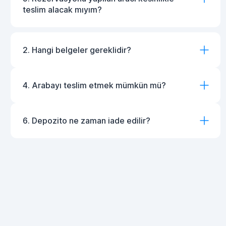
teslim alacak mıyım?
2. Hangi belgeler gereklidir?
4. Arabayı teslim etmek mümkün mü?
6. Depozito ne zaman iade edilir?