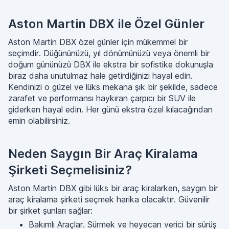
Aston Martin DBX ile Özel Günler
Aston Martin DBX özel günler için mükemmel bir
seçimdir. Düğününüzü, yıl dönümünüzü veya önemli bir
doğum gününüzü DBX ile ekstra bir sofistike dokunuşla
biraz daha unutulmaz hale getirdiğinizi hayal edin.
Kendinizi o güzel ve lüks mekana şık bir şekilde, sadece
zarafet ve performansı haykıran çarpıcı bir SUV ile
giderken hayal edin. Her günü ekstra özel kılacağından
emin olabilirsiniz.
Neden Saygın Bir Araç Kiralama
Şirketi Seçmelisiniz?
Aston Martin DBX gibi lüks bir araç kiralarken, saygın bir
araç kiralama şirketi seçmek harika olacaktır. Güvenilir
bir şirket şunları sağlar:
Bakımlı Araçlar. Sürmek ve heyecan verici bir sürüş