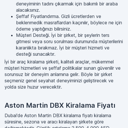
deneyiminin tadını çıkarmak için bakımlı bir araba
alacaksınız.
Şeffaf Fiyatlandırma. Gizli ücretlerden ve
beklenmedik masraflardan kaçınılır, böylece ne için
ödeme yaptığınızı bilirsiniz.
Müşteri Desteği. İyi bir şirket, bir şeylerin ters
gitmesi veya soru sorulması durumunda müşterilerini
karanlıkta bırakmaz. İyi bir müşteri hizmeti ve
desteği sunacaktır.
İyi bir araç kiralama şirketi, kaliteli araçlar, mükemmel
müşteri hizmetleri ve şeffaf politikalar sunan güvenilir ve
sorunsuz bir deneyim anlamına gelir. Böyle bir şirket
seçmeniz genel seyahat deneyiminizi geliştirecek ve
yolda size huzur verecektir.
Aston Martin DBX Kiralama Fiyatı
Dubai'de Aston Martin DBX kiralama fiyatı kiralama
süresine, sezona ve aracı kiralayan şirkete göre