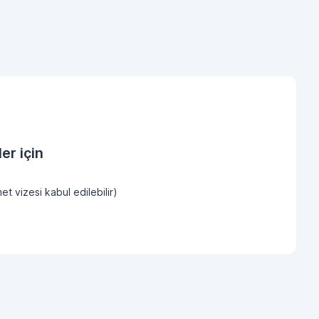
er için
et vizesi kabul edilebilir)