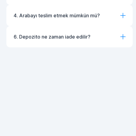
4. Arabayı teslim etmek mümkün mü?
6. Depozito ne zaman iade edilir?