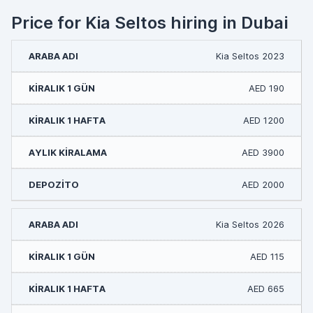
Price for Kia Seltos hiring in Dubai
Kia Seltos 2023
AED 190
AED 1200
AED 3900
AED 2000
Kia Seltos 2026
AED 115
AED 665