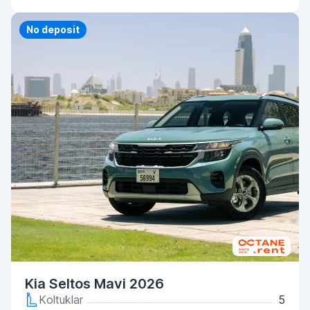
No deposit
Kia Seltos Mavi 2026
Koltuklar
5