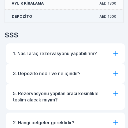
AED 1800
AED 1500
SSS
1. Nasıl araç rezervasyonu yapabilirim?
3. Depozito nedir ve ne içindir?
5. Rezervasyonu yapılan aracı kesinlikle
teslim alacak mıyım?
2. Hangi belgeler gereklidir?