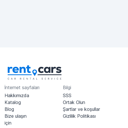
İnternet sayfaları
Bilgi
Hakkımızda
SSS
Katalog
Ortak Olun
Blog
Şartlar ve koşullar
Bize ulaşın
Gizlilik Politikası
için