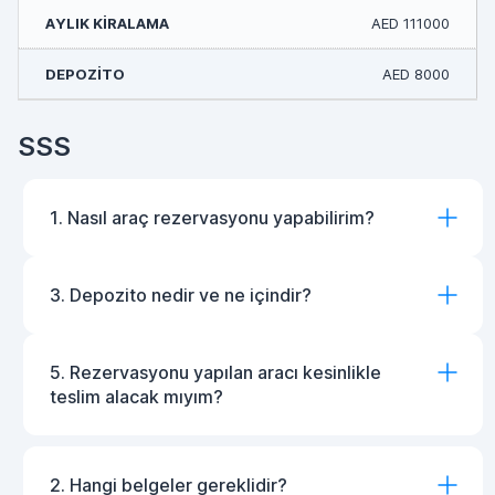
AED 111000
AED 8000
SSS
1. Nasıl araç rezervasyonu yapabilirim?
3. Depozito nedir ve ne içindir?
5. Rezervasyonu yapılan aracı kesinlikle
teslim alacak mıyım?
2. Hangi belgeler gereklidir?