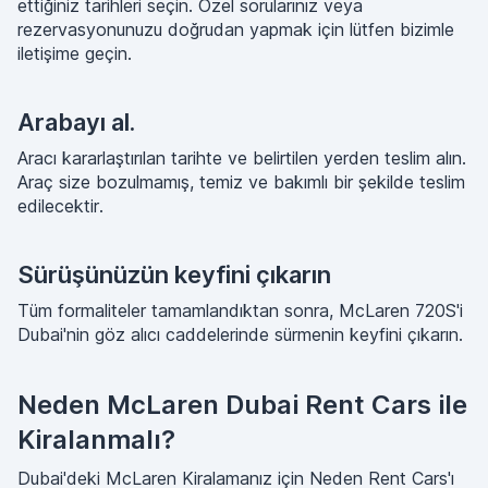
ettiğiniz tarihleri seçin. Özel sorularınız veya
rezervasyonunuzu doğrudan yapmak için lütfen bizimle
iletişime geçin.
Arabayı al.
Aracı kararlaştırılan tarihte ve belirtilen yerden teslim alın.
Araç size bozulmamış, temiz ve bakımlı bir şekilde teslim
edilecektir.
Sürüşünüzün keyfini çıkarın
Tüm formaliteler tamamlandıktan sonra, McLaren 720S'i
Dubai'nin göz alıcı caddelerinde sürmenin keyfini çıkarın.
Neden McLaren Dubai Rent Cars ile
Kiralanmalı?
Dubai'deki McLaren Kiralamanız için Neden Rent Cars'ı