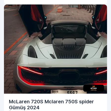
McLaren 720S Mclaren 750S spider
Gümüş 2024