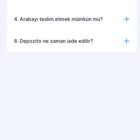
4. Arabayı teslim etmek mümkün mü?
6. Depozito ne zaman iade edilir?