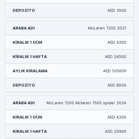
AED 3500
McLaren 720S 2021
AED 4200
AED 24500
AED 105000
AED 8000
McLaren 720S Mclaren 750S spider 2024
AED 4200
AED 25900