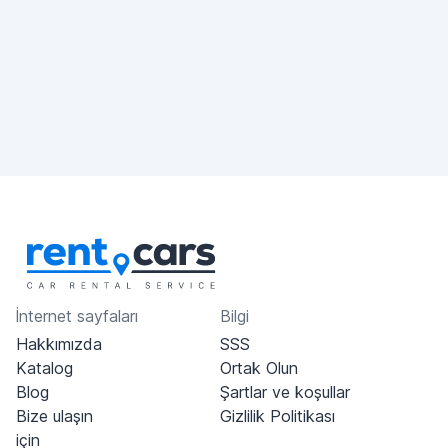
İnternet sayfaları
Bilgi
Hakkımızda
SSS
Katalog
Ortak Olun
Blog
Şartlar ve koşullar
Bize ulaşın
Gizlilik Politikası
için