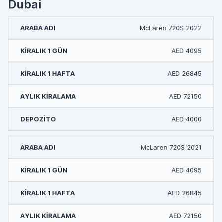
Dubai
McLaren 720S 2022
AED 4095
AED 26845
AED 72150
AED 4000
McLaren 720S 2021
AED 4095
AED 26845
AED 72150