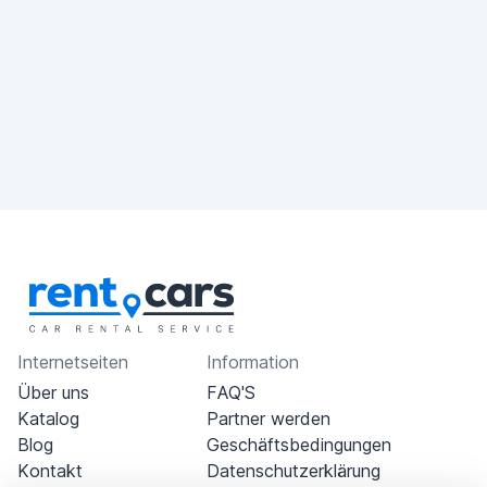
Internetseiten
Information
Über uns
FAQ'S
Katalog
Partner werden
Blog
Geschäftsbedingungen
Kontakt
Datenschutzerklärung