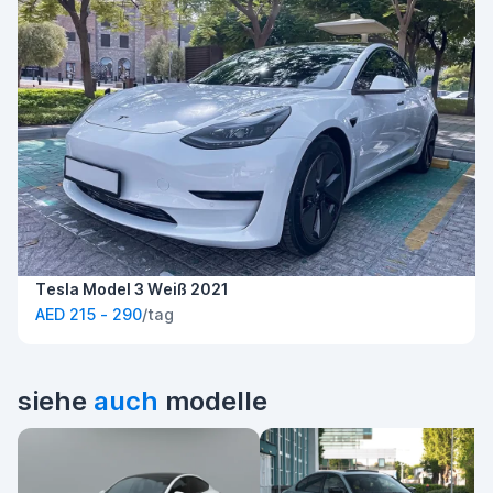
Tesla Model 3 Weiß 2021
AED 215 - 290
/tag
siehe
auch
modelle