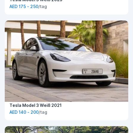
AED 175 - 250
/tag
Tesla Model 3 Weiß 2021
AED 140 - 200
/tag