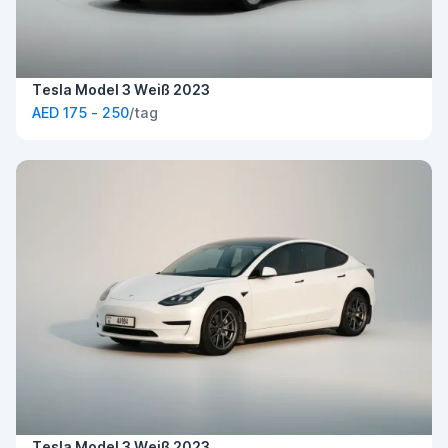
Tesla Model 3 Weiß 2023
AED 175 - 250
/tag
Tesla Model 3 Weiß 2023