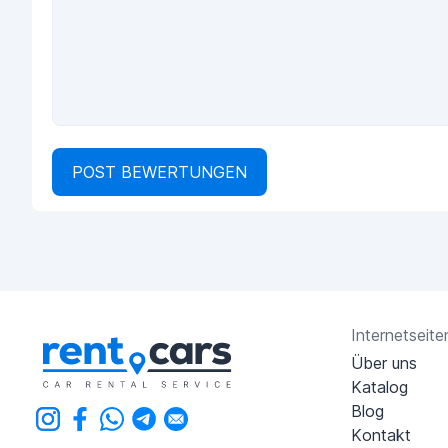
POST BEWERTUNGEN
Internetseite
Über uns
Katalog
Blog
Kontakt