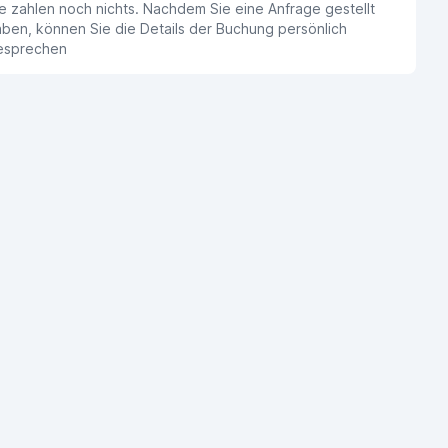
e zahlen noch nichts. Nachdem Sie eine Anfrage gestellt
ben, können Sie die Details der Buchung persönlich
esprechen