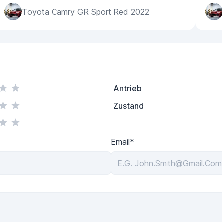
Toyota Camry GR Sport Red 2022
Antrieb
Zustand
Email*