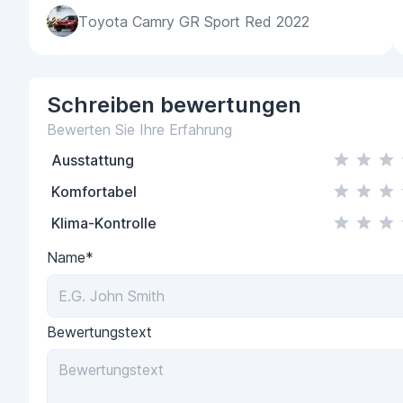
Toyota Camry GR Sport Red 2022
Schreiben
bewertungen
Bewerten Sie Ihre Erfahrung
Ausstattung
Komfortabel
Klima-Kontrolle
Name*
Bewertungstext