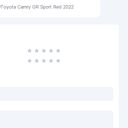
Toyota Camry GR Sport Red 2022