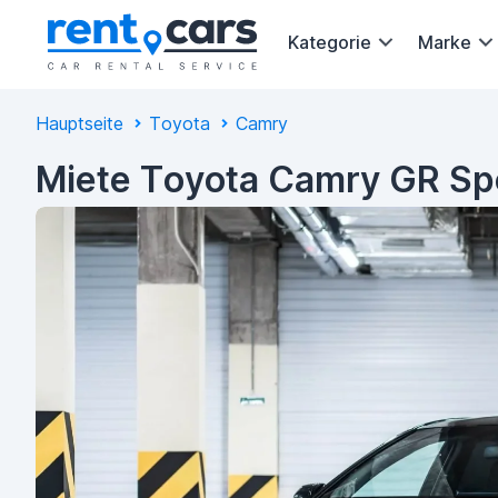
Kategorie
Marke
Hauptseite
Toyota
Camry
Miete Toyota Camry GR Spo