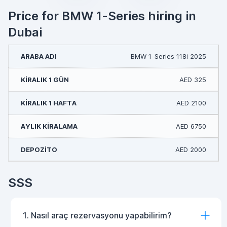
Price for BMW 1-Series hiring in
Dubai
BMW 1-Series 118i 2025
AED 325
AED 2100
AED 6750
AED 2000
SSS
1. Nasıl araç rezervasyonu yapabilirim?