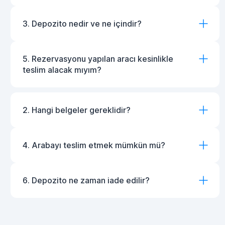
3. Depozito nedir ve ne içindir?
5. Rezervasyonu yapılan aracı kesinlikle
teslim alacak mıyım?
2. Hangi belgeler gereklidir?
4. Arabayı teslim etmek mümkün mü?
6. Depozito ne zaman iade edilir?