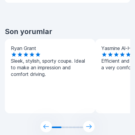
Son yorumlar
Ryan Grant
Yasmine Al-Ha
Sleek, stylish, sporty coupe. Ideal
Efficient and h
to make an impression and
a very comforta
comfort driving.