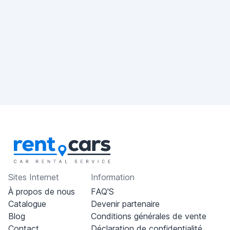
Sites Internet
Information
À propos de nous
FAQ'S
Catalogue
Devenir partenaire
Blog
Conditions générales de vente
Contact
Déclaration de confidentialité