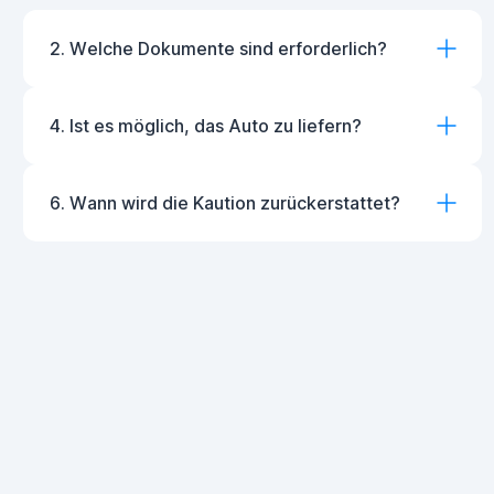
2. Welche Dokumente sind erforderlich?
4. Ist es möglich, das Auto zu liefern?
6. Wann wird die Kaution zurückerstattet?