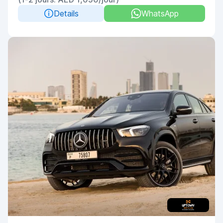
Details
WhatsApp