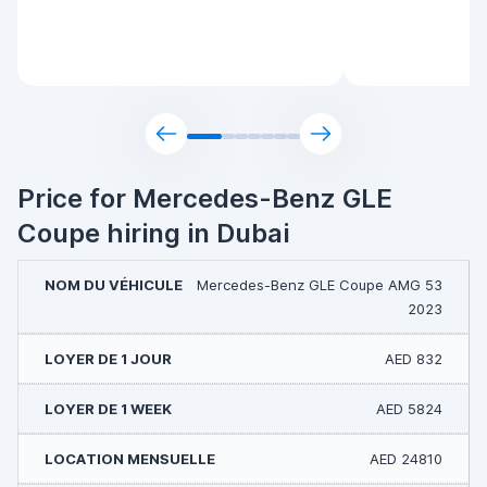
Price for Mercedes-Benz GLE
Coupe hiring in Dubai
Mercedes-Benz GLE Coupe AMG 53
2023
AED 832
AED 5824
AED 24810