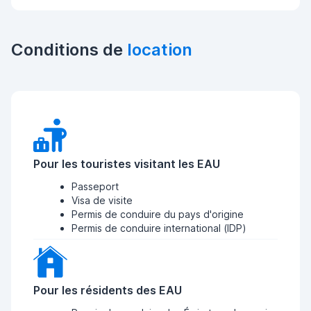
Conditions de
location
Pour les touristes visitant les EAU
Passeport
Visa de visite
Permis de conduire du pays d'origine
Permis de conduire international (IDP)
Pour les résidents des EAU