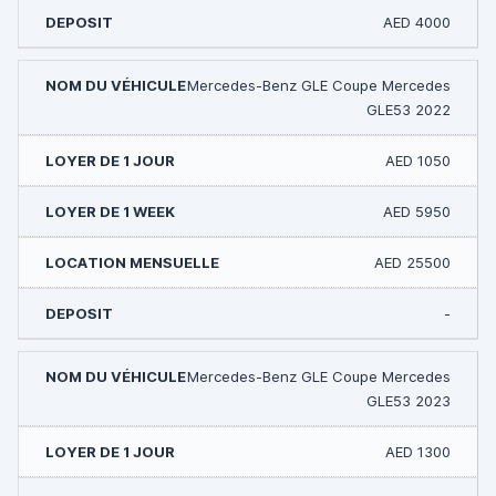
AED 4000
Mercedes-Benz GLE Coupe Mercedes
GLE53 2022
AED 1050
AED 5950
AED 25500
-
Mercedes-Benz GLE Coupe Mercedes
GLE53 2023
AED 1300