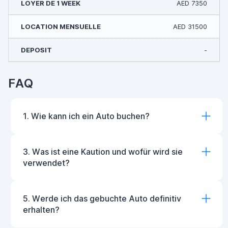
AED 7350
AED 31500
-
FAQ
1. Wie kann ich ein Auto buchen?
3. Was ist eine Kaution und wofür wird sie
verwendet?
5. Werde ich das gebuchte Auto definitiv
erhalten?