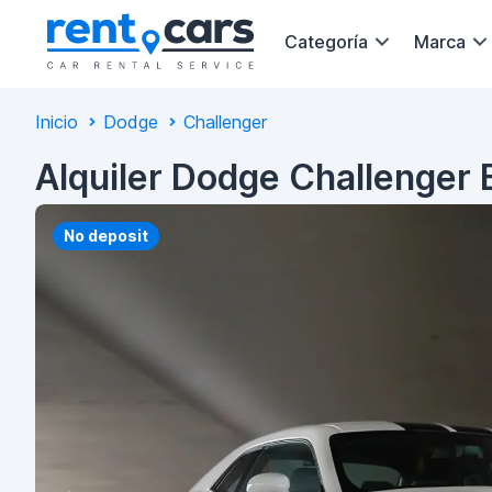
Categoría
Marca
Inicio
Dodge
Challenger
Alquiler Dodge Challenger
No deposit