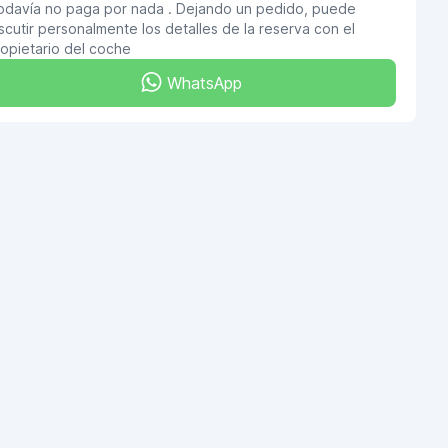
odavía no paga por nada . Dejando un pedido, puede
scutir personalmente los detalles de la reserva con el
opietario del coche
WhatsApp