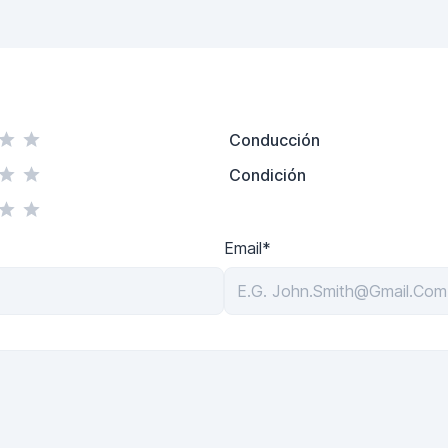
Conducción
Condición
Email*