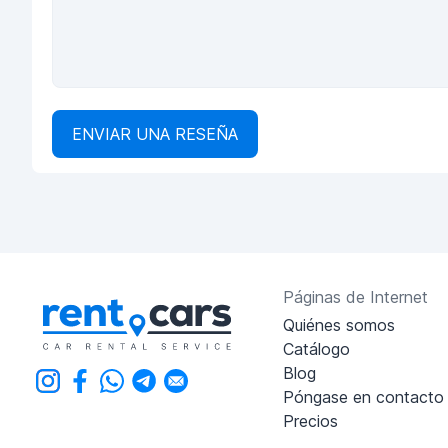
ENVIAR UNA RESEÑA
Páginas de Internet
Quiénes somos
Catálogo
Blog
Póngase en contacto
Precios