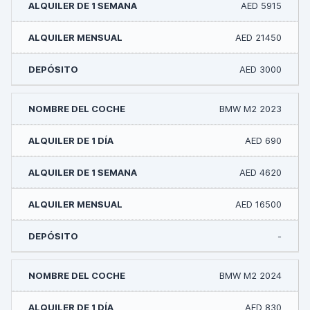
AED 5915
AED 21450
AED 3000
BMW M2 2023
AED 690
AED 4620
AED 16500
-
BMW M2 2024
AED 830