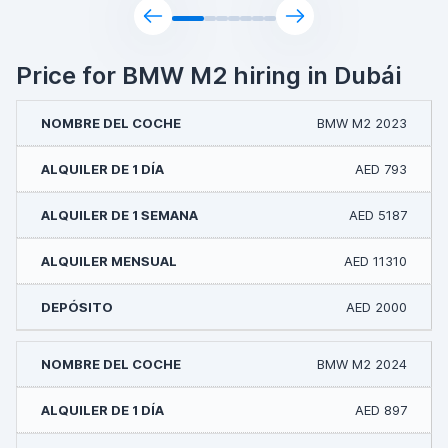
Price for BMW M2 hiring in Dubái
BMW M2 2023
AED 793
AED 5187
AED 11310
AED 2000
BMW M2 2024
AED 897