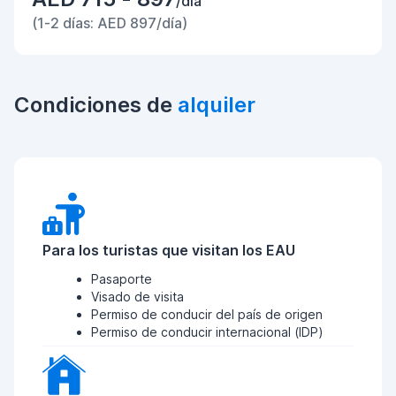
/día
(1-2 días: AED 897/día)
Condiciones de
alquiler
Para los turistas que visitan los EAU
Pasaporte
Visado de visita
Permiso de conducir del país de origen
Permiso de conducir internacional (IDP)