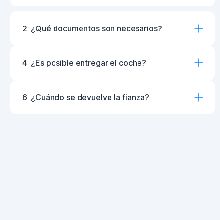
2. ¿Qué documentos son necesarios?
4. ¿Es posible entregar el coche?
6. ¿Cuándo se devuelve la fianza?