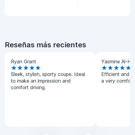
Reseñas más recientes
Ryan Grant
Yasmine Al-Ha
Sleek, stylish, sporty coupe. Ideal
Efficient and h
to make an impression and
a very comforta
comfort driving.