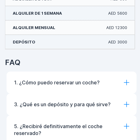
AED 5600
AED 12300
AED 3000
FAQ
1. ¿Cómo puedo reservar un coche?
3. ¿Qué es un depósito y para qué sirve?
5. ¿Recibiré definitivamente el coche
reservado?