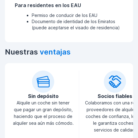
Para residentes en los EAU
Permiso de conducir de los EAU
Documento de identidad de los Emiratos
(puede aceptarse el visado de residencia)
Nuestras
ventajas
Sin depósito
Socios fiables
Alquile un coche sin tener
Colaboramos con una red
que pagar un gran depósito,
proveedores de alquiler
haciendo que el proceso de
coches de confianza, lo 
alquiler sea aún más cómodo.
le garantiza coches y
servicios de calidad.