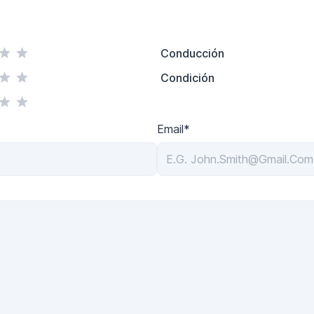
Conducción
Condición
Email*