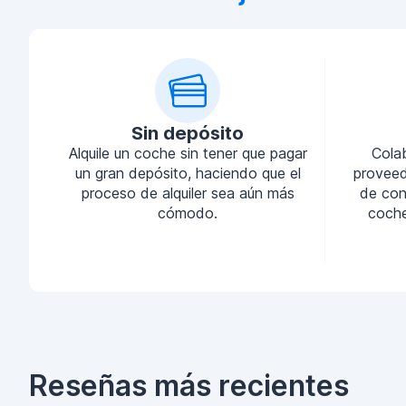
Sin depósito
Alquile un coche sin tener que pagar
Cola
un gran depósito, haciendo que el
proveed
proceso de alquiler sea aún más
de conf
cómodo.
coche
Reseñas más recientes