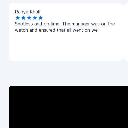
Ranya Khalil
Spotless and on time. The manager was on the
watch and ensured that all went on well.