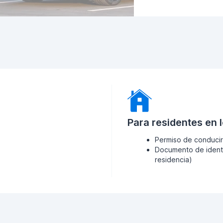
Para residentes en 
Permiso de conducir
Documento de identi
residencia)