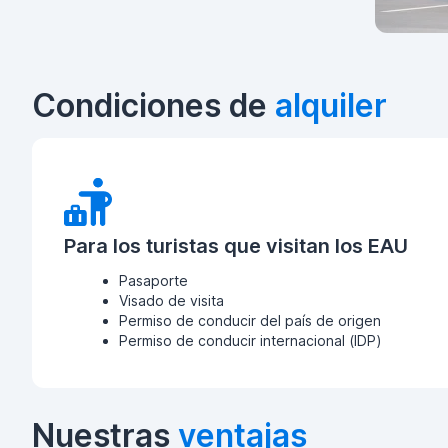
Condiciones de
alquiler
Para los turistas que visitan los EAU
Pasaporte
Visado de visita
Permiso de conducir del país de origen
Permiso de conducir internacional (IDP)
Nuestras
ventajas