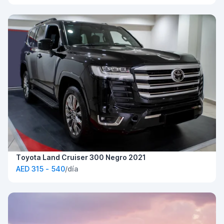
Toyota Land Cruiser 300 Negro 2021
AED 315 - 540
/día