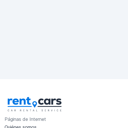
Páginas de Internet
Quiénes somos