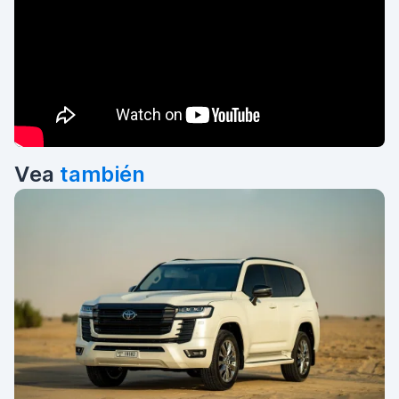
Vea
también