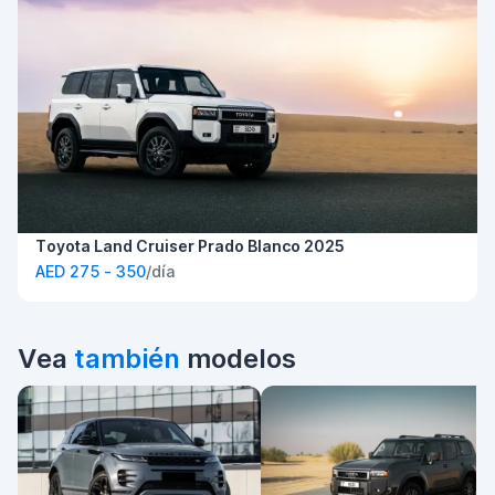
Toyota Land Cruiser Prado Blanco 2025
AED 275 - 350
/día
Vea
también
modelos