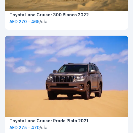
Toyota Land Cruiser 300 Blanco 2022
AED 270 - 465
/día
Toyota Land Cruiser Prado Plata 2021
AED 275 - 470
/día