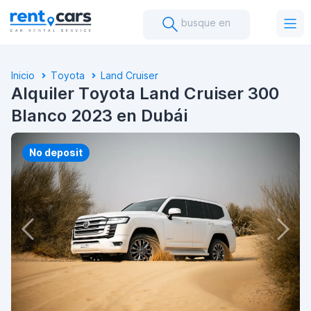
busque en
Inicio
Toyota
Land Cruiser
Alquiler Toyota Land Cruiser 300
Blanco 2023 en Dubái
No deposit