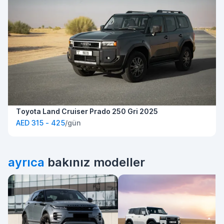
Toyota Land Cruiser Prado 250 Gri 2025
AED 315 - 425
/gün
ayrıca
bakınız modeller