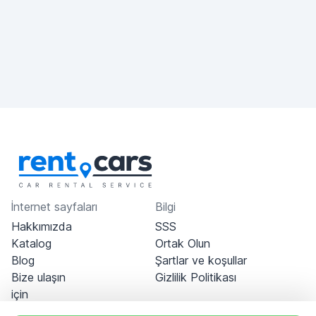
İnternet sayfaları
Bilgi
Hakkımızda
SSS
Katalog
Ortak Olun
Blog
Şartlar ve koşullar
Bize ulaşın
Gizlilik Politikası
için