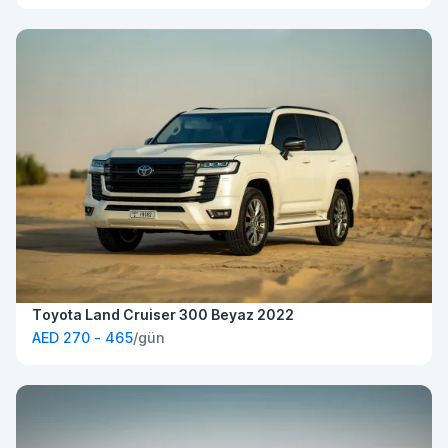
Toyota Land Cruiser 300 Beyaz 2022
AED 270 - 465
/gün