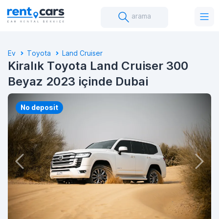
arama
Ev
Toyota
Land Cruiser
Kiralık Toyota Land Cruiser 300
Beyaz 2023 içinde Dubai
No deposit