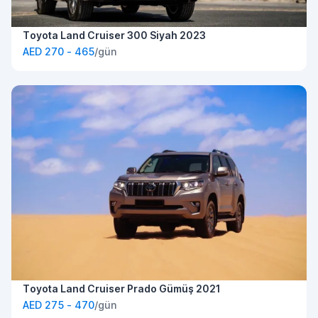
Toyota Land Cruiser 300 Siyah 2023
AED 270 - 465
/gün
Toyota Land Cruiser Prado Gümüş 2021
AED 275 - 470
/gün