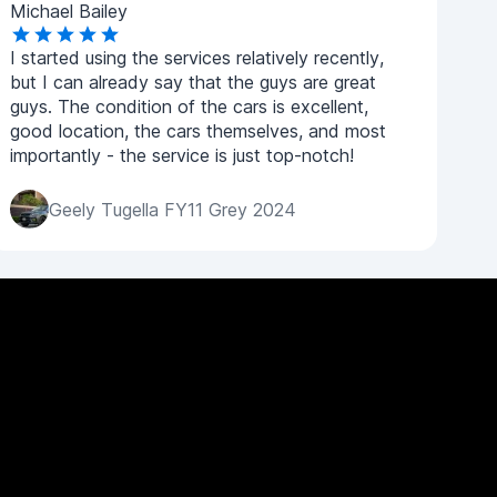
Michael Bailey
I started using the services relatively recently,
but I can already say that the guys are great
guys. The condition of the cars is excellent,
good location, the cars themselves, and most
importantly - the service is just top-notch!
Geely Tugella FY11 Grey 2024