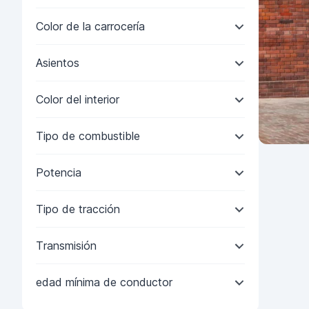
Color de la carrocería
Asientos
Color del interior
Tipo de combustible
Potencia
Tipo de tracción
Transmisión
edad mínima de conductor