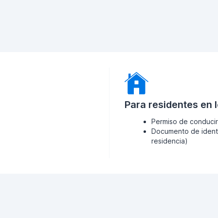
Para residentes en 
Permiso de conducir
Documento de identi
residencia)