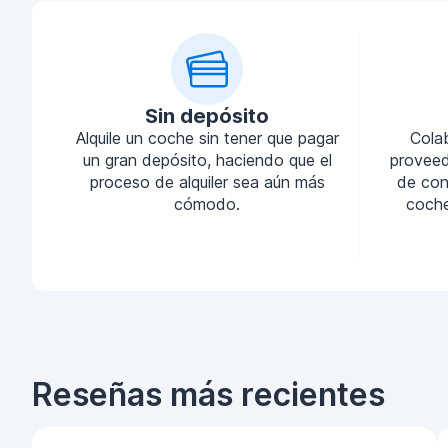
Sin depósito
Alquile un coche sin tener que pagar
Cola
un gran depósito, haciendo que el
proveed
proceso de alquiler sea aún más
de conf
cómodo.
coche
Reseñas más recientes