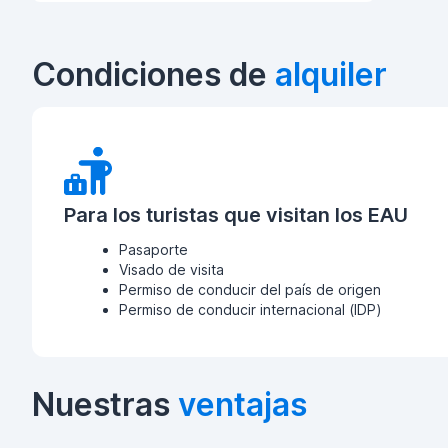
Condiciones de
alquiler
Para los turistas que visitan los EAU
Pasaporte
Visado de visita
Permiso de conducir del país de origen
Permiso de conducir internacional (IDP)
Nuestras
ventajas