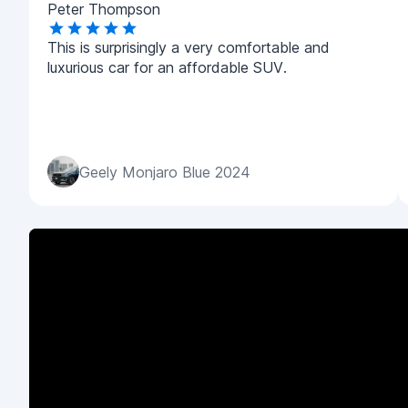
Peter Thompson
This is surprisingly a very comfortable and
luxurious car for an affordable SUV.
Geely Monjaro Blue 2024