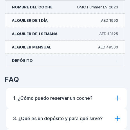
GMC Hummer EV 2023
AED 1990
AED 13125
AED 49500
-
FAQ
1. ¿Cómo puedo reservar un coche?
3. ¿Qué es un depósito y para qué sirve?