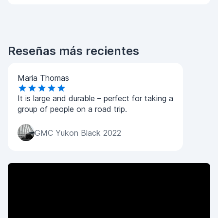
Reseñas más recientes
Maria Thomas
It is large and durable – perfect for taking a
group of people on a road trip.
GMC Yukon Black 2022