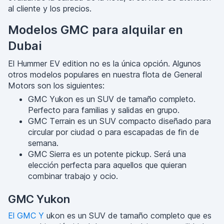
al cliente y los precios.
Modelos GMC para alquilar en
Dubai
El Hummer EV edition no es la única opción. Algunos
otros modelos populares en nuestra flota de General
Motors son los siguientes:
GMC Yukon es un SUV de tamaño completo.
Perfecto para familias y salidas en grupo.
GMC Terrain es un SUV compacto diseñado para
circular por ciudad o para escapadas de fin de
semana.
GMC Sierra es un potente pickup. Será una
elección perfecta para aquellos que quieran
combinar trabajo y ocio.
GMC Yukon
El GMC Y
ukon es un SUV de tamaño completo que es