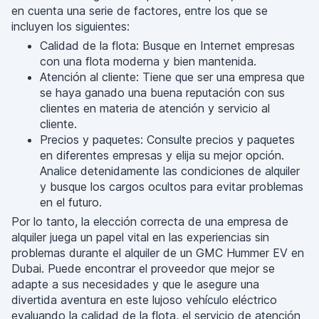
en cuenta una serie de factores, entre los que se
incluyen los siguientes:
Calidad de la flota: Busque en Internet empresas
con una flota moderna y bien mantenida.
Atención al cliente: Tiene que ser una empresa que
se haya ganado una buena reputación con sus
clientes en materia de atención y servicio al
cliente.
Precios y paquetes: Consulte precios y paquetes
en diferentes empresas y elija su mejor opción.
Analice detenidamente las condiciones de alquiler
y busque los cargos ocultos para evitar problemas
en el futuro.
Por lo tanto, la elección correcta de una empresa de
alquiler juega un papel vital en las experiencias sin
problemas durante el alquiler de un GMC Hummer EV en
Dubai. Puede encontrar el proveedor que mejor se
adapte a sus necesidades y que le asegure una
divertida aventura en este lujoso vehículo eléctrico
evaluando la calidad de la flota, el servicio de atención