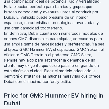
una combinación ideal de potencia, lujo y versatilidad.
Es la elección perfecta para familias y grupos que
buscan comodidad y aventura juntos al conducir por
Dubai. El vehículo puede presumir de un interior
espacioso, características tecnológicas avanzadas y
una gran capacidad todoterreno.
En definitiva, Dubai cuenta con numerosos modelos de
coches GMC disponibles para alquilar, adecuados para
una amplia gama de necesidades y preferencias. Ya sea
el lujoso GMC Hummer EV, el espacioso GMC Yukon, el
eficiente GMC Terrain o el poderoso GMC Sierra,
siempre hay algo para satisfacer la demanda de un
cliente muy exigente que quiere pasarlo en grande en
esta dinámica ciudad. Elegir el modelo adecuado le
permitirá disfrutar de las muchas maravillas que ofrece
Dubai con el máximo confort y estilo.
Price for GMC Hummer EV hiring in
Dubái