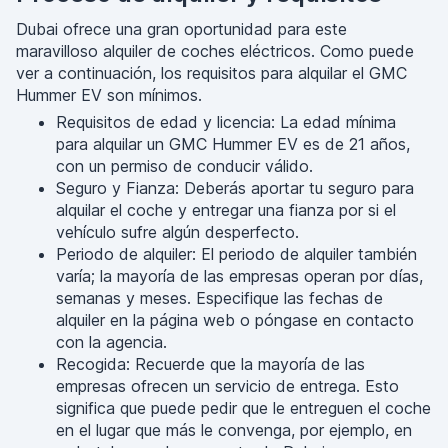
Dubai ofrece una gran oportunidad para este
maravilloso alquiler de coches eléctricos. Como puede
ver a continuación, los requisitos para alquilar el GMC
Hummer EV son mínimos.
Requisitos de edad y licencia: La edad mínima
para alquilar un GMC Hummer EV es de 21 años,
con un permiso de conducir válido.
Seguro y Fianza: Deberás aportar tu seguro para
alquilar el coche y entregar una fianza por si el
vehículo sufre algún desperfecto.
Periodo de alquiler: El periodo de alquiler también
varía; la mayoría de las empresas operan por días,
semanas y meses. Especifique las fechas de
alquiler en la página web o póngase en contacto
con la agencia.
Recogida: Recuerde que la mayoría de las
empresas ofrecen un servicio de entrega. Esto
significa que puede pedir que le entreguen el coche
en el lugar que más le convenga, por ejemplo, en