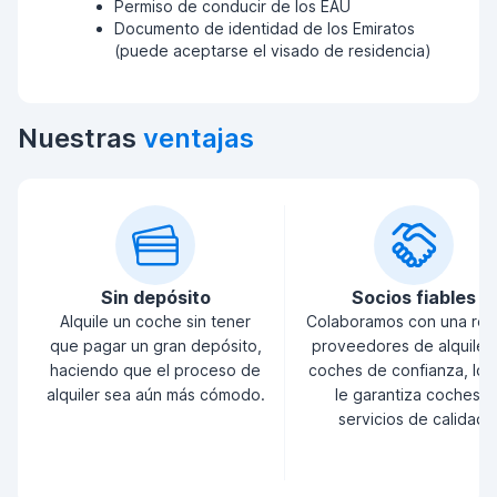
Permiso de conducir de los EAU
Documento de identidad de los Emiratos
(puede aceptarse el visado de residencia)
Nuestras
ventajas
Sin depósito
Socios fiables
Alquile un coche sin tener
Colaboramos con una red
que pagar un gran depósito,
proveedores de alquiler
haciendo que el proceso de
coches de confianza, lo 
alquiler sea aún más cómodo.
le garantiza coches y
servicios de calidad.