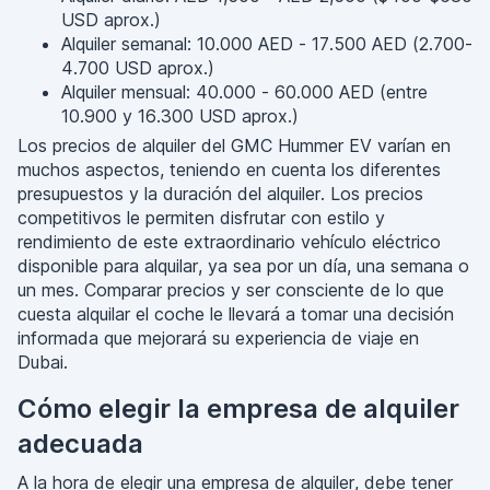
USD aprox.)
Alquiler semanal: 10.000 AED - 17.500 AED (2.700-
4.700 USD aprox.)
Alquiler mensual: 40.000 - 60.000 AED (entre
10.900 y 16.300 USD aprox.)
Los precios de alquiler del GMC Hummer EV varían en
muchos aspectos, teniendo en cuenta los diferentes
presupuestos y la duración del alquiler. Los precios
competitivos le permiten disfrutar con estilo y
rendimiento de este extraordinario vehículo eléctrico
disponible para alquilar, ya sea por un día, una semana o
un mes. Comparar precios y ser consciente de lo que
cuesta alquilar el coche le llevará a tomar una decisión
informada que mejorará su experiencia de viaje en
Dubai.
Cómo elegir la empresa de alquiler
adecuada
A la hora de elegir una empresa de alquiler, debe tener