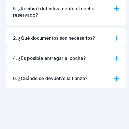
5. ¿Recibiré definitivamente el coche
reservado?
2. ¿Qué documentos son necesarios?
4. ¿Es posible entregar el coche?
6. ¿Cuándo se devuelve la fianza?