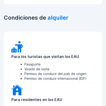
Condiciones de
alquiler
Para los turistas que visitan los EAU
Pasaporte
Visado de visita
Permiso de conducir del país de origen
Permiso de conducir internacional (IDP)
Para residentes en los EAU