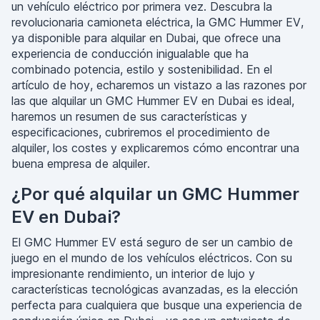
un vehículo eléctrico por primera vez. Descubra la
revolucionaria camioneta eléctrica, la GMC Hummer EV,
ya disponible para alquilar en Dubai, que ofrece una
experiencia de conducción inigualable que ha
combinado potencia, estilo y sostenibilidad. En el
artículo de hoy, echaremos un vistazo a las razones por
las que alquilar un GMC Hummer EV en Dubai es ideal,
haremos un resumen de sus características y
especificaciones, cubriremos el procedimiento de
alquiler, los costes y explicaremos cómo encontrar una
buena empresa de alquiler.
¿Por qué alquilar un GMC Hummer
EV en Dubai?
El GMC Hummer EV está seguro de ser un cambio de
juego en el mundo de los vehículos eléctricos. Con su
impresionante rendimiento, un interior de lujo y
características tecnológicas avanzadas, es la elección
perfecta para cualquiera que busque una experiencia de