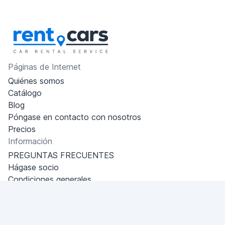
Páginas de Internet
Quiénes somos
Catálogo
Blog
Póngase en contacto con nosotros
Precios
Información
PREGUNTAS FRECUENTES
Hágase socio
Condiciones generales
Política de privacidad
Dubai - Al Khabeesi