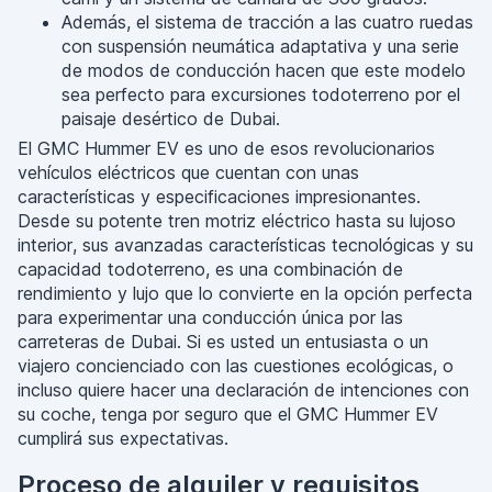
Además, el sistema de tracción a las cuatro ruedas
con suspensión neumática adaptativa y una serie
de modos de conducción hacen que este modelo
sea perfecto para excursiones todoterreno por el
paisaje desértico de Dubai.
El GMC Hummer EV es uno de esos revolucionarios
vehículos eléctricos que cuentan con unas
características y especificaciones impresionantes.
Desde su potente tren motriz eléctrico hasta su lujoso
interior, sus avanzadas características tecnológicas y su
capacidad todoterreno, es una combinación de
rendimiento y lujo que lo convierte en la opción perfecta
para experimentar una conducción única por las
carreteras de Dubai. Si es usted un entusiasta o un
viajero concienciado con las cuestiones ecológicas, o
incluso quiere hacer una declaración de intenciones con
su coche, tenga por seguro que el GMC Hummer EV
cumplirá sus expectativas.
Proceso de alquiler y requisitos