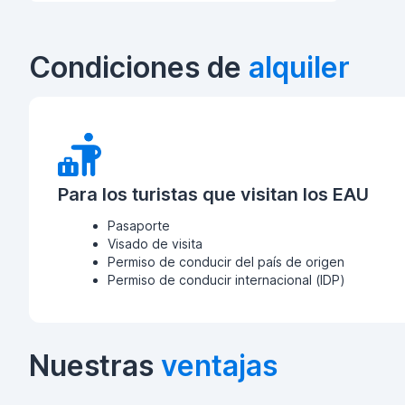
Condiciones de
alquiler
Para los turistas que visitan los EAU
Pasaporte
Visado de visita
Permiso de conducir del país de origen
Permiso de conducir internacional (IDP)
Nuestras
ventajas