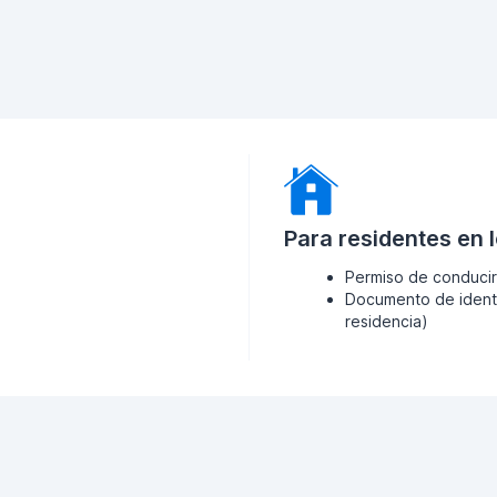
Para residentes en 
Permiso de conducir
Documento de identi
residencia)