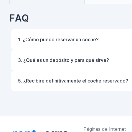
FAQ
1. ¿Cómo puedo reservar un coche?
3. ¿Qué es un depósito y para qué sirve?
5. ¿Recibiré definitivamente el coche reservado?
Páginas de Internet