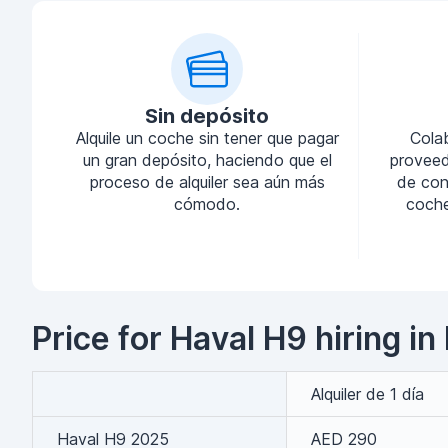
Sin depósito
Alquile un coche sin tener que pagar
Cola
un gran depósito, haciendo que el
proveed
proceso de alquiler sea aún más
de conf
cómodo.
coche
Price for Haval H9 hiring in
Alquiler de 1 día
Haval H9 2025
AED 290