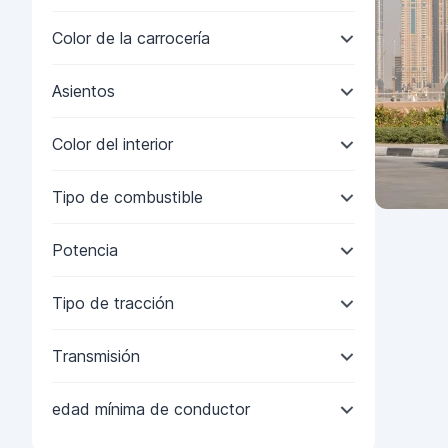
Color de la carrocería
Asientos
Color del interior
Tipo de combustible
Potencia
Tipo de tracción
Transmisión
edad mínima de conductor