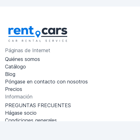
Páginas de Internet
Quiénes somos
Catálogo
Blog
Póngase en contacto con nosotros
Precios
Información
PREGUNTAS FRECUENTES
Hágase socio
Condiciones generales
Política de privacidad