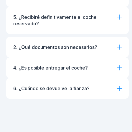
5. ¿Recibiré definitivamente el coche
reservado?
2. ¿Qué documentos son necesarios?
4. ¿Es posible entregar el coche?
6. ¿Cuándo se devuelve la fianza?