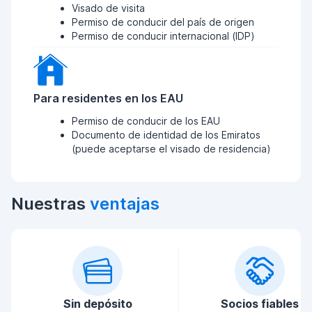
Visado de visita
Permiso de conducir del país de origen
Permiso de conducir internacional (IDP)
Para residentes en los EAU
Permiso de conducir de los EAU
Documento de identidad de los Emiratos
(puede aceptarse el visado de residencia)
Nuestras
ventajas
Sin depósito
Socios fiables