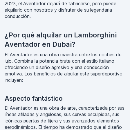
2023, el Aventador dejará de fabricarse, pero puede
alquilarlo con nosotros y disfrutar de su legendaria
conducción.
¿Por qué alquilar un Lamborghini
Aventador en Dubai?
El Aventador es una obra maestra entre los coches de
lujo. Combina la potencia bruta con el estilo italiano
ofreciendo un diseño agresivo y una conducción
emotiva. Los beneficios de alquilar este superdeportivo
incluyen:
Aspecto fantástico
El Aventador es una obra de arte, caracterizada por sus
líneas afiladas y angulosas, sus curvas esculpidas, sus
icónicas puertas de tijera y sus avanzados elementos
aerodinámicos. El tiempo ha demostrado que el diseño