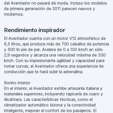
del Aventador no pasará de moda. Incluso los modelos
de primera generación de 2011 parecen nuevos y
modernos.
Rendimiento inspirador
El Aventador cuenta con un motor V12 atmosférico de
6,5 litros, que produce más de 700 caballos de potencia
y 500 lb-pie de par. Acelera de 0 a 100 km/h en sólo
2,9 segundos y alcanza una velocidad máxima de 350
km/h. Con su impresionante agilidad y capacidad para
tomar curvas, el Aventador ofrece una experiencia de
conducción que te hará subir la adrenalina.
Bonito interior
En el interior, el Aventador exhibe artesanía italiana y
materiales superiores, incluyendo tapicería de cuero y
Alcántara. Las características técnicas, como el
climatizador automático bizona y la conectividad
inteligente, mejoran el confort de los pasajeros. El