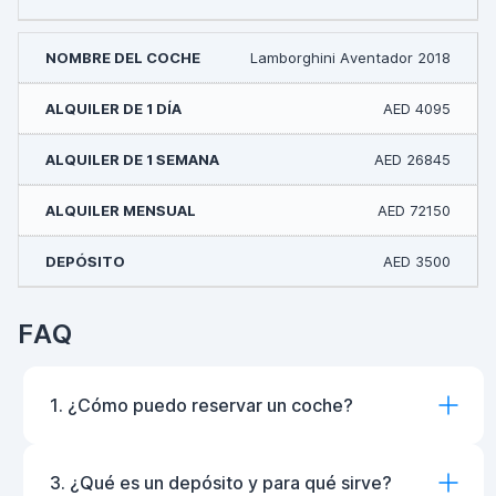
Lamborghini Aventador 2018
AED 4095
AED 26845
AED 72150
AED 3500
FAQ
1. ¿Cómo puedo reservar un coche?
3. ¿Qué es un depósito y para qué sirve?