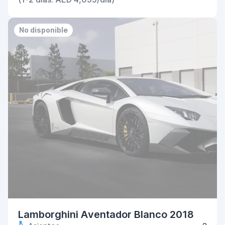
No disponible
Lamborghini Aventador Blanco 2018