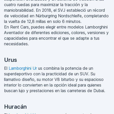
cuatro ruedas para maximizar la tracción y la
maniobrabilidad. En 2018, el SVJ estableció un récord
de velocidad en Nürburgring Nordschleife, completando
la vuelta de 12,8 millas en solo 6 minutos.
En Rent Cars, puedes elegir entre modelos Lamborghini
Aventador de diferentes ediciones, colores, versiones y
capacidades para encontrar el que se adapte a tus
necesidades.
Urus
El
Lamborghini Ur
us combina la potencia de un
superdeportivo con la practicidad de un SUV. Su
llamativo diseño, su motor V8 biturbo y su espacioso
interior lo convierten en la opción ideal para quienes
buscan lujo y prestaciones en las carreteras de Dubai.
Huracán