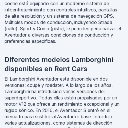
coche está equipado con un moderno sistema de
infoentretenimiento con controles intuitivos, pantallas
de alta resolución y un sistema de navegación GPS.
Múltiples modos de conducción, incluyendo Strada
(calle), Sport y Corsa (pista), le permiten personalizar el
Aventador a diversas condiciones de conducción y
preferencias específicas.
Diferentes modelos Lamborghini
disponibles en Rent Cars
El Lamborghini Aventador está disponible en dos
versiones: coupé y roadster. A lo largo de los años,
Lamborghini ha introducido varias versiones del
superdeportivo. Todas ellas están propulsadas por un
motor V12 que ofrece un rendimiento excepcional y un
rugido sónico. En 2016, el Aventador S entró en el
mercado para sustituir al Aventador base. Introdujo
varias actualizaciones, como sistemas de dirección