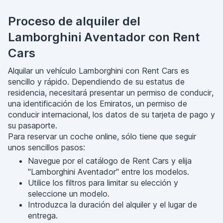
Proceso de alquiler del
Lamborghini Aventador con Rent
Cars
Alquilar un vehículo Lamborghini con Rent Cars es
sencillo y rápido. Dependiendo de su estatus de
residencia, necesitará presentar un permiso de conducir,
una identificación de los Emiratos, un permiso de
conducir internacional, los datos de su tarjeta de pago y
su pasaporte.
Para reservar un coche online, sólo tiene que seguir
unos sencillos pasos:
Navegue por el catálogo de Rent Cars y elija
"Lamborghini Aventador" entre los modelos.
Utilice los filtros para limitar su elección y
seleccione un modelo.
Introduzca la duración del alquiler y el lugar de
entrega.