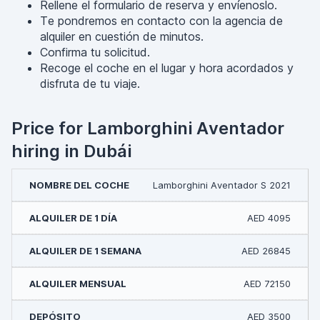
Rellene el formulario de reserva y envíenoslo.
Te pondremos en contacto con la agencia de
alquiler en cuestión de minutos.
Confirma tu solicitud.
Recoge el coche en el lugar y hora acordados y
disfruta de tu viaje.
Price for Lamborghini Aventador
hiring in Dubái
Lamborghini Aventador S 2021
AED 4095
AED 26845
AED 72150
AED 3500