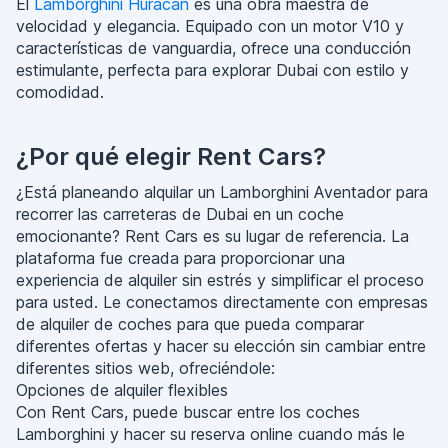
El
Lamborghini Huracan
es una obra maestra de
velocidad y elegancia. Equipado con un motor V10 y
características de vanguardia, ofrece una conducción
estimulante, perfecta para explorar Dubai con estilo y
comodidad.
¿Por qué elegir Rent Cars?
¿Está planeando alquilar un Lamborghini Aventador para
recorrer las carreteras de Dubai en un coche
emocionante? Rent Cars es su lugar de referencia. La
plataforma fue creada para proporcionar una
experiencia de alquiler sin estrés y simplificar el proceso
para usted. Le conectamos directamente con empresas
de alquiler de coches para que pueda comparar
diferentes ofertas y hacer su elección sin cambiar entre
diferentes sitios web, ofreciéndole:
Opciones de alquiler flexibles
Con Rent Cars, puede buscar entre los coches
Lamborghini y hacer su reserva online cuando más le