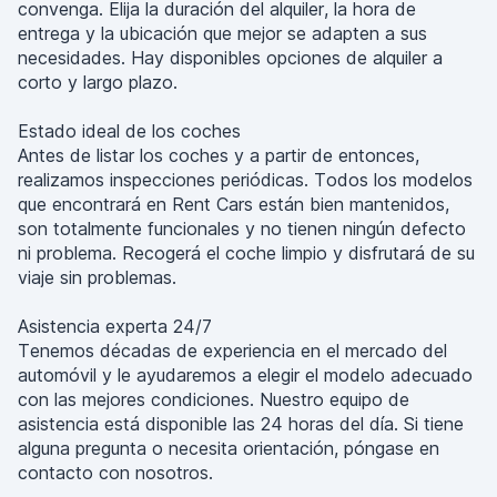
convenga. Elija la duración del alquiler, la hora de
entrega y la ubicación que mejor se adapten a sus
necesidades. Hay disponibles opciones de alquiler a
corto y largo plazo.
Estado ideal de los coches
Antes de listar los coches y a partir de entonces,
realizamos inspecciones periódicas. Todos los modelos
que encontrará en Rent Cars están bien mantenidos,
son totalmente funcionales y no tienen ningún defecto
ni problema. Recogerá el coche limpio y disfrutará de su
viaje sin problemas.
Asistencia experta 24/7
Tenemos décadas de experiencia en el mercado del
automóvil y le ayudaremos a elegir el modelo adecuado
con las mejores condiciones. Nuestro equipo de
asistencia está disponible las 24 horas del día. Si tiene
alguna pregunta o necesita orientación, póngase en
contacto con nosotros.