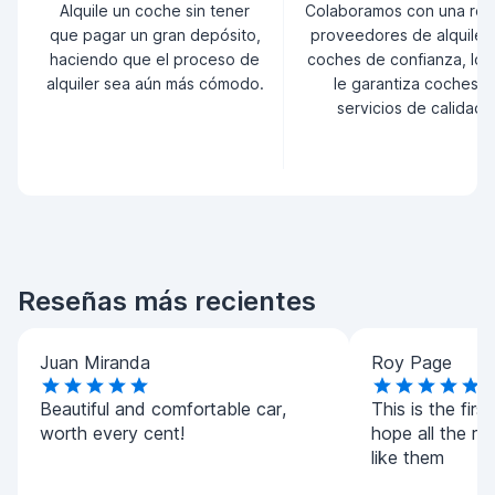
Alquile un coche sin tener
Colaboramos con una red
que pagar un gran depósito,
proveedores de alquiler
haciendo que el proceso de
coches de confianza, lo 
alquiler sea aún más cómodo.
le garantiza coches y
servicios de calidad.
Reseñas más recientes
Juan Miranda
Roy Page
Beautiful and comfortable car,
This is the first
worth every cent!
hope all the r
like them