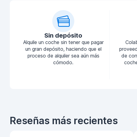
Sin depósito
Alquile un coche sin tener que pagar
Cola
un gran depósito, haciendo que el
proveed
proceso de alquiler sea aún más
de conf
cómodo.
coche
Reseñas más recientes