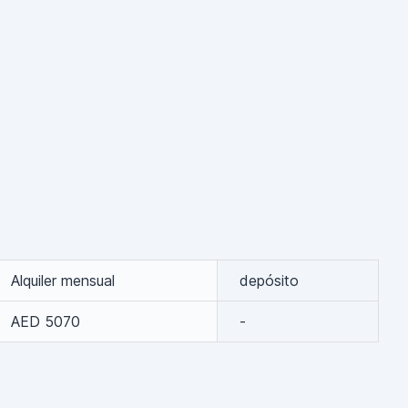
Alquiler mensual
depósito
AED 5070
-