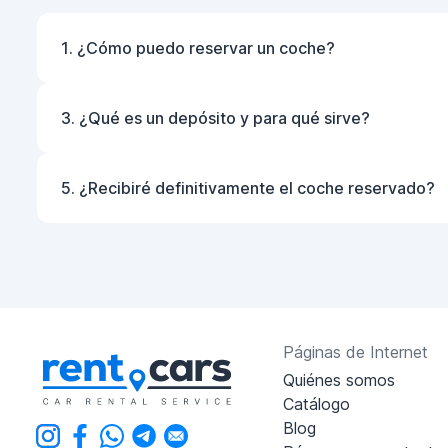
1. ¿Cómo puedo reservar un coche?
3. ¿Qué es un depósito y para qué sirve?
5. ¿Recibiré definitivamente el coche reservado?
Páginas de Internet
Quiénes somos
Catálogo
Blog