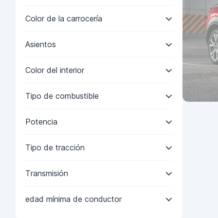
Color de la carrocería
Asientos
Color del interior
Tipo de combustible
Potencia
Tipo de tracción
Transmisión
edad mínima de conductor