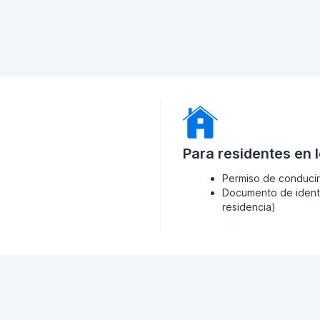
Para residentes en 
Permiso de conducir
Documento de identi
residencia)