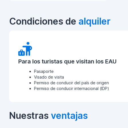
Condiciones de
alquiler
Para los turistas que visitan los EAU
Pasaporte
Visado de visita
Permiso de conducir del país de origen
Permiso de conducir internacional (IDP)
Nuestras
ventajas