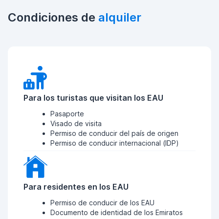
Condiciones de
alquiler
Para los turistas que visitan los EAU
Pasaporte
Visado de visita
Permiso de conducir del país de origen
Permiso de conducir internacional (IDP)
Para residentes en los EAU
Permiso de conducir de los EAU
Documento de identidad de los Emiratos