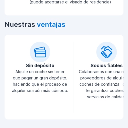
(puede aceptarse el visado de residencia)
Nuestras
ventajas
Sin depósito
Socios fiables
Alquile un coche sin tener
Colaboramos con una red
que pagar un gran depósito,
proveedores de alquiler
haciendo que el proceso de
coches de confianza, lo 
alquiler sea aún más cómodo.
le garantiza coches y
servicios de calidad.