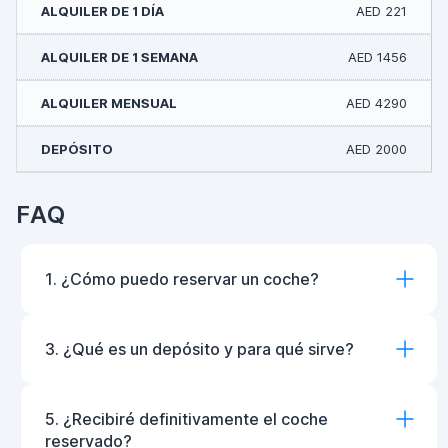
AED 221
AED 1456
AED 4290
AED 2000
FAQ
1. ¿Cómo puedo reservar un coche?
3. ¿Qué es un depósito y para qué sirve?
5. ¿Recibiré definitivamente el coche
reservado?