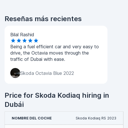
Reseñas más recientes
Bilal Rashid
Being a fuel efficient car and very easy to
drive, the Octavia moves through the
traffic of Dubai with ease.
Skoda Octavia Blue 2022
Price for Skoda Kodiaq hiring in
Dubái
Skoda Kodiaq RS 2023