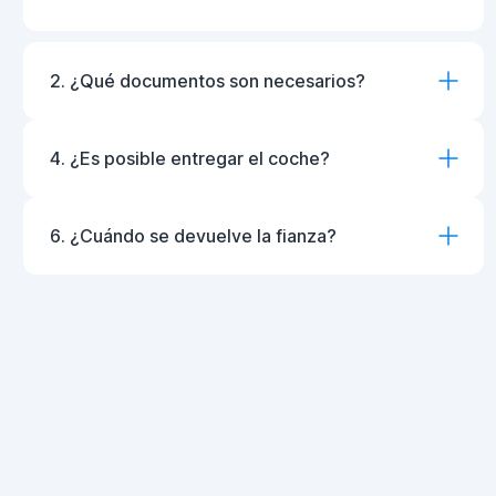
2. ¿Qué documentos son necesarios?
4. ¿Es posible entregar el coche?
6. ¿Cuándo se devuelve la fianza?