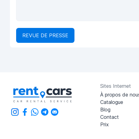
REVUE DE PRESSE
Sites Internet
À propos de nou
Catalogue
Blog
Contact
Prix