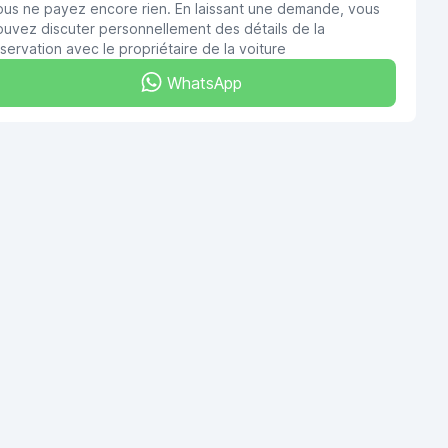
ous ne payez encore rien. En laissant une demande, vous
uvez discuter personnellement des détails de la
servation avec le propriétaire de la voiture
WhatsApp