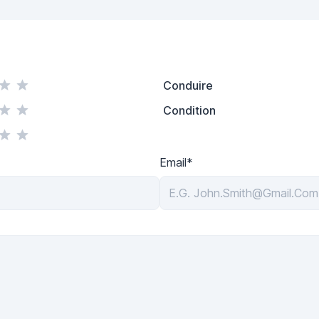
Conduire
Condition
Email*