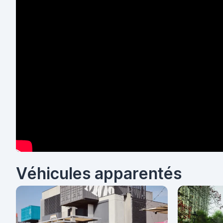
Véhicules apparentés